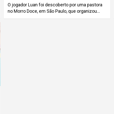
O jogador Luan foi descoberto por uma pastora
no Morro Doce, em São Paulo, que organizou…