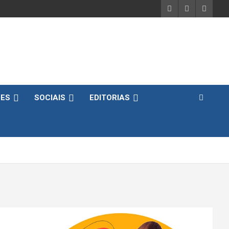
DES
SOCIAIS
EDITORIAS