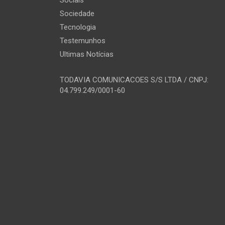
Sociedade
Tecnologia
Testemunhos
Ultimas Notícias
TODAVIA COMUNICACOES S/S LTDA / CNPJ:
04.799.249/0001-60