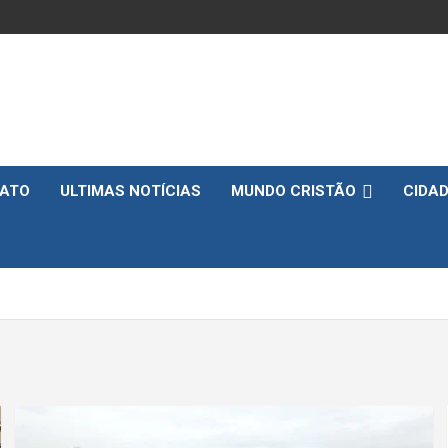
ATO
ULTIMAS NOTÍCIAS
MUNDO CRISTÃO
CIDA