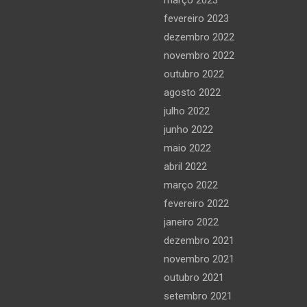
fevereiro 2023
dezembro 2022
novembro 2022
outubro 2022
agosto 2022
julho 2022
junho 2022
maio 2022
abril 2022
março 2022
fevereiro 2022
janeiro 2022
dezembro 2021
novembro 2021
outubro 2021
setembro 2021