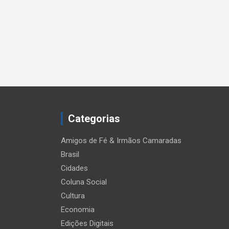
Categorias
Amigos de Fé & Irmãos Camaradas
Brasil
Cidades
Coluna Social
Cultura
Economia
Edições Digitais