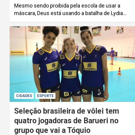
Mesmo sendo proibida pela escola de usar a
máscara, Deus está usando a batalha de Lydia…
CIDADES
ESPORTE
Seleção brasileira de vôlei tem
quatro jogadoras de Barueri no
grupo que vai a Tóquio