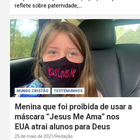
reflete sobre paternidade,…
MUNDO CRISTÃO
TESTEMUNHOS
Menina que foi proibida de usar a
máscara “Jesus Me Ama” nos
EUA atrai alunos para Deus
25 de maio de 2021
Redação