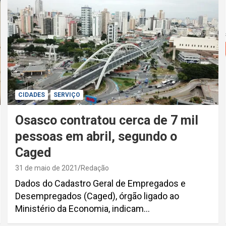
CIDADES
SERVIÇO
Osasco contratou cerca de 7 mil
pessoas em abril, segundo o
Caged
31 de maio de 2021
Redação
Dados do Cadastro Geral de Empregados e
Desempregados (Caged), órgão ligado ao
Ministério da Economia, indicam…