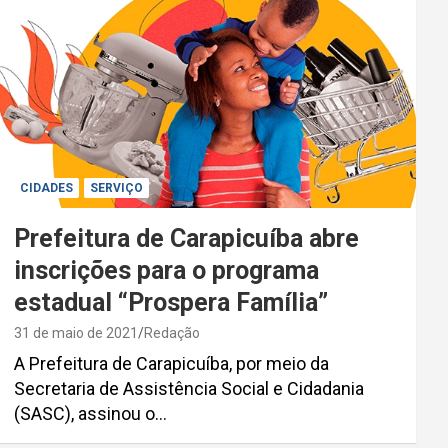
CIDADES
SERVIÇO
Prefeitura de Carapicuíba abre
inscrições para o programa
estadual “Prospera Família”
31 de maio de 2021
Redação
A Prefeitura de Carapicuíba, por meio da
Secretaria de Assistência Social e Cidadania
(SASC), assinou o…