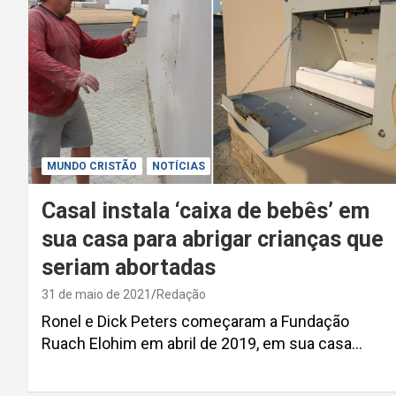
MUNDO CRISTÃO
NOTÍCIAS
Casal instala ‘caixa de bebês’ em
sua casa para abrigar crianças que
seriam abortadas
31 de maio de 2021
Redação
Ronel e Dick Peters começaram a Fundação
Ruach Elohim em abril de 2019, em sua casa…