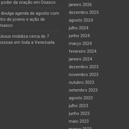
o poder da oração em Osasco
janeiro 2026
dezembro 2025
e divulga agenda de agosto com
tro de jovens e ação de
agosto 2024
Osasco
julho 2024
junho 2024
Jesus mobiliza cerca de 7
essoas em toda a Venezuela
março 2024
fevereiro 2024
janeiro 2024
dezembro 2023
novembro 2023
outubro 2023
setembro 2023
agosto 2023
julho 2023
junho 2023
maio 2023
março 2023