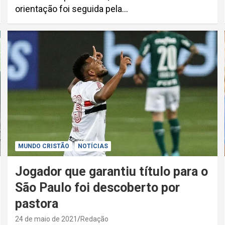
orientação foi seguida pela…
MUNDO CRISTÃO
NOTÍCIAS
Jogador que garantiu título para o
São Paulo foi descoberto por
pastora
24 de maio de 2021
Redação