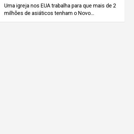
Uma igreja nos EUA trabalha para que mais de 2
milhões de asiáticos tenham o Novo…