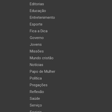
Editorias
Educação
Entretenimento
Esporte
Fica a Dica
Governo
Jovens
Missões
Mundo cristão
Notícias
Papo de Mulher
Política
Pregações
Reflexão
Saúde
Serviço
Sociais