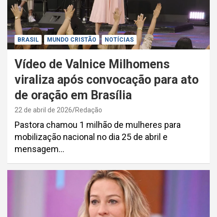
BRASIL
MUNDO CRISTÃO
NOTÍCIAS
Vídeo de Valnice Milhomens
viraliza após convocação para ato
de oração em Brasília
22 de abril de 2026
Redação
Pastora chamou 1 milhão de mulheres para
mobilização nacional no dia 25 de abril e
mensagem…