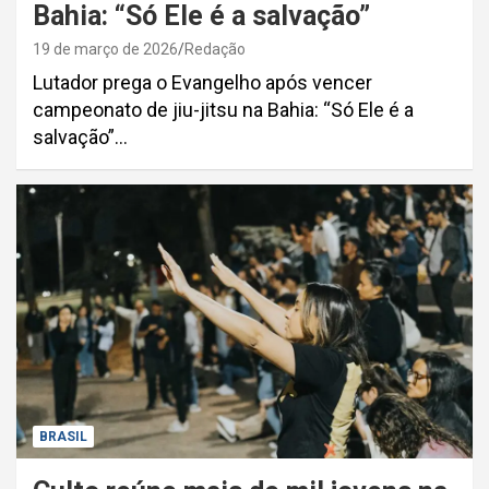
Bahia: “Só Ele é a salvação”
19 de março de 2026
Redação
Lutador prega o Evangelho após vencer
campeonato de jiu-jitsu na Bahia: “Só Ele é a
salvação”…
BRASIL