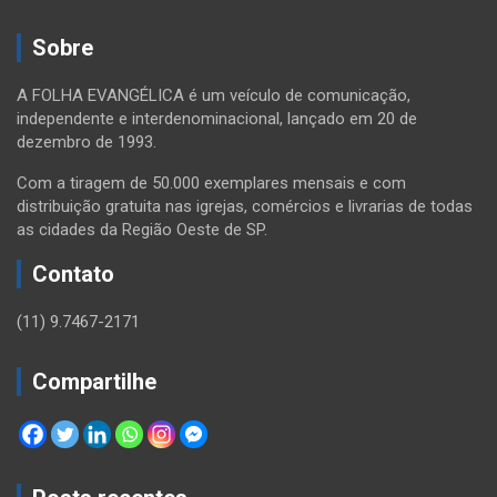
de
Sobre
posts
A FOLHA EVANGÉLICA é um veículo de comunicação,
independente e interdenominacional, lançado em 20 de
dezembro de 1993.
Com a tiragem de 50.000 exemplares mensais e com
distribuição gratuita nas igrejas, comércios e livrarias de todas
as cidades da Região Oeste de SP.
Contato
(11) 9.7467-2171
Compartilhe