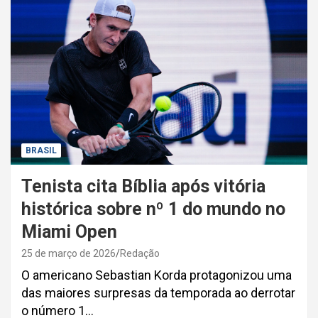
BRASIL
Tenista cita Bíblia após vitória
histórica sobre nº 1 do mundo no
Miami Open
25 de março de 2026
Redação
O americano Sebastian Korda protagonizou uma
das maiores surpresas da temporada ao derrotar
o número 1…