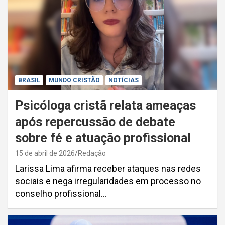
BRASIL
MUNDO CRISTÃO
NOTÍCIAS
Psicóloga cristã relata ameaças
após repercussão de debate
sobre fé e atuação profissional
15 de abril de 2026
Redação
Larissa Lima afirma receber ataques nas redes
sociais e nega irregularidades em processo no
conselho profissional…