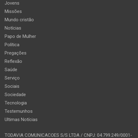
Jovens
Missões
Mundo cristão
Notícias
Papo de Mulher
Política
Pregações
Reflexão
Saúde
Serviço
Sociais
Sociedade
Tecnologia
Testemunhos
Ultimas Notícias
TODAVIA COMUNICACOES S/S LTDA / CNPJ: 04.799.249/0001-