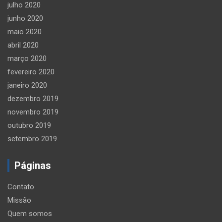
julho 2020
junho 2020
maio 2020
abril 2020
março 2020
fevereiro 2020
janeiro 2020
dezembro 2019
novembro 2019
outubro 2019
setembro 2019
Páginas
Contato
Missão
Quem somos