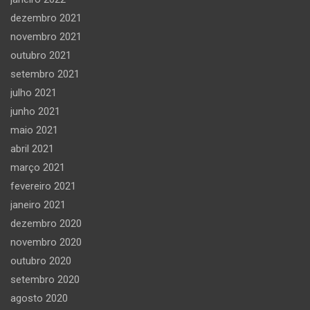
dezembro 2021
novembro 2021
outubro 2021
setembro 2021
julho 2021
junho 2021
maio 2021
abril 2021
março 2021
fevereiro 2021
janeiro 2021
dezembro 2020
novembro 2020
outubro 2020
setembro 2020
agosto 2020