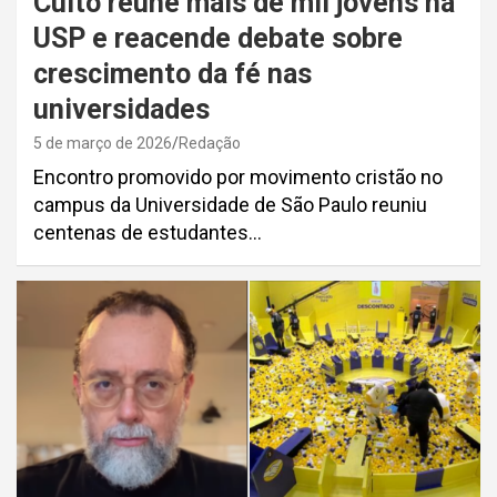
Culto reúne mais de mil jovens na
USP e reacende debate sobre
crescimento da fé nas
universidades
5 de março de 2026
Redação
Encontro promovido por movimento cristão no
campus da Universidade de São Paulo reuniu
centenas de estudantes…