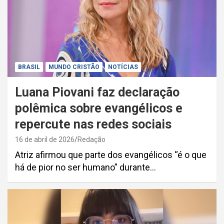
BRASIL
MUNDO CRISTÃO
NOTÍCIAS
Luana Piovani faz declaração
polêmica sobre evangélicos e
repercute nas redes sociais
16 de abril de 2026
Redação
Atriz afirmou que parte dos evangélicos “é o que
há de pior no ser humano” durante…