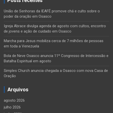
Posts recentes
União de Senhoras da IEAFÉ promove chá e culto sobre o
poder da oração em Osasco
Igreja Abrace divulga agenda de agosto com cultos, encontro
de jovens e ação de cuidado em Osasco
Marcha para Jesus mobiliza cerca de 7 milhões de pessoas
em toda a Venezuela
Bola de Neve Osasco anuncia 11º Congresso de Intercessão e
Batalha Espiritual em agosto
Simples Church anuncia chegada a Osasco com nova Casa de
Oração
Arquivos
agosto 2026
julho 2026