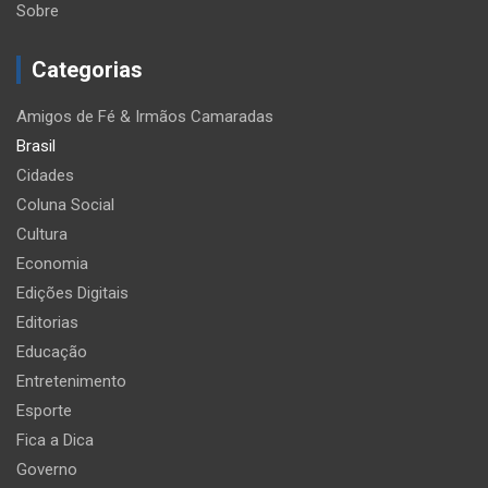
Sobre
Categorias
Amigos de Fé & Irmãos Camaradas
Brasil
Cidades
Coluna Social
Cultura
Economia
Edições Digitais
Editorias
Educação
Entretenimento
Esporte
Fica a Dica
Governo