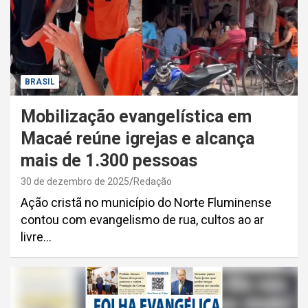
BRASIL
Mobilização evangelística em
Macaé reúne igrejas e alcança
mais de 1.300 pessoas
30 de dezembro de 2025
Redação
Ação cristã no município do Norte Fluminense
contou com evangelismo de rua, cultos ao ar
livre…