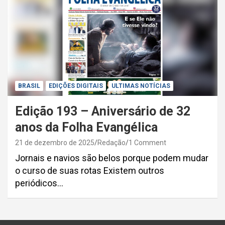
BRASIL
EDIÇÕES DIGITAIS
ULTIMAS NOTÍCIAS
Edição 193 – Aniversário de 32
anos da Folha Evangélica
21 de dezembro de 2025
Redação
1 Comment
Jornais e navios são belos porque podem mudar
o curso de suas rotas Existem outros
periódicos…
Paginação