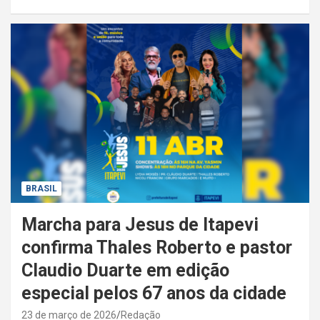
BRASIL
Marcha para Jesus de Itapevi
confirma Thales Roberto e pastor
Claudio Duarte em edição
especial pelos 67 anos da cidade
23 de março de 2026
Redação