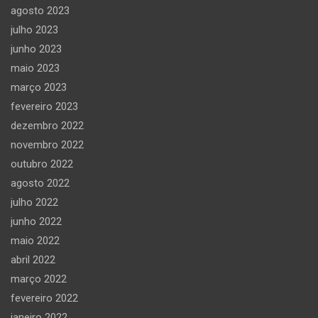
agosto 2023
julho 2023
junho 2023
maio 2023
março 2023
fevereiro 2023
dezembro 2022
novembro 2022
outubro 2022
agosto 2022
julho 2022
junho 2022
maio 2022
abril 2022
março 2022
fevereiro 2022
janeiro 2022