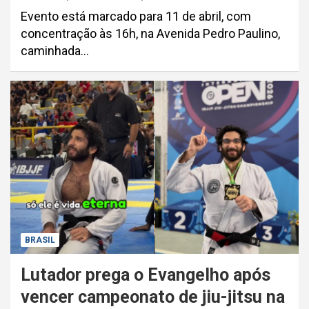
Evento está marcado para 11 de abril, com
concentração às 16h, na Avenida Pedro Paulino,
caminhada…
BRASIL
Lutador prega o Evangelho após
vencer campeonato de jiu-jitsu na