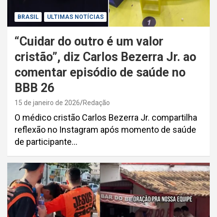
BRASIL
ULTIMAS NOTÍCIAS
“Cuidar do outro é um valor
cristão”, diz Carlos Bezerra Jr. ao
comentar episódio de saúde no
BBB 26
15 de janeiro de 2026
Redação
O médico cristão Carlos Bezerra Jr. compartilha
reflexão no Instagram após momento de saúde
de participante…