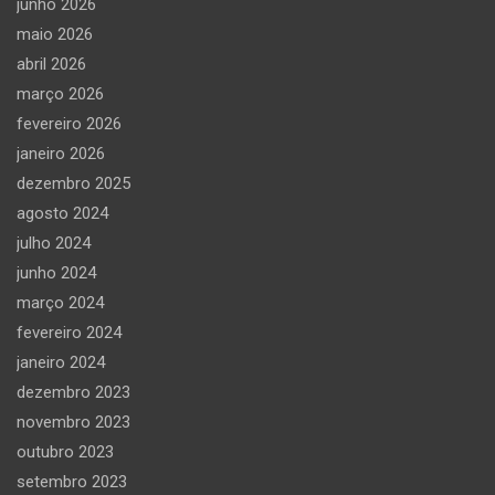
junho 2026
maio 2026
abril 2026
março 2026
fevereiro 2026
janeiro 2026
dezembro 2025
agosto 2024
julho 2024
junho 2024
março 2024
fevereiro 2024
janeiro 2024
dezembro 2023
novembro 2023
outubro 2023
setembro 2023