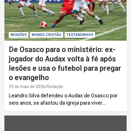
MISSÕES
MUNDO CRISTÃO
TESTEMUNHOS
De Osasco para o ministério: ex-
jogador do Audax volta à fé após
lesões e usa o futebol para pregar
o evangelho
29 de maio de 2026
Redação
Leandro Silva defendeu o Audax de Osasco por
seis anos, se afastou da igreja para viver…