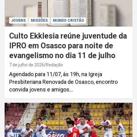
JOVENS
MISSÕES
MUNDO CRISTÃO
Culto Ekklesia reúne juventude da
IPRO em Osasco para noite de
evangelismo no dia 11 de julho
7 de julho de 2026
Redação
Agendado para 11/07, às 19h, na Igreja
Presbiteriana Renovada de Osasco, encontro
convida jovens e amigos…