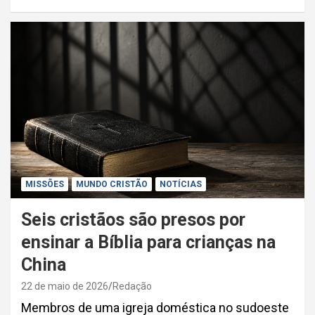
MISSÕES
MUNDO CRISTÃO
NOTÍCIAS
Seis cristãos são presos por
ensinar a Bíblia para crianças na
China
22 de maio de 2026
Redação
Membros de uma igreja doméstica no sudoeste