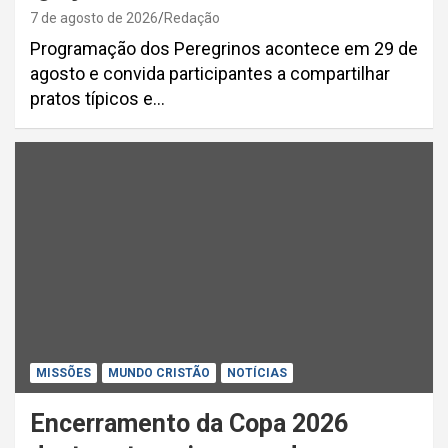
7 de agosto de 2026
Redação
Programação dos Peregrinos acontece em 29 de
agosto e convida participantes a compartilhar
pratos típicos e…
MISSÕES
MUNDO CRISTÃO
NOTÍCIAS
Encerramento da Copa 2026