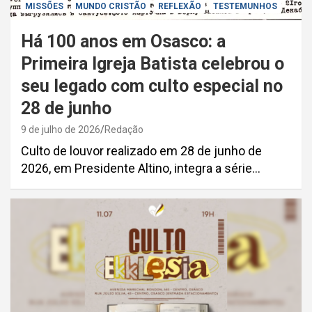
MISSÕES
MUNDO CRISTÃO
REFLEXÃO
TESTEMUNHOS
Há 100 anos em Osasco: a
Primeira Igreja Batista celebrou o
seu legado com culto especial no
28 de junho
9 de julho de 2026
Redação
Culto de louvor realizado em 28 de junho de
2026, em Presidente Altino, integra a série…