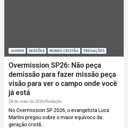
JOVENS
MISSÕES
MUNDO CRISTÃO
PREGAÇÕES
Overmission SP26: Não peça
demissão para fazer missão peça
visão para ver o campo onde você
já está
28 de maio de 2026
Redação
No Overmission SP 2026, o evangelista Luca
Martini pregou sobre o maior equívoco da
geração cristã…