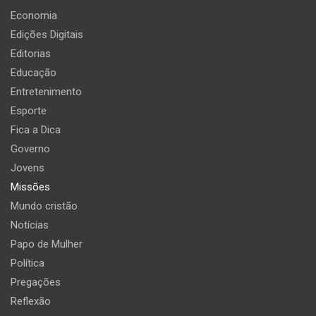
Economia
Edições Digitais
Editorias
Educação
Entretenimento
Esporte
Fica a Dica
Governo
Jovens
Missões
Mundo cristão
Notícias
Papo de Mulher
Política
Pregações
Reflexão