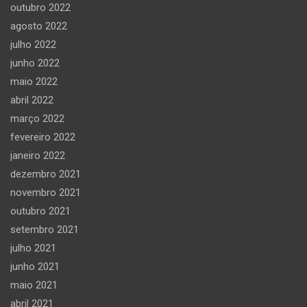
outubro 2022
agosto 2022
julho 2022
junho 2022
maio 2022
abril 2022
março 2022
fevereiro 2022
janeiro 2022
dezembro 2021
novembro 2021
outubro 2021
setembro 2021
julho 2021
junho 2021
maio 2021
abril 2021