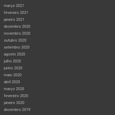
março 2021
fevereiro 2021
janeiro 2021
dezembro 2020
novembro 2020
outubro 2020
setembro 2020
agosto 2020
julho 2020
junho 2020
maio 2020
abril 2020
março 2020
fevereiro 2020
janeiro 2020
dezembro 2019