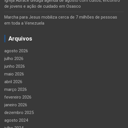
Igreja Abrace divulga agenda de agosto com cultos, encontro
de jovens e ação de cuidado em Osasco
Marcha para Jesus mobiliza cerca de 7 milhões de pessoas
em toda a Venezuela
Arquivos
agosto 2026
julho 2026
junho 2026
maio 2026
abril 2026
março 2026
fevereiro 2026
janeiro 2026
dezembro 2025
agosto 2024