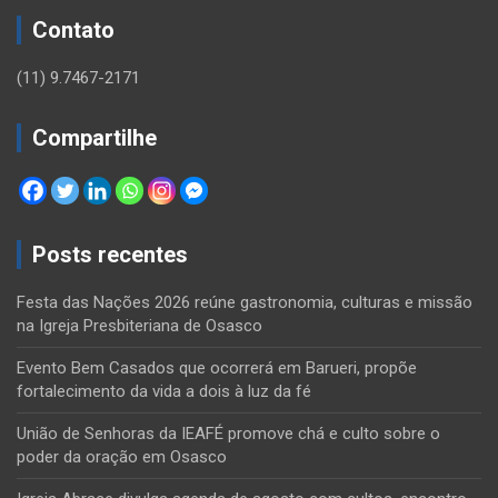
Contato
(11) 9.7467-2171
Compartilhe
Posts recentes
Festa das Nações 2026 reúne gastronomia, culturas e missão
na Igreja Presbiteriana de Osasco
Evento Bem Casados que ocorrerá em Barueri, propõe
fortalecimento da vida a dois à luz da fé
União de Senhoras da IEAFÉ promove chá e culto sobre o
poder da oração em Osasco