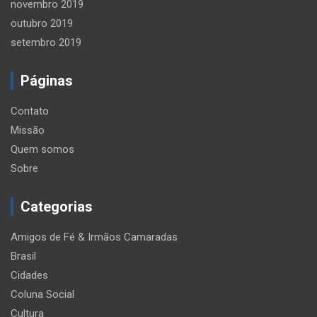
novembro 2019
outubro 2019
setembro 2019
Páginas
Contato
Missão
Quem somos
Sobre
Categorias
Amigos de Fé & Irmãos Camaradas
Brasil
Cidades
Coluna Social
Cultura