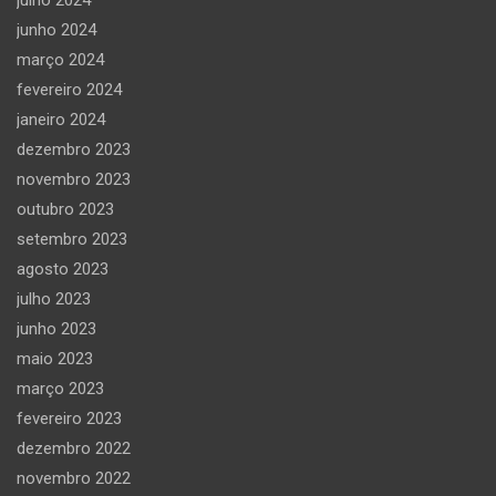
julho 2024
junho 2024
março 2024
fevereiro 2024
janeiro 2024
dezembro 2023
novembro 2023
outubro 2023
setembro 2023
agosto 2023
julho 2023
junho 2023
maio 2023
março 2023
fevereiro 2023
dezembro 2022
novembro 2022