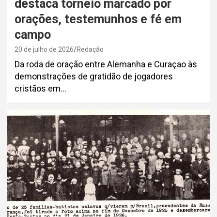
destaca torneio marcado por
orações, testemunhos e fé em
campo
20 de julho de 2026
Redação
Da roda de oração entre Alemanha e Curaçao às
demonstrações de gratidão de jogadores
cristãos em…