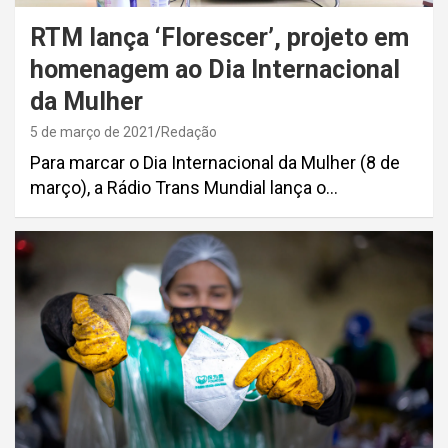
RTM lança ‘Florescer’, projeto em
homenagem ao Dia Internacional
da Mulher
5 de março de 2021
Redação
Para marcar o Dia Internacional da Mulher (8 de
março), a Rádio Trans Mundial lança o…