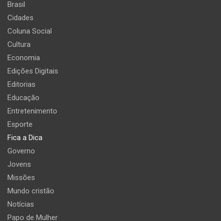
Brasil
Cidades
Coluna Social
Cultura
Economia
Edições Digitais
Editorias
Educação
Entretenimento
Esporte
Fica a Dica
Governo
Jovens
Missões
Mundo cristão
Notícias
Papo de Mulher