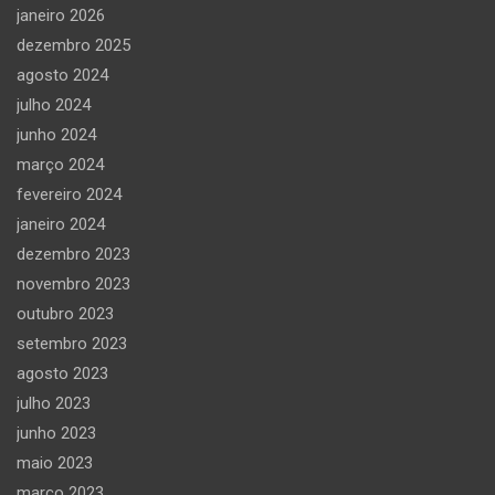
janeiro 2026
dezembro 2025
agosto 2024
julho 2024
junho 2024
março 2024
fevereiro 2024
janeiro 2024
dezembro 2023
novembro 2023
outubro 2023
setembro 2023
agosto 2023
julho 2023
junho 2023
maio 2023
março 2023