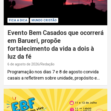
FICA A DICA
MUNDO CRISTÃO
Evento Bem Casados que ocorrerá
em Barueri, propõe
fortalecimento da vida a dois à
luz da fé
6 de agosto de 2026
Redação
Programação nos dias 7 e 8 de agosto convida
casais a refletirem sobre unidade, propósito e…