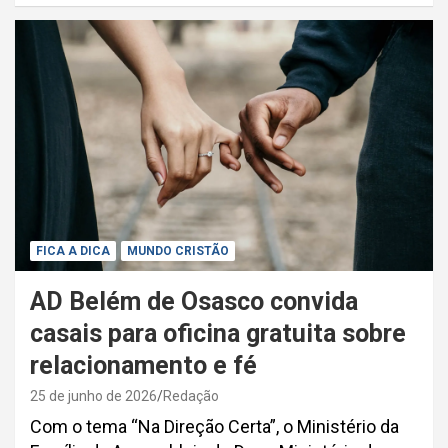
FICA A DICA
MUNDO CRISTÃO
AD Belém de Osasco convida
casais para oficina gratuita sobre
relacionamento e fé
25 de junho de 2026
Redação
Com o tema “Na Direção Certa”, o Ministério da