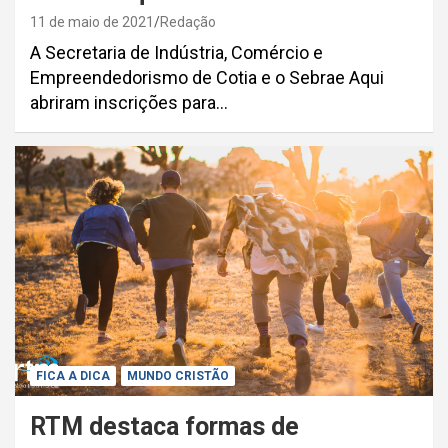
11 de maio de 2021
Redação
A Secretaria de Indústria, Comércio e
Empreendedorismo de Cotia e o Sebrae Aqui
abriram inscrições para…
FICA A DICA
MUNDO CRISTÃO
RTM destaca formas de