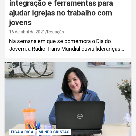
integração e ferramentas para
ajudar igrejas no trabalho com
jovens
16 de abril de 2021
Redação
Na semana em que se comemora o Dia do
Jovem, a Rádio Trans Mundial ouviu lideranças…
FICA A DICA
MUNDO CRISTÃO