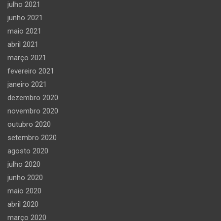
julho 2021
junho 2021
maio 2021
abril 2021
março 2021
fevereiro 2021
janeiro 2021
dezembro 2020
novembro 2020
outubro 2020
setembro 2020
agosto 2020
julho 2020
junho 2020
maio 2020
abril 2020
março 2020