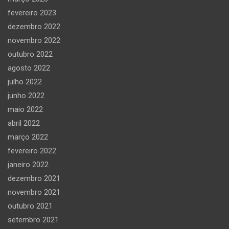
fevereiro 2023
dezembro 2022
novembro 2022
outubro 2022
agosto 2022
julho 2022
junho 2022
maio 2022
abril 2022
março 2022
fevereiro 2022
janeiro 2022
dezembro 2021
novembro 2021
outubro 2021
setembro 2021