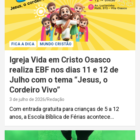
FICA A DICA
MUNDO CRISTÃO
Igreja Vida em Cristo Osasco
realiza EBF nos dias 11 e 12 de
Julho com o tema “Jesus, o
Cordeiro Vivo”
3 de julho de 2026
Redação
Com entrada gratuita para crianças de 5 a 12
anos, a Escola Bíblica de Férias acontece…