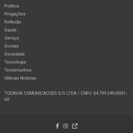
Política
Pregações
Reflexão
Saúde
Serviço
Sociais
Sociedade
Tecnologia
Testemunhos
Ultimas Notícias
TODAVIA COMUNICACOES S/S LTDA / CNPJ: 04.799.249/0001-
60