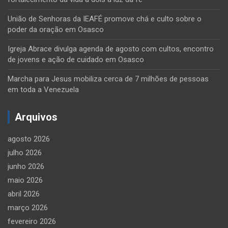
União de Senhoras da IEAFÉ promove chá e culto sobre o
poder da oração em Osasco
Igreja Abrace divulga agenda de agosto com cultos, encontro
de jovens e ação de cuidado em Osasco
Marcha para Jesus mobiliza cerca de 7 milhões de pessoas
em toda a Venezuela
Arquivos
agosto 2026
julho 2026
junho 2026
maio 2026
abril 2026
março 2026
fevereiro 2026