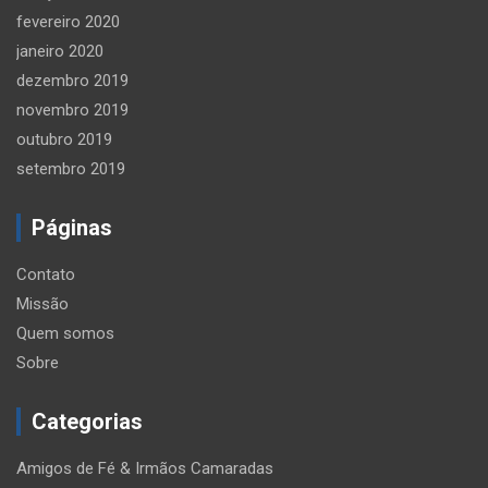
fevereiro 2020
janeiro 2020
dezembro 2019
novembro 2019
outubro 2019
setembro 2019
Páginas
Contato
Missão
Quem somos
Sobre
Categorias
Amigos de Fé & Irmãos Camaradas