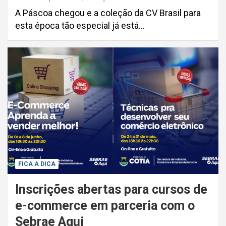
A Páscoa chegou e a coleção da CV Brasil para
esta época tão especial já está…
FICA A DICA
Inscrições abertas para cursos de
e-commerce em parceria com o
Sebrae Aqui