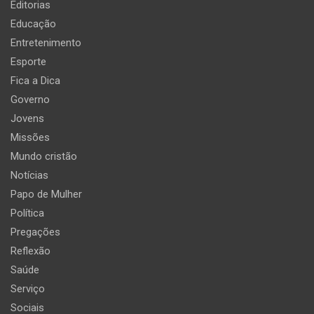
Editorias
Educação
Entretenimento
Esporte
Fica a Dica
Governo
Jovens
Missões
Mundo cristão
Notícias
Papo de Mulher
Política
Pregações
Reflexão
Saúde
Serviço
Sociais