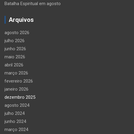
Batalha Espiritual em agosto
Arquivos
agosto 2026
julho 2026
junho 2026
maio 2026
abril 2026
março 2026
fevereiro 2026
janeiro 2026
dezembro 2025
agosto 2024
julho 2024
junho 2024
março 2024