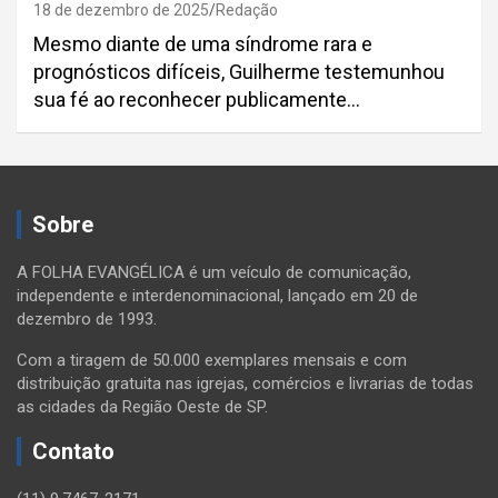
18 de dezembro de 2025
Redação
Mesmo diante de uma síndrome rara e
prognósticos difíceis, Guilherme testemunhou
sua fé ao reconhecer publicamente…
Sobre
A FOLHA EVANGÉLICA é um veículo de comunicação,
independente e interdenominacional, lançado em 20 de
dezembro de 1993.
Com a tiragem de 50.000 exemplares mensais e com
distribuição gratuita nas igrejas, comércios e livrarias de todas
as cidades da Região Oeste de SP.
Contato