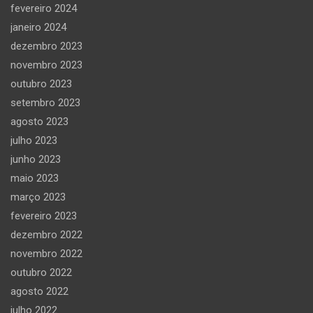
fevereiro 2024
janeiro 2024
dezembro 2023
novembro 2023
outubro 2023
setembro 2023
agosto 2023
julho 2023
junho 2023
maio 2023
março 2023
fevereiro 2023
dezembro 2022
novembro 2022
outubro 2022
agosto 2022
julho 2022