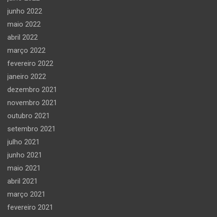
junho 2022
maio 2022
abril 2022
março 2022
fevereiro 2022
janeiro 2022
dezembro 2021
novembro 2021
outubro 2021
setembro 2021
julho 2021
junho 2021
maio 2021
abril 2021
março 2021
fevereiro 2021