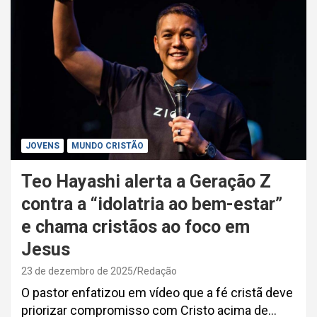
JOVENS
MUNDO CRISTÃO
Teo Hayashi alerta a Geração Z
contra a “idolatria ao bem-estar”
e chama cristãos ao foco em
Jesus
23 de dezembro de 2025
Redação
O pastor enfatizou em vídeo que a fé cristã deve
priorizar compromisso com Cristo acima de…