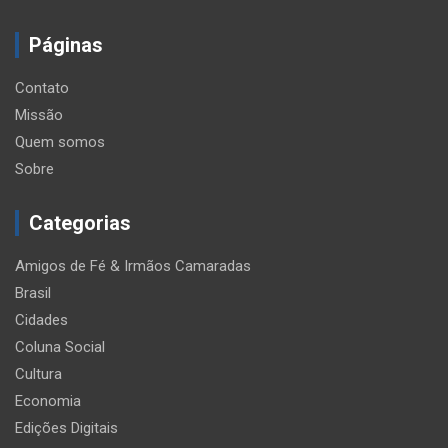
Páginas
Contato
Missão
Quem somos
Sobre
Categorias
Amigos de Fé & Irmãos Camaradas
Brasil
Cidades
Coluna Social
Cultura
Economia
Edições Digitais