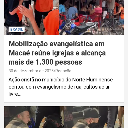
BRASIL
Mobilização evangelística em
Macaé reúne igrejas e alcança
mais de 1.300 pessoas
30 de dezembro de 2025
Redação
Ação cristã no município do Norte Fluminense
contou com evangelismo de rua, cultos ao ar
livre…