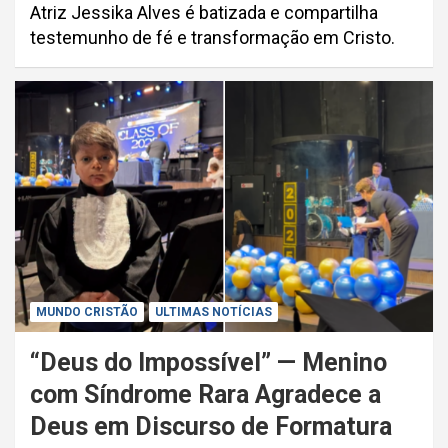
Atriz Jessika Alves é batizada e compartilha
testemunho de fé e transformação em Cristo.
MUNDO CRISTÃO
ULTIMAS NOTÍCIAS
“Deus do Impossível” — Menino
com Síndrome Rara Agradece a
Deus em Discurso de Formatura