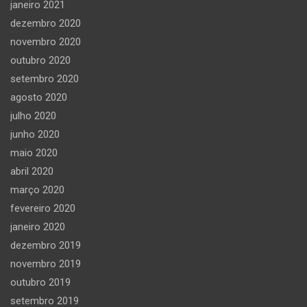
janeiro 2021
dezembro 2020
novembro 2020
outubro 2020
setembro 2020
agosto 2020
julho 2020
junho 2020
maio 2020
abril 2020
março 2020
fevereiro 2020
janeiro 2020
dezembro 2019
novembro 2019
outubro 2019
setembro 2019