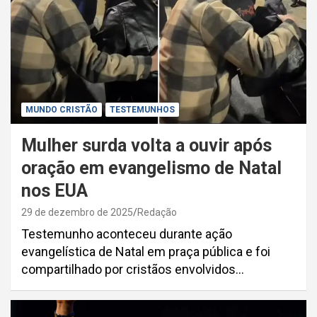
MUNDO CRISTÃO
TESTEMUNHOS
Mulher surda volta a ouvir após
oração em evangelismo de Natal
nos EUA
29 de dezembro de 2025
Redação
Testemunho aconteceu durante ação
evangelística de Natal em praça pública e foi
compartilhado por cristãos envolvidos…