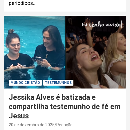
periódicos…
MUNDO CRISTÃO
TESTEMUNHOS
Jessika Alves é batizada e
compartilha testemunho de fé em
Jesus
20 de dezembro de 2025
Redação