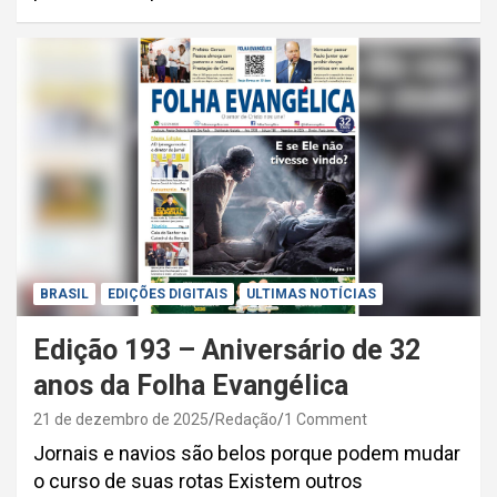
BRASIL
EDIÇÕES DIGITAIS
ULTIMAS NOTÍCIAS
Edição 193 – Aniversário de 32
anos da Folha Evangélica
21 de dezembro de 2025
Redação
1 Comment
Jornais e navios são belos porque podem mudar
o curso de suas rotas Existem outros