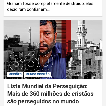
Graham fosse completamente destruído, eles
decidiram confiar em…
MISSÕES
MUNDO CRISTÃO
Lista Mundial da Perseguição:
Mais de 360 milhões de cristãos
são perseguidos no mundo