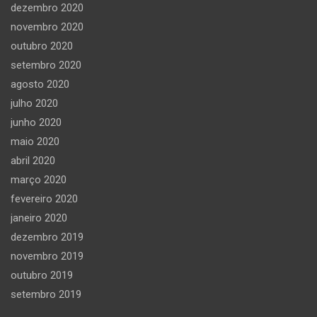
dezembro 2020
novembro 2020
outubro 2020
setembro 2020
agosto 2020
julho 2020
junho 2020
maio 2020
abril 2020
março 2020
fevereiro 2020
janeiro 2020
dezembro 2019
novembro 2019
outubro 2019
setembro 2019