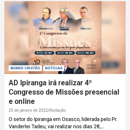
MUNDO CRISTÃO
NOTÍCIAS
AD Ipiranga irá realizar 4º
Congresso de Missões presencial
e online
25 de janeiro de 2022
Redação
O setor do Ipiranga em Osasco, liderada pelo Pr.
Vanderlei Tadeu, vai realizar nos dias 28,…