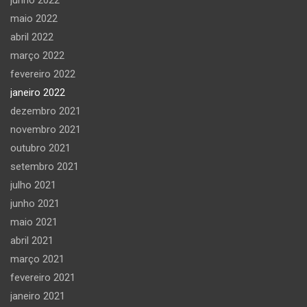
maio 2022
abril 2022
março 2022
fevereiro 2022
janeiro 2022
dezembro 2021
novembro 2021
outubro 2021
setembro 2021
julho 2021
junho 2021
maio 2021
abril 2021
março 2021
fevereiro 2021
janeiro 2021