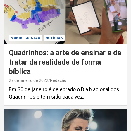
MUNDO CRISTÃO
NOTÍCIAS
Quadrinhos: a arte de ensinar e de
tratar da realidade de forma
bíblica
27 de janeiro de 2022
Redação
Em 30 de janeiro é celebrado o Dia Nacional dos
Quadrinhos e tem sido cada vez…