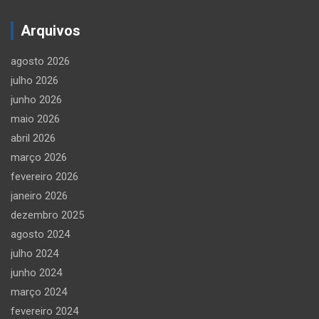
Arquivos
agosto 2026
julho 2026
junho 2026
maio 2026
abril 2026
março 2026
fevereiro 2026
janeiro 2026
dezembro 2025
agosto 2024
julho 2024
junho 2024
março 2024
fevereiro 2024