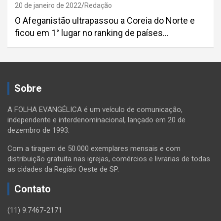
20 de janeiro de 2022
Redação
O Afeganistão ultrapassou a Coreia do Norte e
ficou em 1° lugar no ranking de países…
Sobre
A FOLHA EVANGÉLICA é um veículo de comunicação,
independente e interdenominacional, lançado em 20 de
dezembro de 1993.
Com a tiragem de 50.000 exemplares mensais e com
distribuição gratuita nas igrejas, comércios e livrarias de todas
as cidades da Região Oeste de SP.
Contato
(11) 9.7467-2171