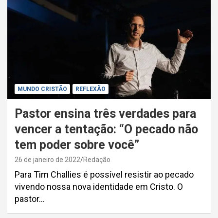
MUNDO CRISTÃO
REFLEXÃO
Pastor ensina três verdades para
vencer a tentação: “O pecado não
tem poder sobre você”
26 de janeiro de 2022
Redação
Para Tim Challies é possível resistir ao pecado
vivendo nossa nova identidade em Cristo. O
pastor…