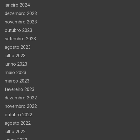
janeiro 2024
dezembro 2023
novembro 2023
outubro 2023
setembro 2023
agosto 2023
julho 2023
junho 2023
maio 2023
março 2023
fevereiro 2023
dezembro 2022
novembro 2022
outubro 2022
agosto 2022
julho 2022
junho 2022