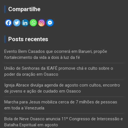
Compartilhe
Posts recentes
Evento Bem Casados que ocorrerá em Barueri, propõe
fortalecimento da vida a dois à luz da fé
União de Senhoras da IEAFÉ promove chá e culto sobre o
poder da oração em Osasco
Igreja Abrace divulga agenda de agosto com cultos, encontro
de jovens e ação de cuidado em Osasco
Marcha para Jesus mobiliza cerca de 7 milhões de pessoas
em toda a Venezuela
Bola de Neve Osasco anuncia 11º Congresso de Intercessão e
Batalha Espiritual em agosto