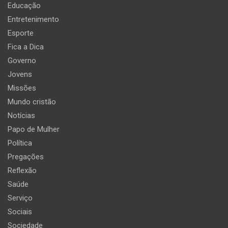
Educação
Entretenimento
Esporte
Fica a Dica
Governo
Jovens
Missões
Mundo cristão
Notícias
Papo de Mulher
Política
Pregações
Reflexão
Saúde
Serviço
Sociais
Sociedade