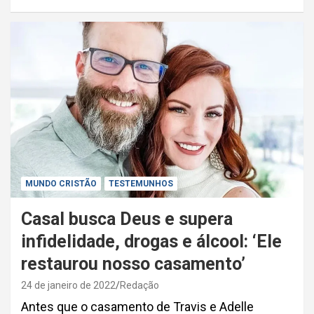
MUNDO CRISTÃO
TESTEMUNHOS
Casal busca Deus e supera
infidelidade, drogas e álcool: ‘Ele
restaurou nosso casamento’
24 de janeiro de 2022
Redação
Antes que o casamento de Travis e Adelle