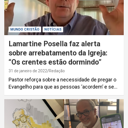
MUNDO CRISTÃO
NOTÍCIAS
Lamartine Posella faz alerta
sobre arrebatamento da Igreja:
“Os crentes estão dormindo”
31 de janeiro de 2022
Redação
Pastor reforça sobre a necessidade de pregar o
Evangelho para que as pessoas ‘acordem’ e se…