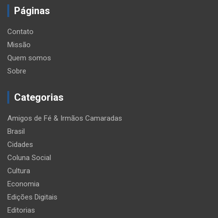
Páginas
Contato
Missão
Quem somos
Sobre
Categorias
Amigos de Fé & Irmãos Camaradas
Brasil
Cidades
Coluna Social
Cultura
Economia
Edições Digitais
Editorias