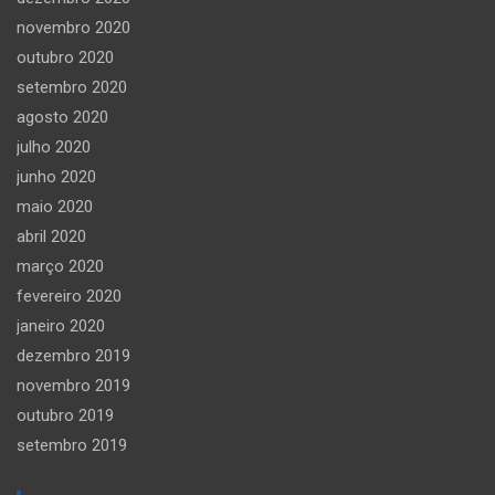
novembro 2020
outubro 2020
setembro 2020
agosto 2020
julho 2020
junho 2020
maio 2020
abril 2020
março 2020
fevereiro 2020
janeiro 2020
dezembro 2019
novembro 2019
outubro 2019
setembro 2019