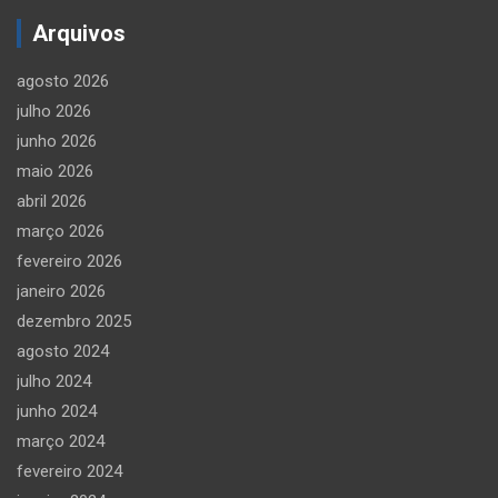
Arquivos
agosto 2026
julho 2026
junho 2026
maio 2026
abril 2026
março 2026
fevereiro 2026
janeiro 2026
dezembro 2025
agosto 2024
julho 2024
junho 2024
março 2024
fevereiro 2024