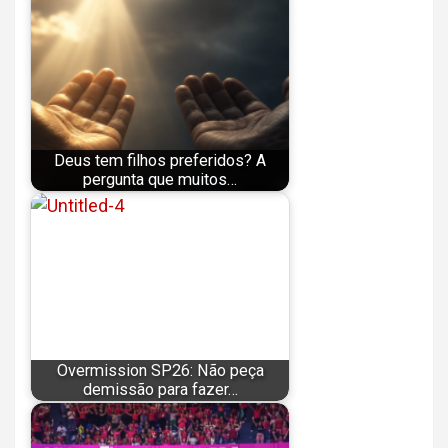
Deus tem filhos preferidos? A
pergunta que muitos…
Overmission SP26: Não peça
demissão para fazer…