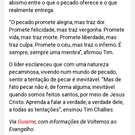
abismo entre o que o pecado oferece e o que
realmente entrega.
“O pecado promete alegria, mas traz dor.
Promete felicidade, mas traz vergonha. Promete
vida, mas traz morte. Promete liberdade, mas
traz culpa. Promete o céu, mas traz o inferno. É
sempre, sempre uma mentira”, afirmou Tim.
O líder esclareceu que com uma natureza
pecaminosa, vivendo num mundo de pecado,
sentir a tentação de pecar é inevitável. “Mas de
fato pecar não é, de forma alguma, inevitável
quando somos feitos santos, por meio de Jesus
Cristo. Aprenda a falar a verdade, a verdade dele,
a todas as tentações”, ensinou Tim Challies.
Via
Guiame
, com informações de Voltemos ao
Evangelho.