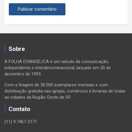
Sobre
A FOLHA EVANGÉLICA é um veículo de comunicação,
independente e interdenominacional, lançado em 20 de
dezembro de 1993.
Com a tiragem de 50.000 exemplares mensais e com
distribuição gratuita nas igrejas, comércios e livrarias de todas
as cidades da Região Oeste de SP.
Contato
(11) 9.7467-2171