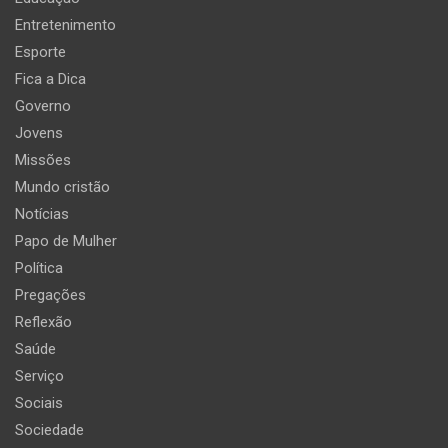
Entretenimento
Esporte
Fica a Dica
Governo
Jovens
Missões
Mundo cristão
Notícias
Papo de Mulher
Política
Pregações
Reflexão
Saúde
Serviço
Sociais
Sociedade