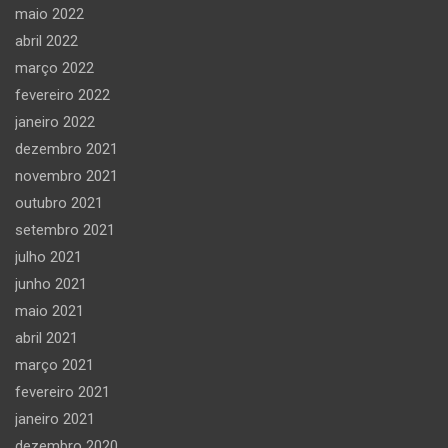
maio 2022
abril 2022
março 2022
fevereiro 2022
janeiro 2022
dezembro 2021
novembro 2021
outubro 2021
setembro 2021
julho 2021
junho 2021
maio 2021
abril 2021
março 2021
fevereiro 2021
janeiro 2021
dezembro 2020