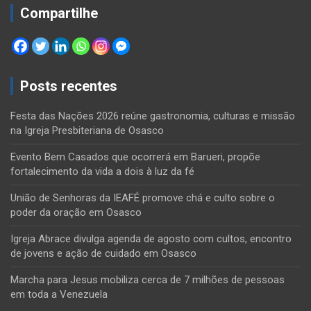
Compartilhe
Posts recentes
Festa das Nações 2026 reúne gastronomia, culturas e missão
na Igreja Presbiteriana de Osasco
Evento Bem Casados que ocorrerá em Barueri, propõe
fortalecimento da vida a dois à luz da fé
União de Senhoras da IEAFÉ promove chá e culto sobre o
poder da oração em Osasco
Igreja Abrace divulga agenda de agosto com cultos, encontro
de jovens e ação de cuidado em Osasco
Marcha para Jesus mobiliza cerca de 7 milhões de pessoas
em toda a Venezuela