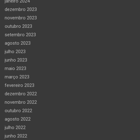
janeiro 2024
dezembro 2023
novembro 2023
outubro 2023
setembro 2023
agosto 2023
julho 2023
junho 2023
maio 2023
março 2023
fevereiro 2023
dezembro 2022
novembro 2022
outubro 2022
agosto 2022
julho 2022
junho 2022