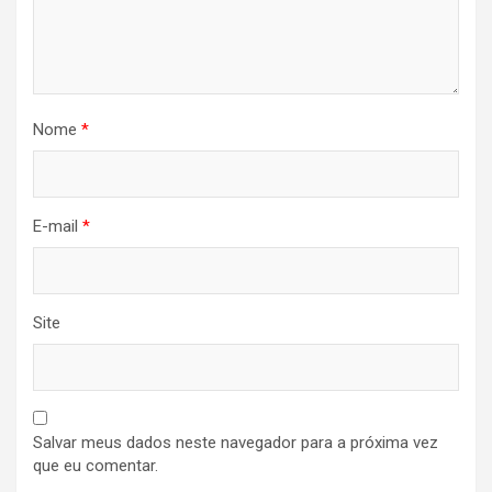
Nome
*
E-mail
*
Site
Salvar meus dados neste navegador para a próxima vez
que eu comentar.