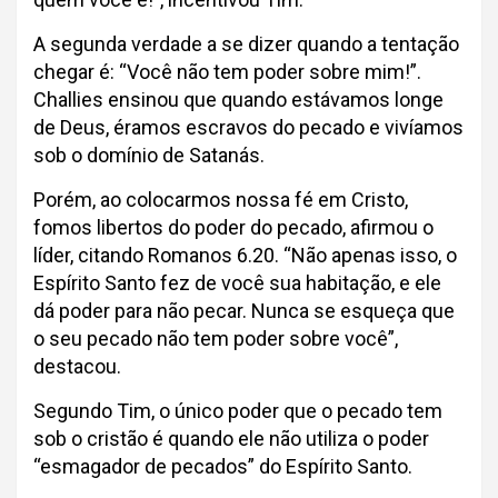
A segunda verdade a se dizer quando a tentação
chegar é: “Você não tem poder sobre mim!”.
Challies ensinou que quando estávamos longe
de Deus, éramos escravos do pecado e vivíamos
sob o domínio de Satanás.
Porém, ao colocarmos nossa fé em Cristo,
fomos libertos do poder do pecado, afirmou o
líder, citando Romanos 6.20. “Não apenas isso, o
Espírito Santo fez de você sua habitação, e ele
dá poder para não pecar. Nunca se esqueça que
o seu pecado não tem poder sobre você”,
destacou.
Segundo Tim, o único poder que o pecado tem
sob o cristão é quando ele não utiliza o poder
“esmagador de pecados” do Espírito Santo.