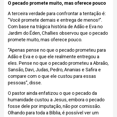
O pecado promete muito, mas oferece pouco
A terceira verdade para confrontar a tentação é:
“Você promete demais e entrega de menos!”.
Com base na trágica história de Adão e Eva no
Jardim do Éden, Challies observou que o pecado
promete muito, mas oferece pouco.
“Apenas pense no que o pecado prometeu para
Adão e Eva e o que ele realmente entregou a
eles. Pense no que o pecado prometeu a Abraão,
Sansão, Davi, Judas, Pedro, Ananias e Safira e
compare com o que ele custou para essas
pessoas”, disse.
O pastor ainda enfatizou o que o pecado da
humanidade custou a Jesus, embora o pecado
fosse dele por imputação, não por comissão.
Olhando para toda a Bíblia, é possível ver um