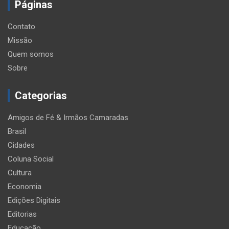
Páginas
Contato
Missão
Quem somos
Sobre
Categorias
Amigos de Fé & Irmãos Camaradas
Brasil
Cidades
Coluna Social
Cultura
Economia
Edições Digitais
Editorias
Educação