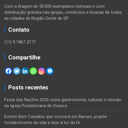
Com a tiragem de 50.000 exemplares mensais e com
distribuição gratuita nas igrejas, comércios e livrarias de todas
as cidades da Região Oeste de SP.
Contato
(11) 9.7467-2171
Compartilhe
Posts recentes
Festa das Nações 2026 reúne gastronomia, culturas e missão
na Igreja Presbiteriana de Osasco
Evento Bem Casados que ocorrerá em Barueri, propõe
fortalecimento da vida a dois à luz da fé