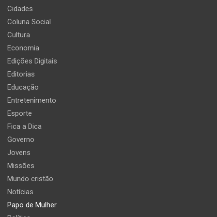
Cidades
Coluna Social
Cultura
Economia
Edições Digitais
Editorias
Educação
Entretenimento
Esporte
Fica a Dica
Governo
Jovens
Missões
Mundo cristão
Notícias
Papo de Mulher