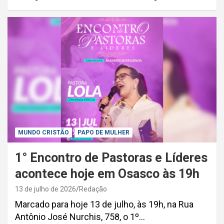
MUNDO CRISTÃO
PAPO DE MULHER
1° Encontro de Pastoras e Líderes
acontece hoje em Osasco às 19h
13 de julho de 2026
Redação
Marcado para hoje 13 de julho, às 19h, na Rua
Antônio José Nurchis, 758, o 1º…