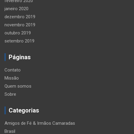
fevereiro 2020
janeiro 2020
dezembro 2019
novembro 2019
outubro 2019
setembro 2019
Páginas
Contato
Missão
Quem somos
Sobre
Categorias
Amigos de Fé & Irmãos Camaradas
Brasil