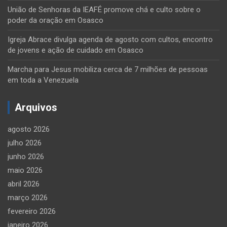
União de Senhoras da IEAFÉ promove chá e culto sobre o
poder da oração em Osasco
Igreja Abrace divulga agenda de agosto com cultos, encontro
de jovens e ação de cuidado em Osasco
Marcha para Jesus mobiliza cerca de 7 milhões de pessoas
em toda a Venezuela
Arquivos
agosto 2026
julho 2026
junho 2026
maio 2026
abril 2026
março 2026
fevereiro 2026
janeiro 2026