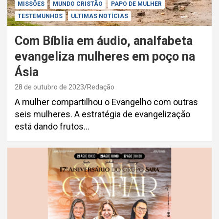
MISSÕES
MUNDO CRISTÃO
PAPO DE MULHER
TESTEMUNHOS
ULTIMAS NOTÍCIAS
Com Bíblia em áudio, analfabeta
evangeliza mulheres em poço na
Ásia
28 de outubro de 2023
Redação
A mulher compartilhou o Evangelho com outras
seis mulheres. A estratégia de evangelização
está dando frutos…