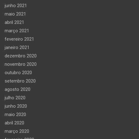
junho 2021
maio 2021
abril 2021
março 2021
fevereiro 2021
janeiro 2021
dezembro 2020
novembro 2020
outubro 2020
setembro 2020
agosto 2020
julho 2020
junho 2020
maio 2020
abril 2020
março 2020