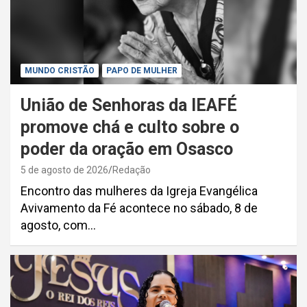
MUNDO CRISTÃO
PAPO DE MULHER
União de Senhoras da IEAFÉ
promove chá e culto sobre o
poder da oração em Osasco
5 de agosto de 2026
Redação
Encontro das mulheres da Igreja Evangélica
Avivamento da Fé acontece no sábado, 8 de
agosto, com…