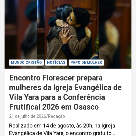
MUNDO CRISTÃO
NOTÍCIAS
PAPO DE MULHER
Encontro Florescer prepara
mulheres da Igreja Evangélica de
Vila Yara para a Conferência
Frutificai 2026 em Osasco
21 de julho de 2026
Redação
Realizado em 14 de agosto, às 20h, na Igreja
Evangélica de Vila Yara, o encontro gratuito…