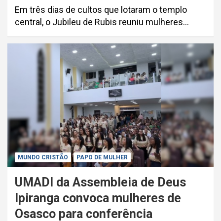
Em três dias de cultos que lotaram o templo
central, o Jubileu de Rubis reuniu mulheres…
MUNDO CRISTÃO
PAPO DE MULHER
UMADI da Assembleia de Deus
Ipiranga convoca mulheres de
Osasco para conferência