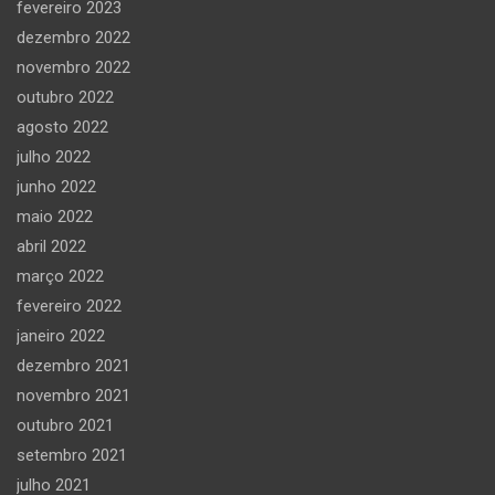
fevereiro 2023
dezembro 2022
novembro 2022
outubro 2022
agosto 2022
julho 2022
junho 2022
maio 2022
abril 2022
março 2022
fevereiro 2022
janeiro 2022
dezembro 2021
novembro 2021
outubro 2021
setembro 2021
julho 2021