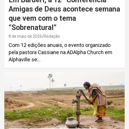
Amigas de Deus acontece semana
que vem com o tema
“Sobrenatural”
8 de maio de 2026
Redação
Com 12 edições anuais, o evento organizado
pela pastora Cassiane na ADAlpha Church em
Alphaville se…