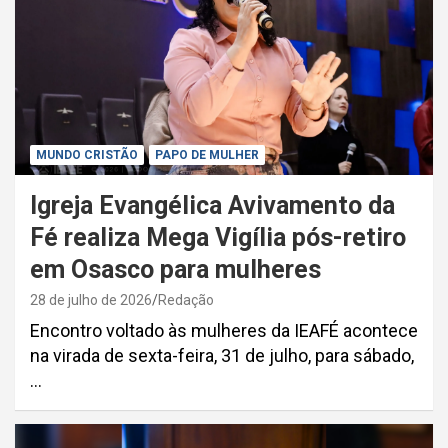
MUNDO CRISTÃO
PAPO DE MULHER
Igreja Evangélica Avivamento da
Fé realiza Mega Vigília pós-retiro
em Osasco para mulheres
28 de julho de 2026
Redação
Encontro voltado às mulheres da IEAFÉ acontece
na virada de sexta-feira, 31 de julho, para sábado,
…