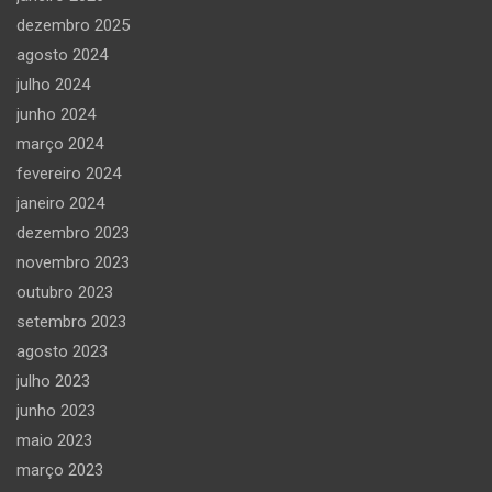
dezembro 2025
agosto 2024
julho 2024
junho 2024
março 2024
fevereiro 2024
janeiro 2024
dezembro 2023
novembro 2023
outubro 2023
setembro 2023
agosto 2023
julho 2023
junho 2023
maio 2023
março 2023