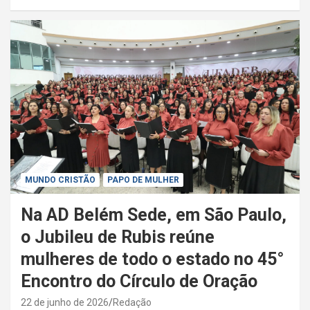
MUNDO CRISTÃO
PAPO DE MULHER
Na AD Belém Sede, em São Paulo,
o Jubileu de Rubis reúne
mulheres de todo o estado no 45°
Encontro do Círculo de Oração
22 de junho de 2026
Redação