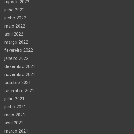
agosto 2022
julho 2022
junho 2022
maio 2022
abril 2022
março 2022
fevereiro 2022
janeiro 2022
dezembro 2021
novembro 2021
outubro 2021
setembro 2021
julho 2021
junho 2021
maio 2021
abril 2021
março 2021