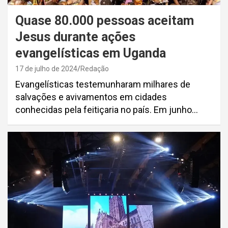
Quase 80.000 pessoas aceitam
Jesus durante ações
evangelísticas em Uganda
17 de julho de 2024
Redação
Evangelísticas testemunharam milhares de
salvações e avivamentos em cidades
conhecidas pela feitiçaria no país. Em junho…