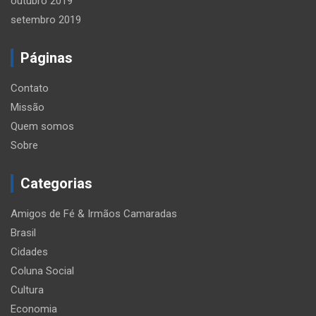
outubro 2019
setembro 2019
Páginas
Contato
Missão
Quem somos
Sobre
Categorias
Amigos de Fé & Irmãos Camaradas
Brasil
Cidades
Coluna Social
Cultura
Economia