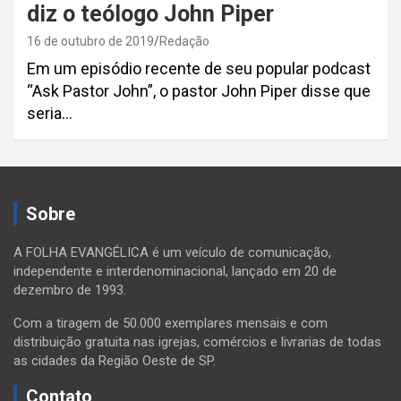
diz o teólogo John Piper
16 de outubro de 2019
Redação
Em um episódio recente de seu popular podcast
“Ask Pastor John”, o pastor John Piper disse que
seria…
Sobre
A FOLHA EVANGÉLICA é um veículo de comunicação,
independente e interdenominacional, lançado em 20 de
dezembro de 1993.
Com a tiragem de 50.000 exemplares mensais e com
distribuição gratuita nas igrejas, comércios e livrarias de todas
as cidades da Região Oeste de SP.
Contato