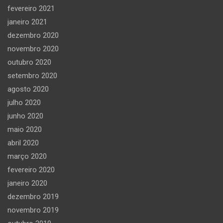
fevereiro 2021
janeiro 2021
dezembro 2020
novembro 2020
outubro 2020
setembro 2020
agosto 2020
julho 2020
junho 2020
maio 2020
abril 2020
março 2020
fevereiro 2020
janeiro 2020
dezembro 2019
novembro 2019