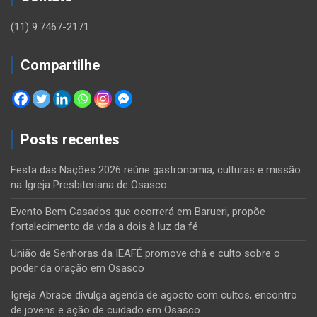
(11) 9.7467-2171
Compartilhe
Posts recentes
Festa das Nações 2026 reúne gastronomia, culturas e missão
na Igreja Presbiteriana de Osasco
Evento Bem Casados que ocorrerá em Barueri, propõe
fortalecimento da vida a dois à luz da fé
União de Senhoras da IEAFÉ promove chá e culto sobre o
poder da oração em Osasco
Igreja Abrace divulga agenda de agosto com cultos, encontro
de jovens e ação de cuidado em Osasco