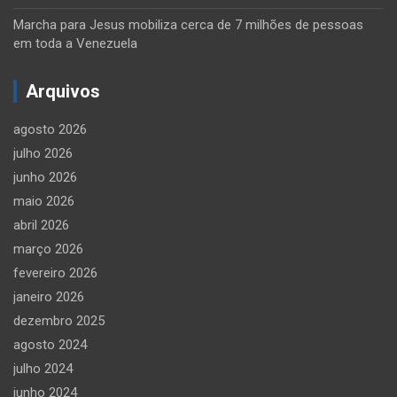
Marcha para Jesus mobiliza cerca de 7 milhões de pessoas
em toda a Venezuela
Arquivos
agosto 2026
julho 2026
junho 2026
maio 2026
abril 2026
março 2026
fevereiro 2026
janeiro 2026
dezembro 2025
agosto 2024
julho 2024
junho 2024