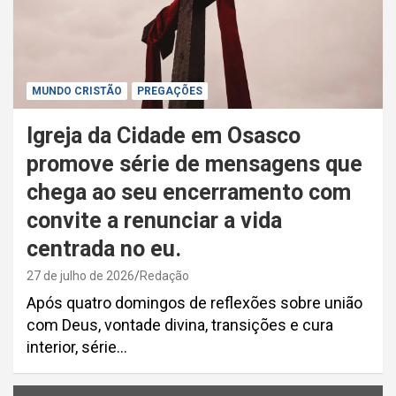
MUNDO CRISTÃO
PREGAÇÕES
Igreja da Cidade em Osasco
promove série de mensagens que
chega ao seu encerramento com
convite a renunciar a vida
centrada no eu.
27 de julho de 2026
Redação
Após quatro domingos de reflexões sobre união
com Deus, vontade divina, transições e cura
interior, série…