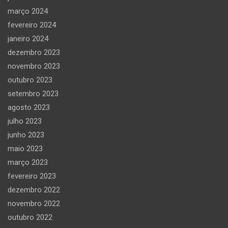
março 2024
fevereiro 2024
janeiro 2024
dezembro 2023
novembro 2023
outubro 2023
setembro 2023
agosto 2023
julho 2023
junho 2023
maio 2023
março 2023
fevereiro 2023
dezembro 2022
novembro 2022
outubro 2022