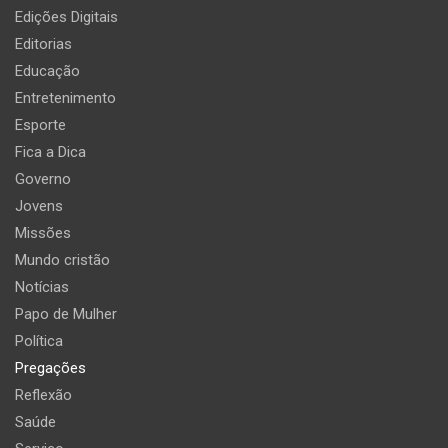
Edições Digitais
Editorias
Educação
Entretenimento
Esporte
Fica a Dica
Governo
Jovens
Missões
Mundo cristão
Notícias
Papo de Mulher
Política
Pregações
Reflexão
Saúde