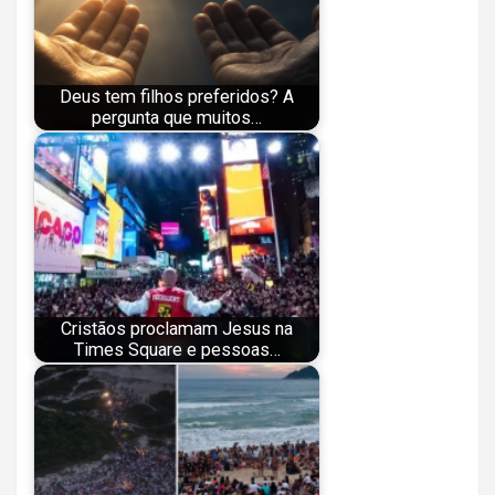
Deus tem filhos preferidos? A
pergunta que muitos…
Cristãos proclamam Jesus na
Times Square e pessoas…