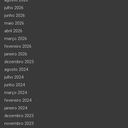
julho 2026
junho 2026
maio 2026
abril 2026
março 2026
fevereiro 2026
janeiro 2026
dezembro 2025
agosto 2024
julho 2024
junho 2024
março 2024
fevereiro 2024
janeiro 2024
dezembro 2023
novembro 2023