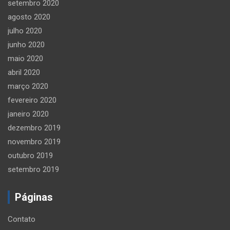
setembro 2020
agosto 2020
julho 2020
junho 2020
maio 2020
abril 2020
março 2020
fevereiro 2020
janeiro 2020
dezembro 2019
novembro 2019
outubro 2019
setembro 2019
Páginas
Contato