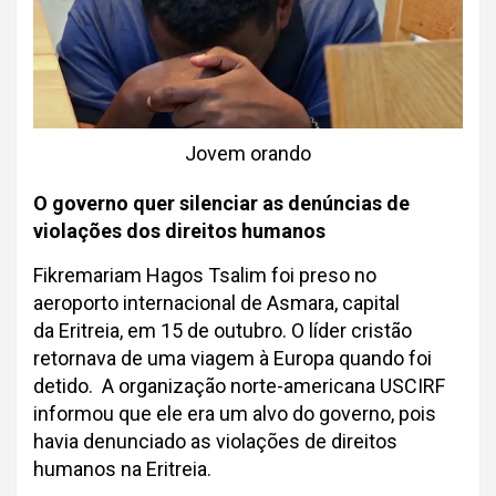
Jovem orando
O governo quer silenciar as denúncias de
violações dos direitos humanos
Fikremariam Hagos Tsalim foi preso no
aeroporto internacional de Asmara, capital
da Eritreia, em 15 de outubro. O líder cristão
retornava de uma viagem à Europa quando foi
detido. A organização norte-americana USCIRF
informou que ele era um alvo do governo, pois
havia denunciado as violações de direitos
humanos na Eritreia.