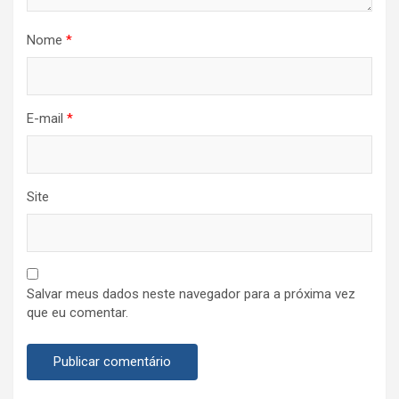
Nome
*
E-mail
*
Site
Salvar meus dados neste navegador para a próxima vez
que eu comentar.