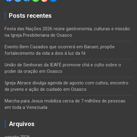
Posts recentes
Festa das Nações 2026 reúne gastronomia, culturas e missão
na Igreja Presbiteriana de Osasco
Evento Bem Casados que ocorrerá em Barueri, propõe
fortalecimento da vida a dois à luz da fé
União de Senhoras da IEAFÉ promove chá e culto sobre o
poder da oração em Osasco
Igreja Abrace divulga agenda de agosto com cultos, encontro
de jovens e ação de cuidado em Osasco
Marcha para Jesus mobiliza cerca de 7 milhões de pessoas
em toda a Venezuela
Arquivos
agosto 2026