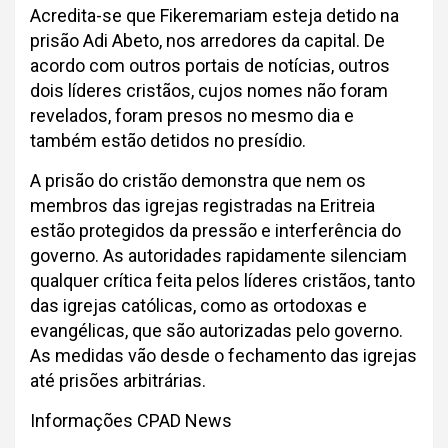
Acredita-se que Fikeremariam esteja detido na
prisão Adi Abeto, nos arredores da capital. De
acordo com outros portais de notícias, outros
dois líderes cristãos, cujos nomes não foram
revelados, foram presos no mesmo dia e
também estão detidos no presídio.
A prisão do cristão demonstra que nem os
membros das igrejas registradas na Eritreia
estão protegidos da pressão e interferência do
governo. As autoridades rapidamente silenciam
qualquer crítica feita pelos líderes cristãos, tanto
das igrejas católicas, como as ortodoxas e
evangélicas, que são autorizadas pelo governo.
As medidas vão desde o fechamento das igrejas
até prisões arbitrárias.
Informações CPAD News