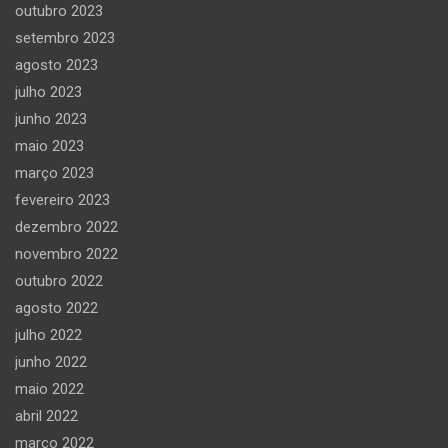
outubro 2023
setembro 2023
agosto 2023
julho 2023
junho 2023
maio 2023
março 2023
fevereiro 2023
dezembro 2022
novembro 2022
outubro 2022
agosto 2022
julho 2022
junho 2022
maio 2022
abril 2022
março 2022