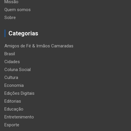
Missão
Quem somos
Sobre
Categorias
Amigos de Fé & Irmãos Camaradas
Brasil
Cidades
Coluna Social
Cultura
Economia
Edições Digitais
Editorias
Educação
Entretenimento
Esporte