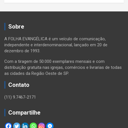
Sobre
A FOLHA EVANGÉLICA é um veículo de comunicação,
independente e interdenominacional, lançado em 20 de
dezembro de 1993.
Com a tiragem de 50.000 exemplares mensais e com
distribuição gratuita nas igrejas, comércios e livrarias de todas
as cidades da Região Oeste de SP.
Contato
(11) 9.7467-2171
Compartilhe