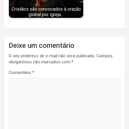
Cristãos são convocados à oração
global por igreja…
Navegação
Deixe um comentário
de
O seu endereço de e-mail não será publicado.
Campos
Post
obrigatórios são marcados com
*
Comentário
*