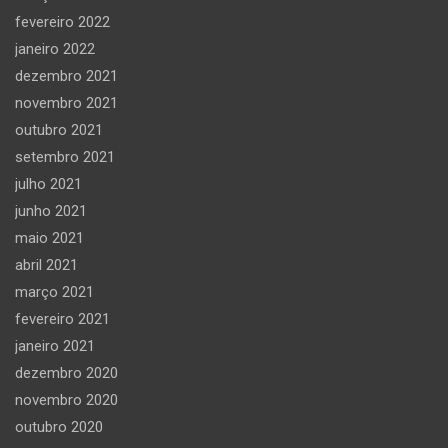
fevereiro 2022
janeiro 2022
dezembro 2021
novembro 2021
outubro 2021
setembro 2021
julho 2021
junho 2021
maio 2021
abril 2021
março 2021
fevereiro 2021
janeiro 2021
dezembro 2020
novembro 2020
outubro 2020