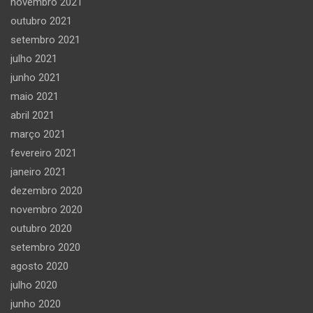
novembro 2021
outubro 2021
setembro 2021
julho 2021
junho 2021
maio 2021
abril 2021
março 2021
fevereiro 2021
janeiro 2021
dezembro 2020
novembro 2020
outubro 2020
setembro 2020
agosto 2020
julho 2020
junho 2020