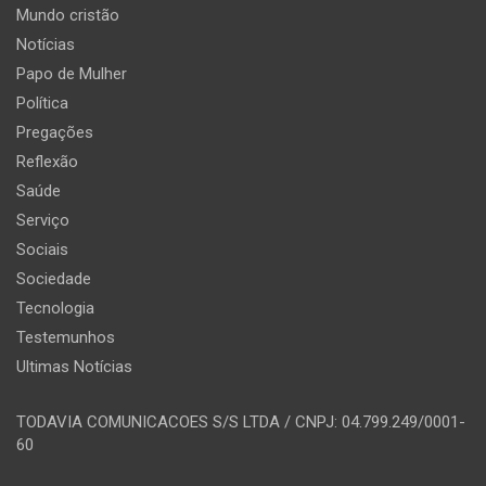
Mundo cristão
Notícias
Papo de Mulher
Política
Pregações
Reflexão
Saúde
Serviço
Sociais
Sociedade
Tecnologia
Testemunhos
Ultimas Notícias
TODAVIA COMUNICACOES S/S LTDA / CNPJ: 04.799.249/0001-
60