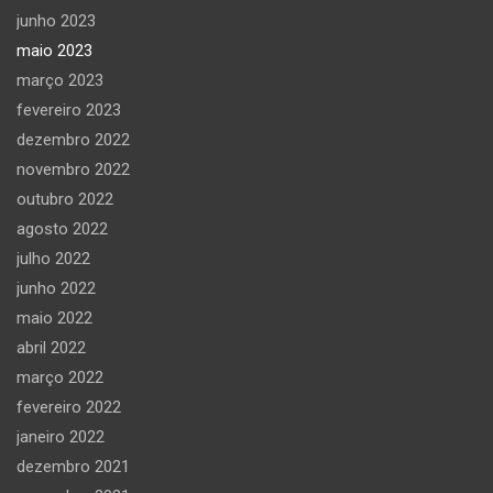
junho 2023
maio 2023
março 2023
fevereiro 2023
dezembro 2022
novembro 2022
outubro 2022
agosto 2022
julho 2022
junho 2022
maio 2022
abril 2022
março 2022
fevereiro 2022
janeiro 2022
dezembro 2021