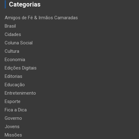
Categorias
Amigos de Fé & Irmãos Camaradas
Brasil
Cidades
Coluna Social
Cultura
Economia
Edições Digitais
Editorias
Educação
Entretenimento
Esporte
Fica a Dica
Governo
Jovens
Missões