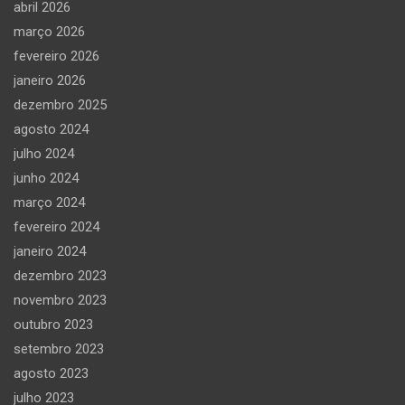
abril 2026
março 2026
fevereiro 2026
janeiro 2026
dezembro 2025
agosto 2024
julho 2024
junho 2024
março 2024
fevereiro 2024
janeiro 2024
dezembro 2023
novembro 2023
outubro 2023
setembro 2023
agosto 2023
julho 2023