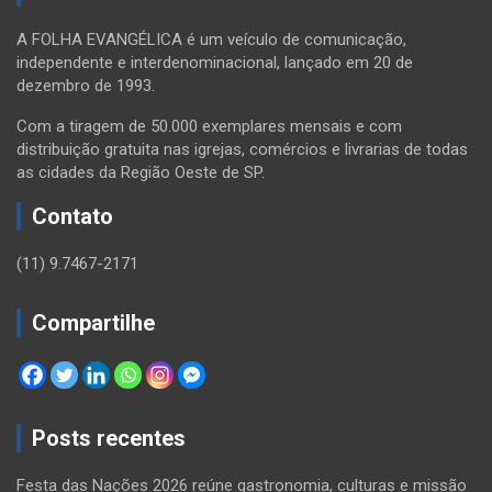
A FOLHA EVANGÉLICA é um veículo de comunicação,
independente e interdenominacional, lançado em 20 de
dezembro de 1993.
Com a tiragem de 50.000 exemplares mensais e com
distribuição gratuita nas igrejas, comércios e livrarias de todas
as cidades da Região Oeste de SP.
Contato
(11) 9.7467-2171
Compartilhe
Posts recentes
Festa das Nações 2026 reúne gastronomia, culturas e missão