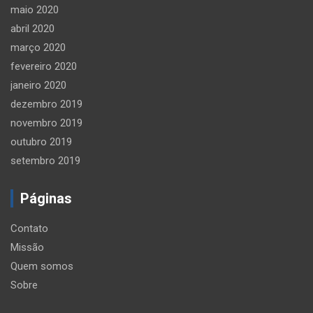
maio 2020
abril 2020
março 2020
fevereiro 2020
janeiro 2020
dezembro 2019
novembro 2019
outubro 2019
setembro 2019
Páginas
Contato
Missão
Quem somos
Sobre