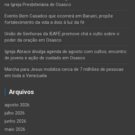
na Igreja Presbiteriana de Osasco
Evento Bem Casados que ocorrerá em Barueri, propõe
fortalecimento da vida a dois à luz da fé
União de Senhoras da IEAFÉ promove chá e culto sobre o
poder da oração em Osasco
Igreja Abrace divulga agenda de agosto com cultos, encontro
de jovens e ação de cuidado em Osasco
Marcha para Jesus mobiliza cerca de 7 milhões de pessoas
em toda a Venezuela
Arquivos
agosto 2026
julho 2026
junho 2026
maio 2026