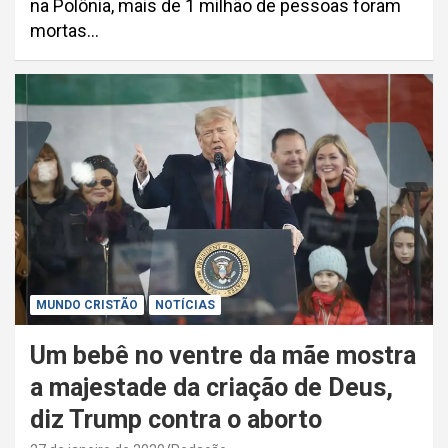
na Polônia, mais de 1 milhão de pessoas foram
mortas…
MUNDO CRISTÃO
NOTÍCIAS
Um bebê no ventre da mãe mostra
a majestade da criação de Deus,
diz Trump contra o aborto