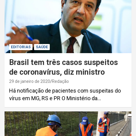
EDITORIAS
SAÚDE
Brasil tem três casos suspeitos
de coronavírus, diz ministro
29 de janeiro de 2020
Redação
Há notificação de pacientes com suspeitas do
vírus em MG, RS e PR O Ministério da…