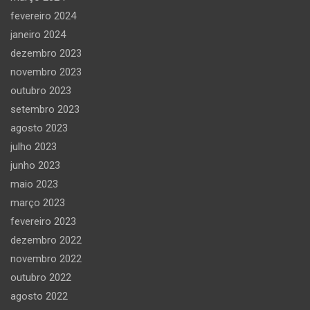
fevereiro 2024
janeiro 2024
dezembro 2023
novembro 2023
outubro 2023
setembro 2023
agosto 2023
julho 2023
junho 2023
maio 2023
março 2023
fevereiro 2023
dezembro 2022
novembro 2022
outubro 2022
agosto 2022