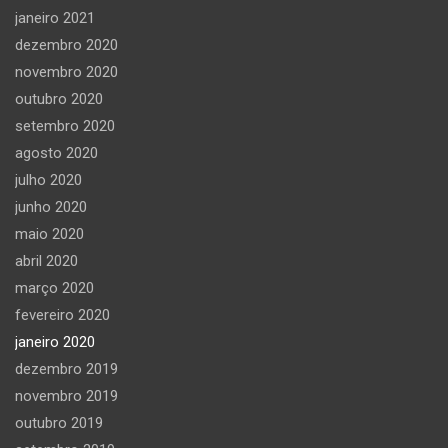
janeiro 2021
dezembro 2020
novembro 2020
outubro 2020
setembro 2020
agosto 2020
julho 2020
junho 2020
maio 2020
abril 2020
março 2020
fevereiro 2020
janeiro 2020
dezembro 2019
novembro 2019
outubro 2019