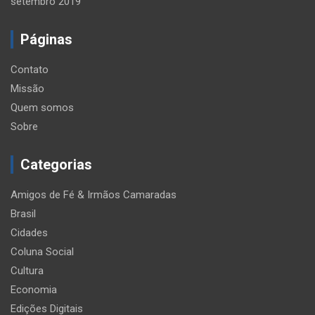
setembro 2019
Páginas
Contato
Missão
Quem somos
Sobre
Categorias
Amigos de Fé & Irmãos Camaradas
Brasil
Cidades
Coluna Social
Cultura
Economia
Edições Digitais