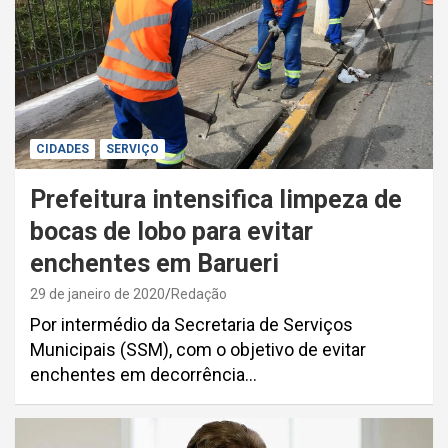
CIDADES
SERVIÇO
Prefeitura intensifica limpeza de
bocas de lobo para evitar
enchentes em Barueri
29 de janeiro de 2020
Redação
Por intermédio da Secretaria de Serviços
Municipais (SSM), com o objetivo de evitar
enchentes em decorrência…