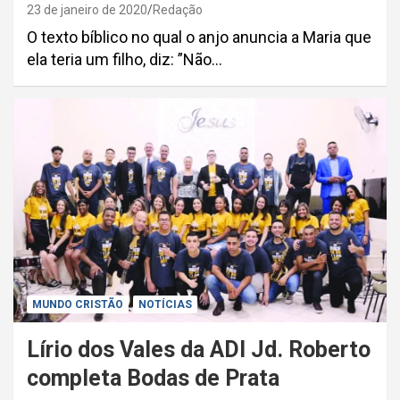
23 de janeiro de 2020
Redação
O texto bíblico no qual o anjo anuncia a Maria que
ela teria um filho, diz: ”Não…
MUNDO CRISTÃO
NOTÍCIAS
Lírio dos Vales da ADI Jd. Roberto
completa Bodas de Prata