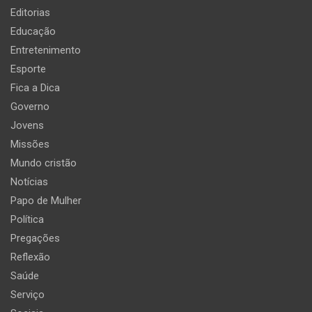
Editorias
Educação
Entretenimento
Esporte
Fica a Dica
Governo
Jovens
Missões
Mundo cristão
Notícias
Papo de Mulher
Política
Pregações
Reflexão
Saúde
Serviço