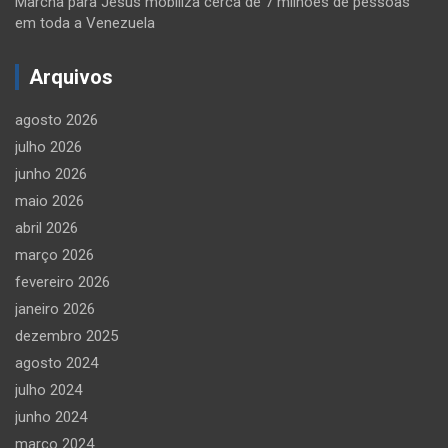
Marcha para Jesus mobiliza cerca de 7 milhões de pessoas
em toda a Venezuela
Arquivos
agosto 2026
julho 2026
junho 2026
maio 2026
abril 2026
março 2026
fevereiro 2026
janeiro 2026
dezembro 2025
agosto 2024
julho 2024
junho 2024
março 2024