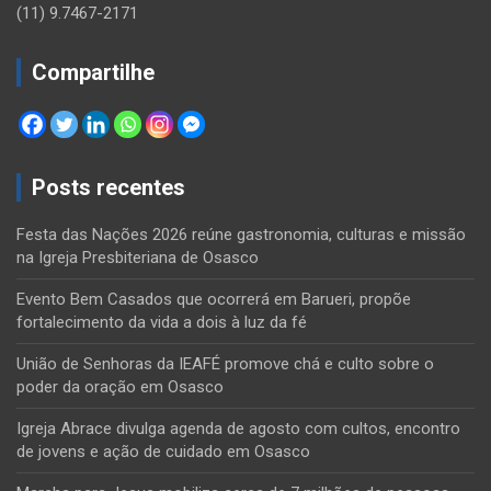
(11) 9.7467-2171
Compartilhe
Posts recentes
Festa das Nações 2026 reúne gastronomia, culturas e missão
na Igreja Presbiteriana de Osasco
Evento Bem Casados que ocorrerá em Barueri, propõe
fortalecimento da vida a dois à luz da fé
União de Senhoras da IEAFÉ promove chá e culto sobre o
poder da oração em Osasco
Igreja Abrace divulga agenda de agosto com cultos, encontro
de jovens e ação de cuidado em Osasco