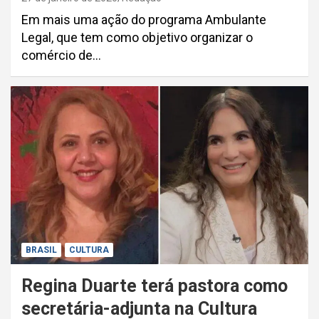
Em mais uma ação do programa Ambulante
Legal, que tem como objetivo organizar o
comércio de…
BRASIL
CULTURA
Regina Duarte terá pastora como
secretária-adjunta na Cultura