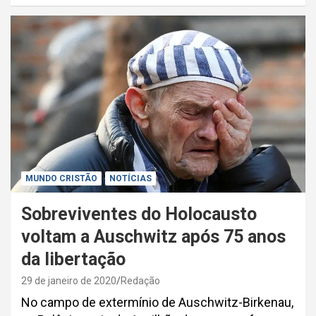
MUNDO CRISTÃO
NOTÍCIAS
Sobreviventes do Holocausto
voltam a Auschwitz após 75 anos
da libertação
29 de janeiro de 2020
Redação
No campo de extermínio de Auschwitz-Birkenau,