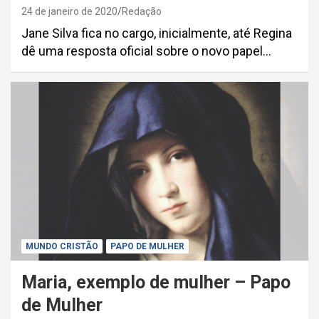
24 de janeiro de 2020
Redação
Jane Silva fica no cargo, inicialmente, até Regina
dê uma resposta oficial sobre o novo papel…
MUNDO CRISTÃO
PAPO DE MULHER
Maria, exemplo de mulher – Papo
de Mulher