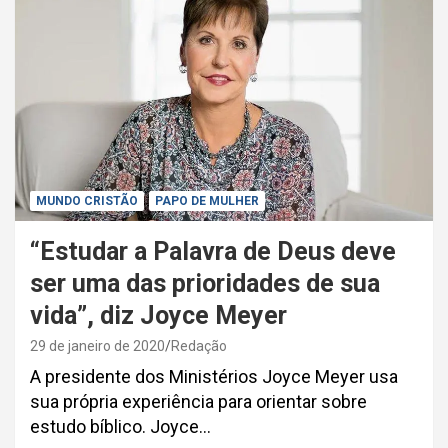
MUNDO CRISTÃO
PAPO DE MULHER
“Estudar a Palavra de Deus deve
ser uma das prioridades de sua
vida”, diz Joyce Meyer
29 de janeiro de 2020
Redação
A presidente dos Ministérios Joyce Meyer usa
sua própria experiência para orientar sobre
estudo bíblico. Joyce…