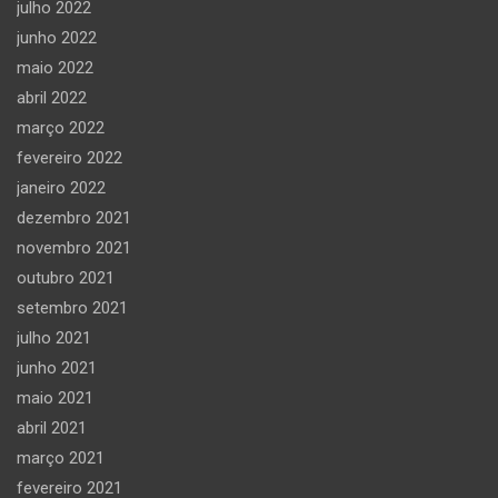
julho 2022
junho 2022
maio 2022
abril 2022
março 2022
fevereiro 2022
janeiro 2022
dezembro 2021
novembro 2021
outubro 2021
setembro 2021
julho 2021
junho 2021
maio 2021
abril 2021
março 2021
fevereiro 2021