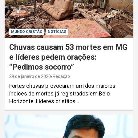
MUNDO CRISTÃO
NOTÍCIAS
Chuvas causam 53 mortes em MG
e líderes pedem orações:
“Pedimos socorro”
29 de janeiro de 2020
Redação
Fortes chuvas provocaram um dos maiores
índices de mortes já registrados em Belo
Horizonte. Líderes cristãos…