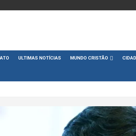
ATO
ULTIMAS NOTÍCIAS
MUNDO CRISTÃO
CIDA