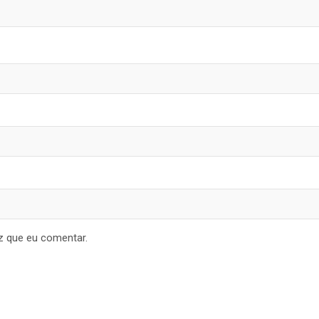
z que eu comentar.