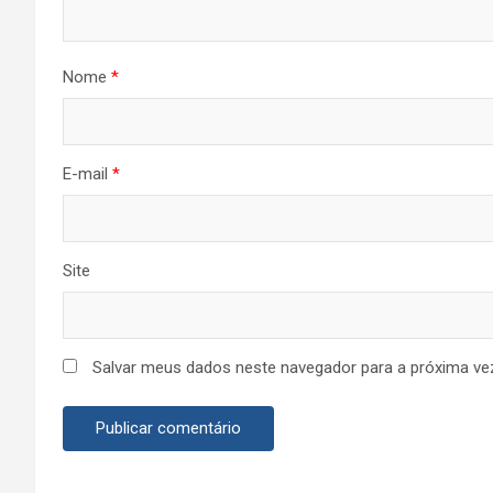
Nome
*
E-mail
*
Site
Salvar meus dados neste navegador para a próxima ve