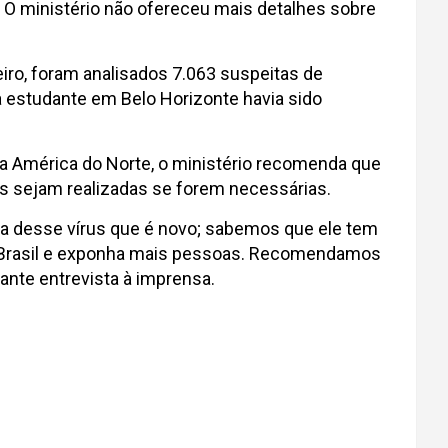
s. O ministério não ofereceu mais detalhes sobre
iro, foram analisados 7.063 suspeitas de
a estudante em Belo Horizonte havia sido
a América do Norte, o ministério recomenda que
as sejam realizadas se forem necessárias.
ica desse vírus que é novo; sabemos que ele tem
ao Brasil e exponha mais pessoas. Recomendamos
ante entrevista à imprensa.