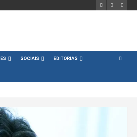
DES
SOCIAIS
EDITORIAS