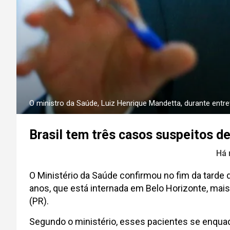
O ministro da Saúde, Luiz Henrique Mandetta, durante entre
Brasil tem três casos suspeitos de
Há 
O Ministério da Saúde confirmou no fim da tarde 
anos, que está internada em Belo Horizonte, mais
(PR).
Segundo o ministério, esses pacientes se enquad