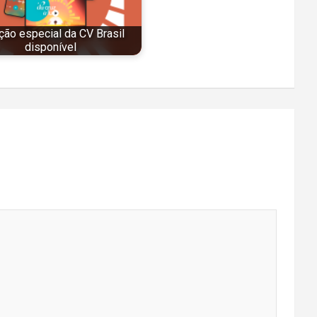
ção especial da CV Brasil
disponível