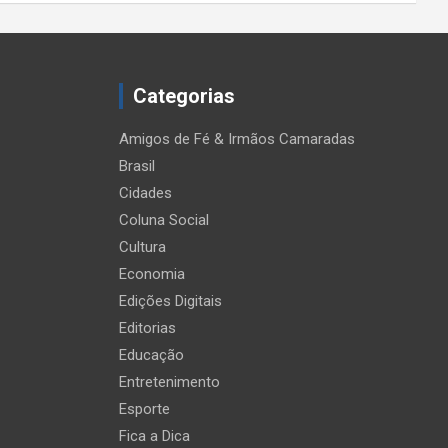
Categorias
Amigos de Fé & Irmãos Camaradas
Brasil
Cidades
Coluna Social
Cultura
Economia
Edições Digitais
Editorias
Educação
Entretenimento
Esporte
Fica a Dica