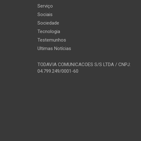
Serviço
Sociais
Sociedade
Tecnologia
Testemunhos
Ultimas Notícias
TODAVIA COMUNICACOES S/S LTDA / CNPJ:
04.799.249/0001-60