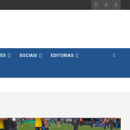
DES
SOCIAIS
EDITORIAS