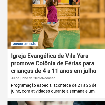
MUNDO CRISTÃO
Igreja Evangélica de Vila Yara
promove Colônia de Férias para
crianças de 4 a 11 anos em julho
30 de junho de 2026
Redação
Programação especial acontece de 21 a 25 de
julho, com atividades durante a semana e um…