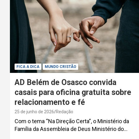
FICA A DICA
MUNDO CRISTÃO
AD Belém de Osasco convida
casais para oficina gratuita sobre
relacionamento e fé
25 de junho de 2026
Redação
Com o tema “Na Direção Certa”, o Ministério da
Família da Assembleia de Deus Ministério do…