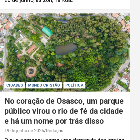
CIDADES
MUNDO CRISTÃO
POLÍTICA
No coração de Osasco, um parque
público virou o rio de fé da cidade
e há um nome por trás disso
19 de junho de 2026
Redação