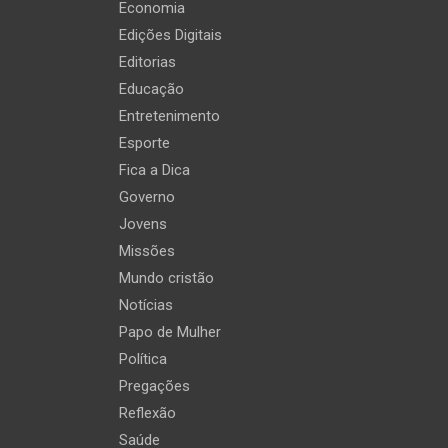
Economia
Edições Digitais
Editorias
Educação
Entretenimento
Esporte
Fica a Dica
Governo
Jovens
Missões
Mundo cristão
Notícias
Papo de Mulher
Política
Pregações
Reflexão
Saúde