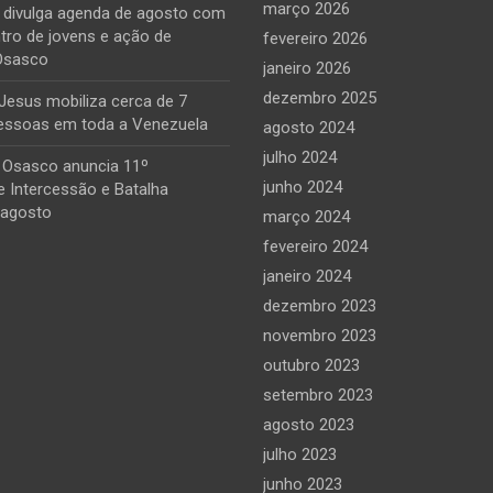
março 2026
e divulga agenda de agosto com
tro de jovens e ação de
fevereiro 2026
Osasco
janeiro 2026
dezembro 2025
Jesus mobiliza cerca de 7
essoas em toda a Venezuela
agosto 2024
julho 2024
 Osasco anuncia 11º
junho 2024
 Intercessão e Batalha
 agosto
março 2024
fevereiro 2024
janeiro 2024
dezembro 2023
novembro 2023
outubro 2023
setembro 2023
agosto 2023
julho 2023
junho 2023