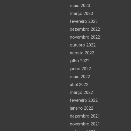
maio 2023
março 2023
fevereiro 2023
dezembro 2022
novembro 2022
outubro 2022
agosto 2022
julho 2022
junho 2022
maio 2022
abril 2022
março 2022
fevereiro 2022
janeiro 2022
dezembro 2021
novembro 2021