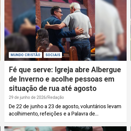
MUNDO CRISTÃO
SOCIAIS
Fé que serve: Igreja abre Albergue
de Inverno e acolhe pessoas em
situação de rua até agosto
29 de junho de 2026
Redação
De 22 de junho a 23 de agosto, voluntários levam
acolhimento, refeições e a Palavra de…