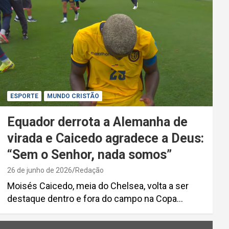
ESPORTE
MUNDO CRISTÃO
Equador derrota a Alemanha de
virada e Caicedo agradece a Deus:
“Sem o Senhor, nada somos”
26 de junho de 2026
Redação
Moisés Caicedo, meia do Chelsea, volta a ser
destaque dentro e fora do campo na Copa…