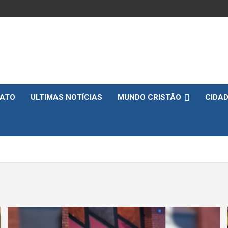
ATO
ULTIMAS NOTÍCIAS
MUNDO CRISTÃO
CIDA