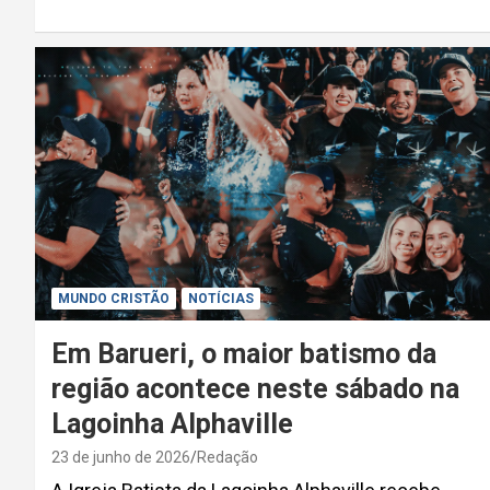
MUNDO CRISTÃO
NOTÍCIAS
Em Barueri, o maior batismo da
região acontece neste sábado na
Lagoinha Alphaville
23 de junho de 2026
Redação