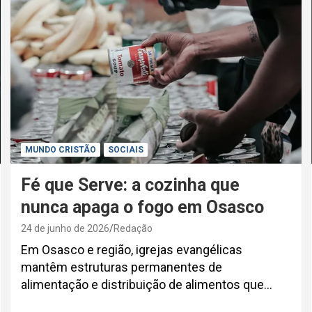
MUNDO CRISTÃO
SOCIAIS
Fé que Serve: a cozinha que
nunca apaga o fogo em Osasco
24 de junho de 2026
Redação
Em Osasco e região, igrejas evangélicas
mantêm estruturas permanentes de
alimentação e distribuição de alimentos que…