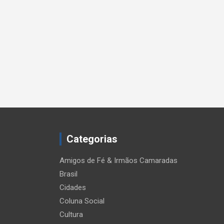
Categorias
Amigos de Fé & Irmãos Camaradas
Brasil
Cidades
Coluna Social
Cultura