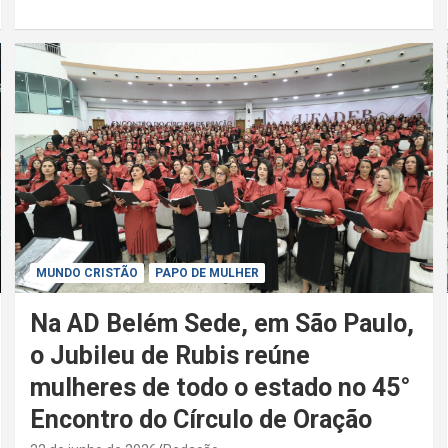
MUNDO CRISTÃO
PAPO DE MULHER
Na AD Belém Sede, em São Paulo,
o Jubileu de Rubis reúne
mulheres de todo o estado no 45°
Encontro do Círculo de Oração