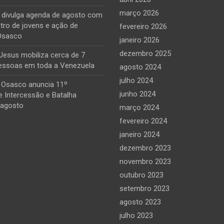
março 2026
e divulga agenda de agosto com
tro de jovens e ação de
fevereiro 2026
Osasco
janeiro 2026
dezembro 2025
Jesus mobiliza cerca de 7
essoas em toda a Venezuela
agosto 2024
julho 2024
 Osasco anuncia 11º
junho 2024
 Intercessão e Batalha
 agosto
março 2024
fevereiro 2024
janeiro 2024
dezembro 2023
novembro 2023
outubro 2023
setembro 2023
agosto 2023
julho 2023