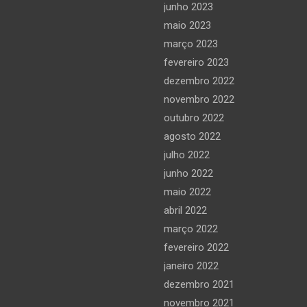
junho 2023
maio 2023
março 2023
fevereiro 2023
dezembro 2022
novembro 2022
outubro 2022
agosto 2022
julho 2022
junho 2022
maio 2022
abril 2022
março 2022
fevereiro 2022
janeiro 2022
dezembro 2021
novembro 2021