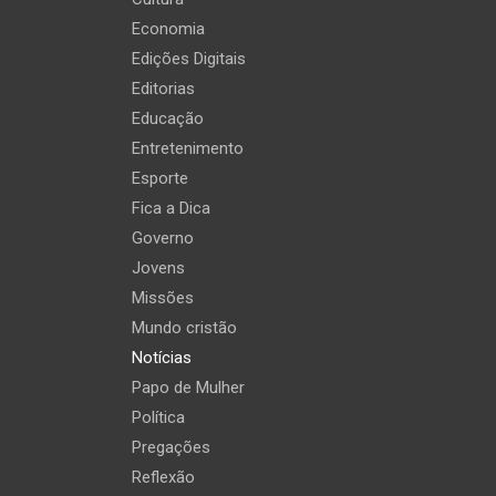
Economia
Edições Digitais
Editorias
Educação
Entretenimento
Esporte
Fica a Dica
Governo
Jovens
Missões
Mundo cristão
Notícias
Papo de Mulher
Política
Pregações
Reflexão