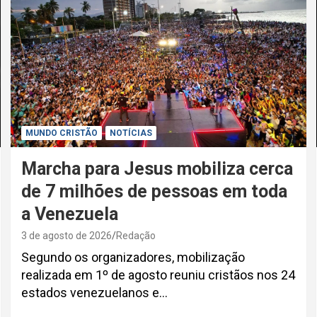
MUNDO CRISTÃO
NOTÍCIAS
Marcha para Jesus mobiliza cerca
de 7 milhões de pessoas em toda
a Venezuela
3 de agosto de 2026
Redação
Segundo os organizadores, mobilização
realizada em 1º de agosto reuniu cristãos nos 24
estados venezuelanos e…