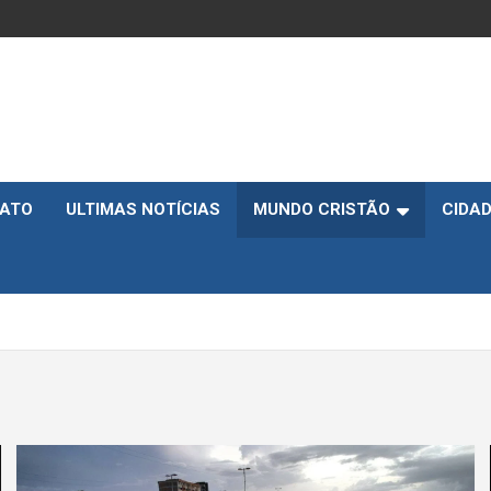
ATO
ULTIMAS NOTÍCIAS
MUNDO CRISTÃO
CIDA