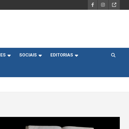
DES
SOCIAIS
EDITORIAS