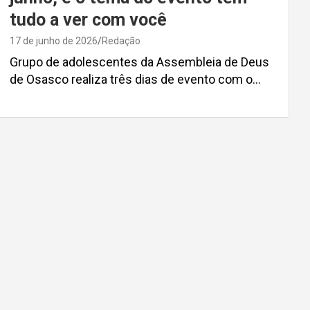
tudo a ver com você
17 de junho de 2026
Redação
Grupo de adolescentes da Assembleia de Deus
de Osasco realiza três dias de evento com o…