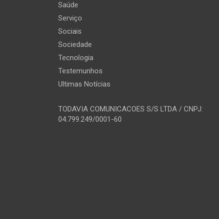
Saúde
Serviço
Sociais
Sociedade
Tecnologia
Testemunhos
Ultimas Notícias
TODAVIA COMUNICACOES S/S LTDA / CNPJ:
04.799.249/0001-60