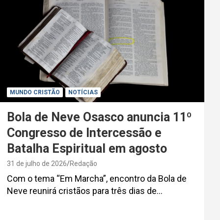
MUNDO CRISTÃO
NOTÍCIAS
Bola de Neve Osasco anuncia 11º
Congresso de Intercessão e
Batalha Espiritual em agosto
31 de julho de 2026
Redação
Com o tema “Em Marcha”, encontro da Bola de
Neve reunirá cristãos para três dias de…