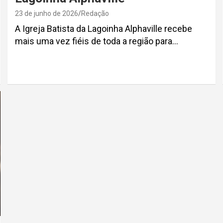
23 de junho de 2026
Redação
A Igreja Batista da Lagoinha Alphaville recebe
mais uma vez fiéis de toda a região para…