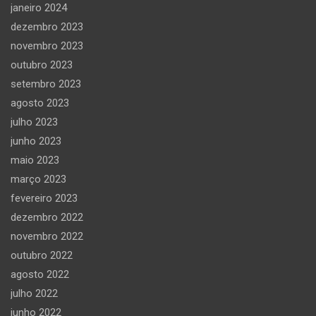
janeiro 2024
dezembro 2023
novembro 2023
outubro 2023
setembro 2023
agosto 2023
julho 2023
junho 2023
maio 2023
março 2023
fevereiro 2023
dezembro 2022
novembro 2022
outubro 2022
agosto 2022
julho 2022
junho 2022