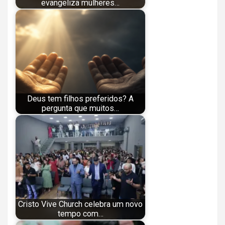
evangeliza mulheres…
Deus tem filhos preferidos? A
pergunta que muitos…
Cristo Vive Church celebra um novo
tempo com…