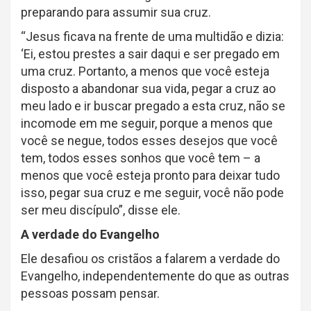
preparando para assumir sua cruz.
“Jesus ficava na frente de uma multidão e dizia:
‘Ei, estou prestes a sair daqui e ser pregado em
uma cruz. Portanto, a menos que você esteja
disposto a abandonar sua vida, pegar a cruz ao
meu lado e ir buscar pregado a esta cruz, não se
incomode em me seguir, porque a menos que
você se negue, todos esses desejos que você
tem, todos esses sonhos que você tem – a
menos que você esteja pronto para deixar tudo
isso, pegar sua cruz e me seguir, você não pode
ser meu discípulo”, disse ele.
A verdade do Evangelho
Ele desafiou os cristãos a falarem a verdade do
Evangelho, independentemente do que as outras
pessoas possam pensar.