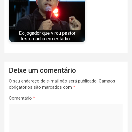
Ex-jogador que virou pastor
testemunha em estádio:…
Navegação
Deixe um comentário
de
O seu endereço de e-mail não será publicado.
Campos
Post
obrigatórios são marcados com
*
Comentário
*