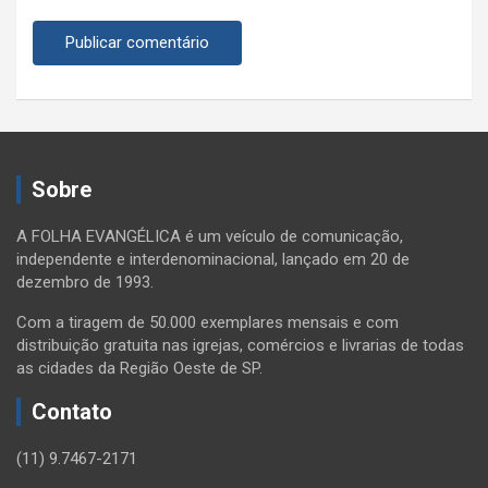
Sobre
A FOLHA EVANGÉLICA é um veículo de comunicação,
independente e interdenominacional, lançado em 20 de
dezembro de 1993.
Com a tiragem de 50.000 exemplares mensais e com
distribuição gratuita nas igrejas, comércios e livrarias de todas
as cidades da Região Oeste de SP.
Contato
(11) 9.7467-2171