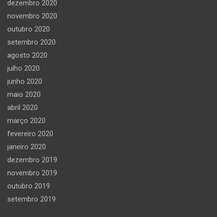
dezembro 2020
novembro 2020
outubro 2020
setembro 2020
agosto 2020
julho 2020
junho 2020
maio 2020
abril 2020
março 2020
fevereiro 2020
janeiro 2020
dezembro 2019
novembro 2019
outubro 2019
setembro 2019