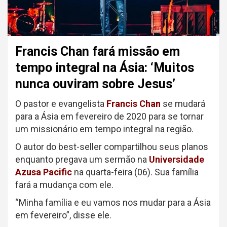
Francis Chan fará missão em
tempo integral na Ásia: ‘Muitos
nunca ouviram sobre Jesus’
O pastor e evangelista
Francis Chan
se mudará
para a Ásia em fevereiro de 2020 para se tornar
um missionário em tempo integral na região.
O autor do best-seller compartilhou seus planos
enquanto pregava um sermão na
Universidade
Azusa Pacific
na quarta-feira (06). Sua família
fará a mudança com ele.
“Minha família e eu vamos nos mudar para a Ásia
em fevereiro”, disse ele.