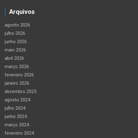
Arquivos
agosto 2026
julho 2026
junho 2026
maio 2026
abril 2026
março 2026
fevereiro 2026
janeiro 2026
dezembro 2025
agosto 2024
julho 2024
junho 2024
março 2024
fevereiro 2024