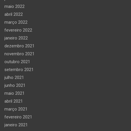
maio 2022
abril 2022
março 2022
fevereiro 2022
janeiro 2022
dezembro 2021
novembro 2021
outubro 2021
setembro 2021
julho 2021
junho 2021
maio 2021
abril 2021
março 2021
fevereiro 2021
janeiro 2021