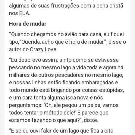
algumas de suas frustrações com a cena cristã
nos EUA.
Hora de mudar
“Quando chegamos no avião para casa, eu fiquei
tipo, ‘Querida, acho que é hora de mudar'”, disse o
autor do Crazy Love.
“Eu descrevo assim: sinto como se estivesse
pescando no mesmo lago a vida toda e agora há
milhares de outros pescadores no mesmo lago,
e nossas linhas estão ficando embaraçadas e
todo mundo está brigando por coisas estúpidas,
e um cara tenta alguma isca nova e nós
perguntamos: ‘Oh, ele pegou um peixe, vamos
todos tentar o método dele!’ E parece que
estamos fazendo o que aqui?”, disse.
“E se eu ouvi falar de um lago que fica a oito