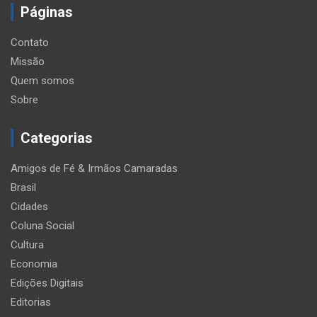
Páginas
Contato
Missão
Quem somos
Sobre
Categorias
Amigos de Fé & Irmãos Camaradas
Brasil
Cidades
Coluna Social
Cultura
Economia
Edições Digitais
Editorias