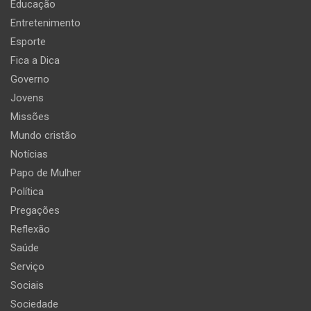
Educação
Entretenimento
Esporte
Fica a Dica
Governo
Jovens
Missões
Mundo cristão
Notícias
Papo de Mulher
Política
Pregações
Reflexão
Saúde
Serviço
Sociais
Sociedade