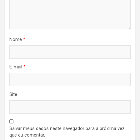
Nome
*
E-mail
*
Site
Salvar meus dados neste navegador para a próxima vez
que eu comentar.