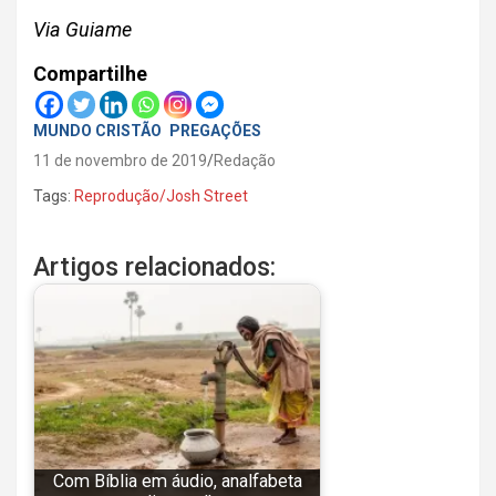
Via Guiame
Compartilhe
MUNDO CRISTÃO
PREGAÇÕES
11 de novembro de 2019
Redação
Tags:
Reprodução/Josh Street
Artigos relacionados:
Com Bíblia em áudio, analfabeta