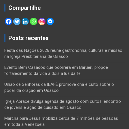
Compartilhe
Posts recentes
Festa das Nações 2026 reúne gastronomia, culturas e missão
na Igreja Presbiteriana de Osasco
Evento Bem Casados que ocorrerá em Barueri, propõe
fortalecimento da vida a dois à luz da fé
União de Senhoras da IEAFÉ promove chá e culto sobre o
poder da oração em Osasco
Igreja Abrace divulga agenda de agosto com cultos, encontro
de jovens e ação de cuidado em Osasco
Marcha para Jesus mobiliza cerca de 7 milhões de pessoas
em toda a Venezuela