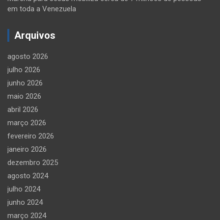
em toda a Venezuela
Arquivos
agosto 2026
julho 2026
junho 2026
maio 2026
abril 2026
março 2026
fevereiro 2026
janeiro 2026
dezembro 2025
agosto 2024
julho 2024
junho 2024
março 2024