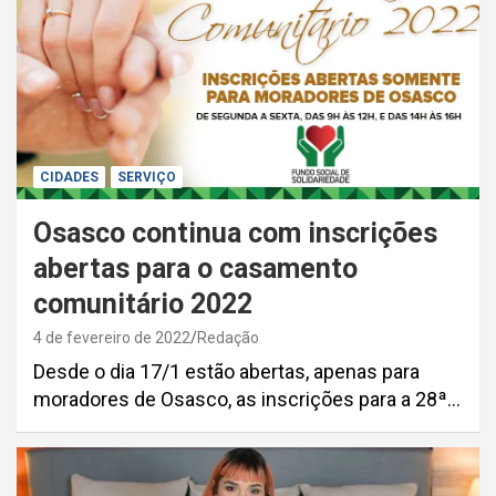
CIDADES
SERVIÇO
Osasco continua com inscrições
abertas para o casamento
comunitário 2022
4 de fevereiro de 2022
Redação
Desde o dia 17/1 estão abertas, apenas para
moradores de Osasco, as inscrições para a 28ª…