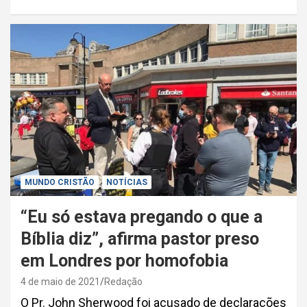
MUNDO CRISTÃO
NOTÍCIAS
“Eu só estava pregando o que a
Bíblia diz”, afirma pastor preso
em Londres por homofobia
4 de maio de 2021
Redação
O Pr. John Sherwood foi acusado de declarações