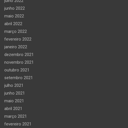
julho 2022
junho 2022
maio 2022
abril 2022
março 2022
fevereiro 2022
janeiro 2022
dezembro 2021
novembro 2021
outubro 2021
setembro 2021
julho 2021
junho 2021
maio 2021
abril 2021
março 2021
fevereiro 2021