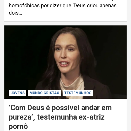
homofóbicas por dizer que ‘Deus criou apenas
dois…
JOVENS
MUNDO CRISTÃO
TESTEMUNHOS
‘Com Deus é possível andar em
pureza’, testemunha ex-atriz
pornô