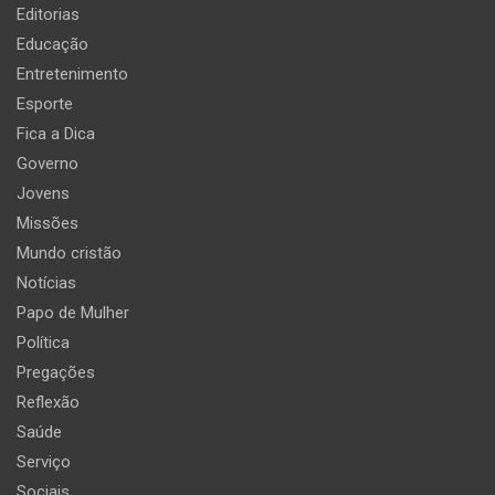
Editorias
Educação
Entretenimento
Esporte
Fica a Dica
Governo
Jovens
Missões
Mundo cristão
Notícias
Papo de Mulher
Política
Pregações
Reflexão
Saúde
Serviço
Sociais