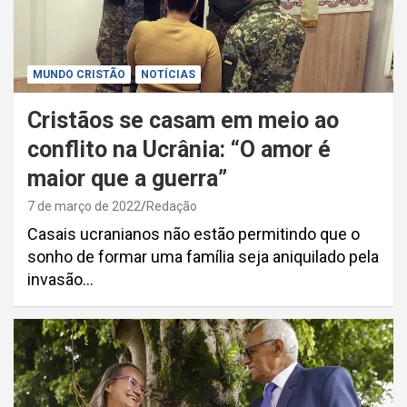
MUNDO CRISTÃO
NOTÍCIAS
Cristãos se casam em meio ao
conflito na Ucrânia: “O amor é
maior que a guerra”
7 de março de 2022
Redação
Casais ucranianos não estão permitindo que o
sonho de formar uma família seja aniquilado pela
invasão…