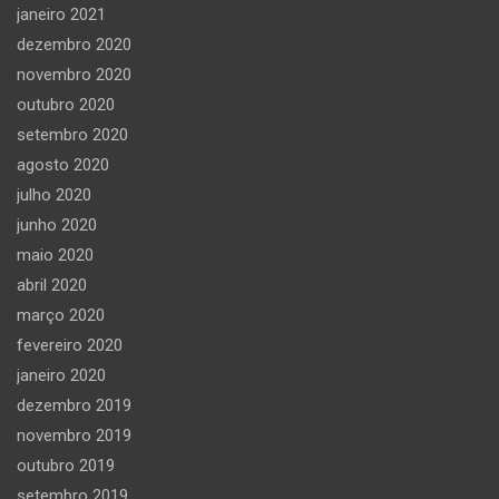
janeiro 2021
dezembro 2020
novembro 2020
outubro 2020
setembro 2020
agosto 2020
julho 2020
junho 2020
maio 2020
abril 2020
março 2020
fevereiro 2020
janeiro 2020
dezembro 2019
novembro 2019
outubro 2019
setembro 2019