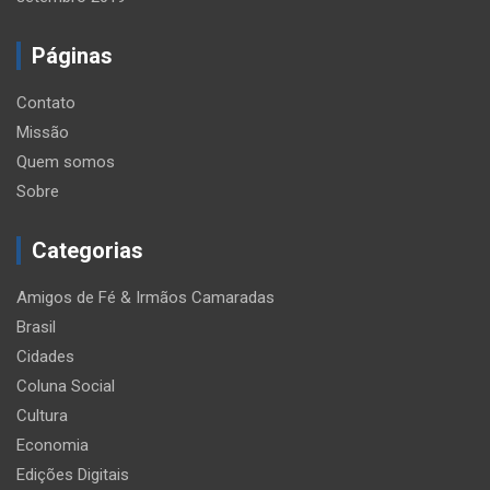
Páginas
Contato
Missão
Quem somos
Sobre
Categorias
Amigos de Fé & Irmãos Camaradas
Brasil
Cidades
Coluna Social
Cultura
Economia
Edições Digitais