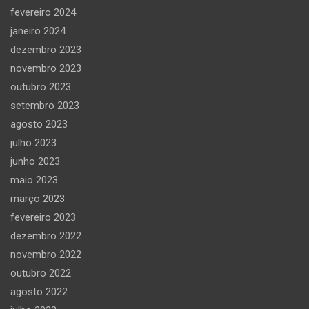
fevereiro 2024
janeiro 2024
dezembro 2023
novembro 2023
outubro 2023
setembro 2023
agosto 2023
julho 2023
junho 2023
maio 2023
março 2023
fevereiro 2023
dezembro 2022
novembro 2022
outubro 2022
agosto 2022