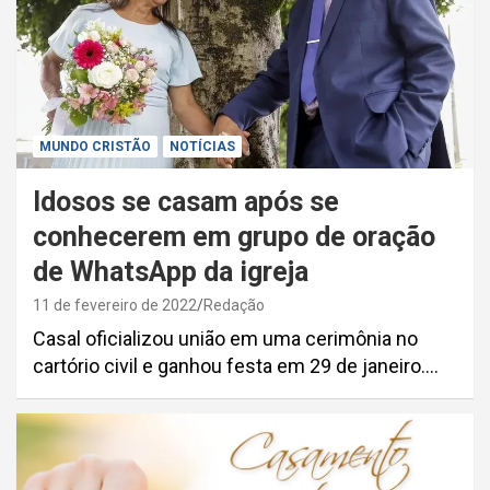
MUNDO CRISTÃO
NOTÍCIAS
Idosos se casam após se
conhecerem em grupo de oração
de WhatsApp da igreja
11 de fevereiro de 2022
Redação
Casal oficializou união em uma cerimônia no
cartório civil e ganhou festa em 29 de janeiro.…