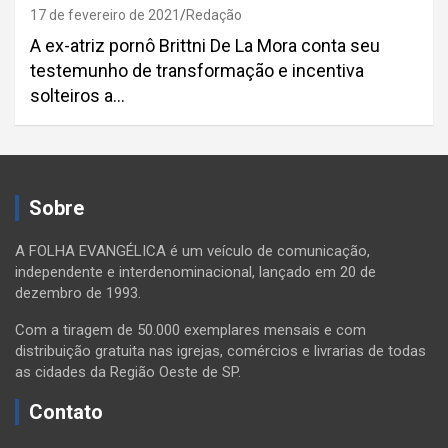
17 de fevereiro de 2021
Redação
A ex-atriz pornô Brittni De La Mora conta seu
testemunho de transformação e incentiva
solteiros a…
Sobre
A FOLHA EVANGÉLICA é um veículo de comunicação,
independente e interdenominacional, lançado em 20 de
dezembro de 1993.
Com a tiragem de 50.000 exemplares mensais e com
distribuição gratuita nas igrejas, comércios e livrarias de todas
as cidades da Região Oeste de SP.
Contato