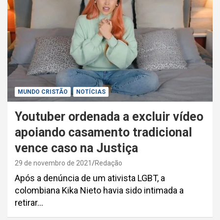
MUNDO CRISTÃO
NOTÍCIAS
Youtuber ordenada a excluir vídeo
apoiando casamento tradicional
vence caso na Justiça
29 de novembro de 2021
Redação
Após a denúncia de um ativista LGBT, a
colombiana Kika Nieto havia sido intimada a
retirar…