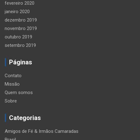
fevereiro 2020
janeiro 2020
dezembro 2019
novembro 2019
outubro 2019
setembro 2019
Páginas
Contato
Missão
Quem somos
Sobre
Categorias
Amigos de Fé & Irmãos Camaradas
Brasil