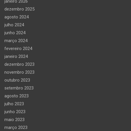
janeiro 2026
dezembro 2025
agosto 2024
julho 2024
junho 2024
março 2024
fevereiro 2024
janeiro 2024
dezembro 2023
novembro 2023
outubro 2023
setembro 2023
agosto 2023
julho 2023
junho 2023
maio 2023
março 2023