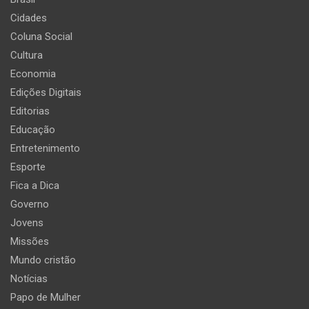
Cidades
Coluna Social
Cultura
Economia
Edições Digitais
Editorias
Educação
Entretenimento
Esporte
Fica a Dica
Governo
Jovens
Missões
Mundo cristão
Notícias
Papo de Mulher