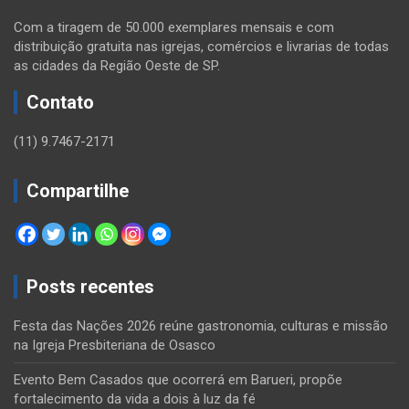
Com a tiragem de 50.000 exemplares mensais e com
distribuição gratuita nas igrejas, comércios e livrarias de todas
as cidades da Região Oeste de SP.
Contato
(11) 9.7467-2171
Compartilhe
Posts recentes
Festa das Nações 2026 reúne gastronomia, culturas e missão
na Igreja Presbiteriana de Osasco
Evento Bem Casados que ocorrerá em Barueri, propõe
fortalecimento da vida a dois à luz da fé