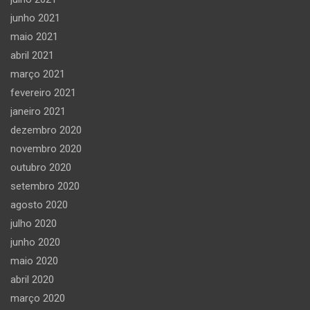
junho 2021
maio 2021
abril 2021
março 2021
fevereiro 2021
janeiro 2021
dezembro 2020
novembro 2020
outubro 2020
setembro 2020
agosto 2020
julho 2020
junho 2020
maio 2020
abril 2020
março 2020