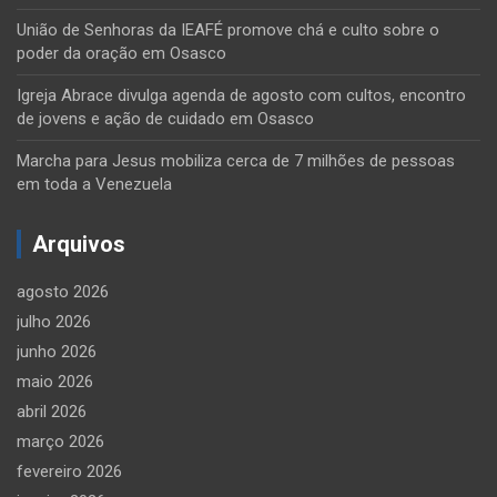
União de Senhoras da IEAFÉ promove chá e culto sobre o
poder da oração em Osasco
Igreja Abrace divulga agenda de agosto com cultos, encontro
de jovens e ação de cuidado em Osasco
Marcha para Jesus mobiliza cerca de 7 milhões de pessoas
em toda a Venezuela
Arquivos
agosto 2026
julho 2026
junho 2026
maio 2026
abril 2026
março 2026
fevereiro 2026