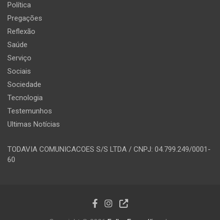
Política
Pregações
Reflexão
Saúde
Serviço
Sociais
Sociedade
Tecnologia
Testemunhos
Ultimas Notícias
TODAVIA COMUNICACOES S/S LTDA / CNPJ: 04.799.249/0001-
60