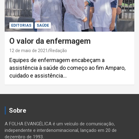
EDITORIAS
SAÚDE
O valor da enfermagem
12 de maio de 2021
Redação
Equipes de enfermagem encabeçam a
assistência à saúde do começo ao fim Amparo,
cuidado e assistência…
Sobre
A FOLHA EVANGÉLICA é um veículo de comunicação,
independente e interdenominacional, lançado em 20 de
dezembro de 1993.