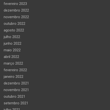
fevereiro 2023
dezembro 2022
novembro 2022
outubro 2022
agosto 2022
julho 2022
junho 2022
maio 2022
abril 2022
março 2022
fevereiro 2022
janeiro 2022
dezembro 2021
novembro 2021
outubro 2021
setembro 2021
julho 2021