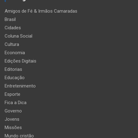
Amigos de Fé & Irmãos Camaradas
Brasil
Cidades
Coluna Social
Cultura
Economia
Edições Digitais
Editorias
Educação
Entretenimento
Esporte
Fica a Dica
Governo
Jovens
Missões
Mundo cristão