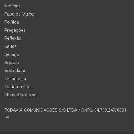
Notícias
Papo de Mulher
Política
Pregações
Reflexão
Saúde
Serviço
Sociais
Sociedade
Tecnologia
Testemunhos
Ultimas Notícias
TODAVIA COMUNICACOES S/S LTDA / CNPJ: 04.799.249/0001-
60