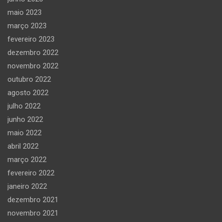
maio 2023
março 2023
fevereiro 2023
dezembro 2022
novembro 2022
outubro 2022
agosto 2022
julho 2022
junho 2022
maio 2022
abril 2022
março 2022
fevereiro 2022
janeiro 2022
dezembro 2021
novembro 2021