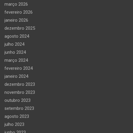
março 2026
fevereiro 2026
janeiro 2026
dezembro 2025
agosto 2024
julho 2024
junho 2024
março 2024
fevereiro 2024
janeiro 2024
dezembro 2023
novembro 2023
outubro 2023
setembro 2023
agosto 2023
julho 2023
junho 2023