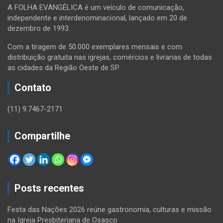
A FOLHA EVANGÉLICA é um veículo de comunicação,
independente e interdenominacional, lançado em 20 de
dezembro de 1993.
Com a tiragem de 50.000 exemplares mensais e com
distribuição gratuita nas igrejas, comércios e livrarias de todas
as cidades da Região Oeste de SP.
Contato
(11) 9.7467-2171
Compartilhe
Posts recentes
Festa das Nações 2026 reúne gastronomia, culturas e missão
na Igreja Presbiteriana de Osasco