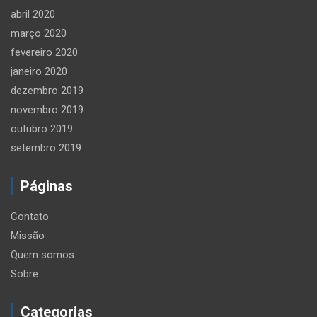
abril 2020
março 2020
fevereiro 2020
janeiro 2020
dezembro 2019
novembro 2019
outubro 2019
setembro 2019
Páginas
Contato
Missão
Quem somos
Sobre
Categorias