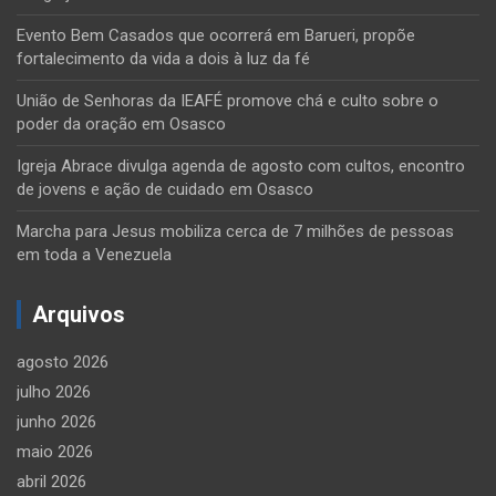
Evento Bem Casados que ocorrerá em Barueri, propõe
fortalecimento da vida a dois à luz da fé
União de Senhoras da IEAFÉ promove chá e culto sobre o
poder da oração em Osasco
Igreja Abrace divulga agenda de agosto com cultos, encontro
de jovens e ação de cuidado em Osasco
Marcha para Jesus mobiliza cerca de 7 milhões de pessoas
em toda a Venezuela
Arquivos
agosto 2026
julho 2026
junho 2026
maio 2026
abril 2026