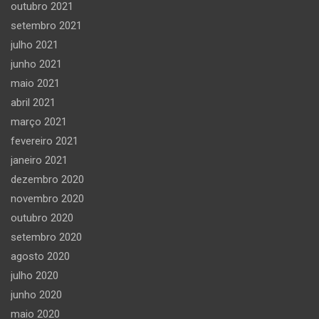
outubro 2021
setembro 2021
julho 2021
junho 2021
maio 2021
abril 2021
março 2021
fevereiro 2021
janeiro 2021
dezembro 2020
novembro 2020
outubro 2020
setembro 2020
agosto 2020
julho 2020
junho 2020
maio 2020