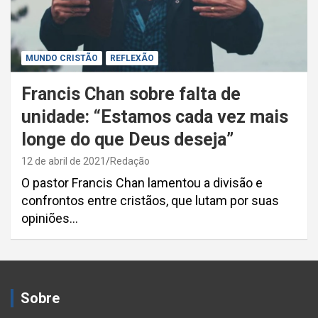
MUNDO CRISTÃO
REFLEXÃO
Francis Chan sobre falta de
unidade: “Estamos cada vez mais
longe do que Deus deseja”
12 de abril de 2021
Redação
O pastor Francis Chan lamentou a divisão e
confrontos entre cristãos, que lutam por suas
opiniões…
Sobre