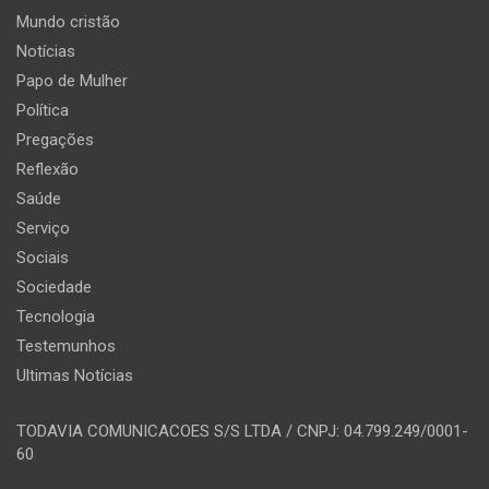
Mundo cristão
Notícias
Papo de Mulher
Política
Pregações
Reflexão
Saúde
Serviço
Sociais
Sociedade
Tecnologia
Testemunhos
Ultimas Notícias
TODAVIA COMUNICACOES S/S LTDA / CNPJ: 04.799.249/0001-
60