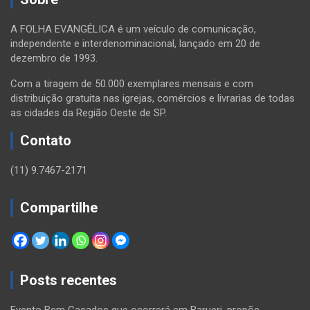
A FOLHA EVANGÉLICA é um veículo de comunicação,
independente e interdenominacional, lançado em 20 de
dezembro de 1993.
Com a tiragem de 50.000 exemplares mensais e com
distribuição gratuita nas igrejas, comércios e livrarias de todas
as cidades da Região Oeste de SP.
Contato
(11) 9.7467-2171
Compartilhe
Posts recentes
Evento Bem Casados que ocorrerá em Barueri, propõe