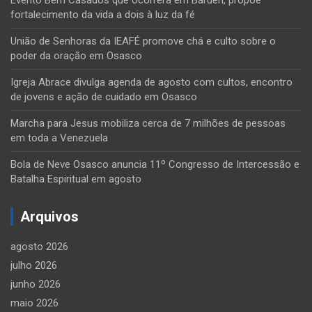
fortalecimento da vida a dois à luz da fé
União de Senhoras da IEAFÉ promove chá e culto sobre o
poder da oração em Osasco
Igreja Abrace divulga agenda de agosto com cultos, encontro
de jovens e ação de cuidado em Osasco
Marcha para Jesus mobiliza cerca de 7 milhões de pessoas
em toda a Venezuela
Bola de Neve Osasco anuncia 11º Congresso de Intercessão e
Batalha Espiritual em agosto
Arquivos
agosto 2026
julho 2026
junho 2026
maio 2026