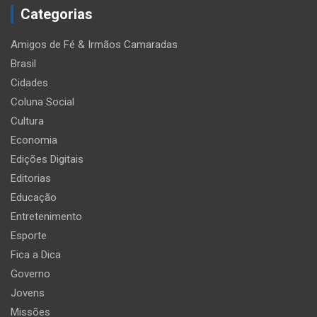
Categorias
Amigos de Fé & Irmãos Camaradas
Brasil
Cidades
Coluna Social
Cultura
Economia
Edições Digitais
Editorias
Educação
Entretenimento
Esporte
Fica a Dica
Governo
Jovens
Missões