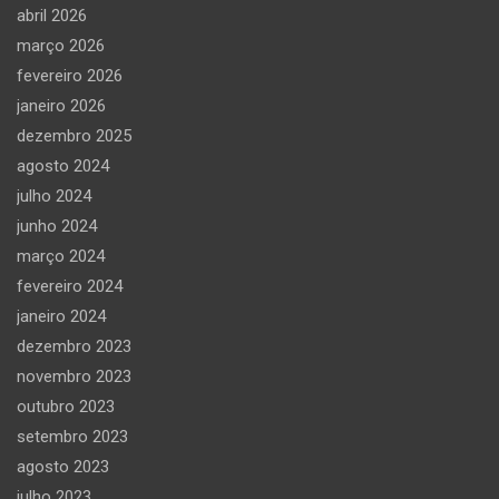
abril 2026
março 2026
fevereiro 2026
janeiro 2026
dezembro 2025
agosto 2024
julho 2024
junho 2024
março 2024
fevereiro 2024
janeiro 2024
dezembro 2023
novembro 2023
outubro 2023
setembro 2023
agosto 2023
julho 2023