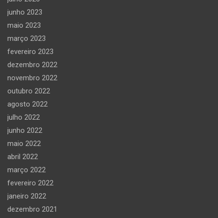
junho 2023
maio 2023
março 2023
fevereiro 2023
dezembro 2022
novembro 2022
outubro 2022
agosto 2022
julho 2022
junho 2022
maio 2022
abril 2022
março 2022
fevereiro 2022
janeiro 2022
dezembro 2021