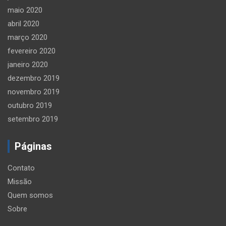
maio 2020
abril 2020
março 2020
fevereiro 2020
janeiro 2020
dezembro 2019
novembro 2019
outubro 2019
setembro 2019
Páginas
Contato
Missão
Quem somos
Sobre