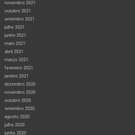
novembro 2021
outubro 2021
setembro 2021
julho 2021
junho 2021
maio 2021
abril 2021
março 2021
fevereiro 2021
janeiro 2021
dezembro 2020
novembro 2020
outubro 2020
setembro 2020
agosto 2020
julho 2020
junho 2020