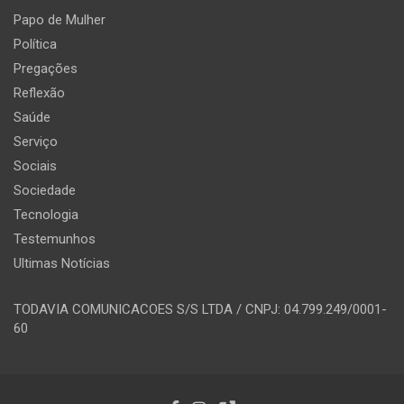
Papo de Mulher
Política
Pregações
Reflexão
Saúde
Serviço
Sociais
Sociedade
Tecnologia
Testemunhos
Ultimas Notícias
TODAVIA COMUNICACOES S/S LTDA / CNPJ: 04.799.249/0001-
60