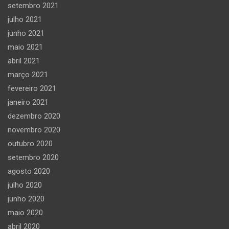
setembro 2021
julho 2021
junho 2021
maio 2021
abril 2021
março 2021
fevereiro 2021
janeiro 2021
dezembro 2020
novembro 2020
outubro 2020
setembro 2020
agosto 2020
julho 2020
junho 2020
maio 2020
abril 2020