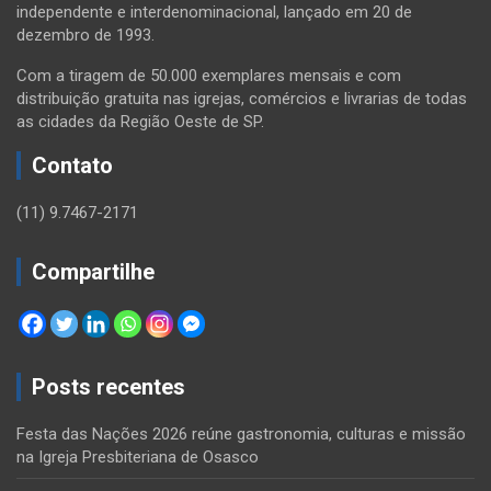
independente e interdenominacional, lançado em 20 de
dezembro de 1993.
Com a tiragem de 50.000 exemplares mensais e com
distribuição gratuita nas igrejas, comércios e livrarias de todas
as cidades da Região Oeste de SP.
Contato
(11) 9.7467-2171
Compartilhe
Posts recentes
Festa das Nações 2026 reúne gastronomia, culturas e missão
na Igreja Presbiteriana de Osasco