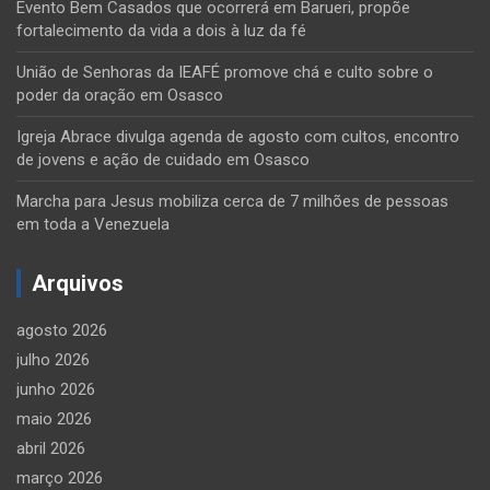
Evento Bem Casados que ocorrerá em Barueri, propõe
fortalecimento da vida a dois à luz da fé
União de Senhoras da IEAFÉ promove chá e culto sobre o
poder da oração em Osasco
Igreja Abrace divulga agenda de agosto com cultos, encontro
de jovens e ação de cuidado em Osasco
Marcha para Jesus mobiliza cerca de 7 milhões de pessoas
em toda a Venezuela
Arquivos
agosto 2026
julho 2026
junho 2026
maio 2026
abril 2026
março 2026