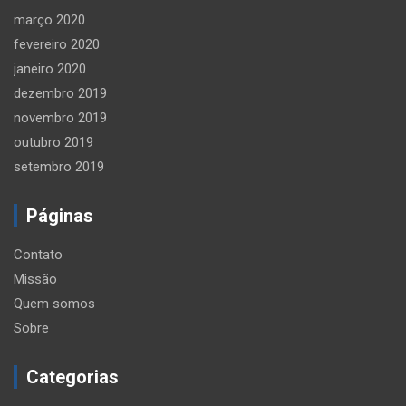
março 2020
fevereiro 2020
janeiro 2020
dezembro 2019
novembro 2019
outubro 2019
setembro 2019
Páginas
Contato
Missão
Quem somos
Sobre
Categorias