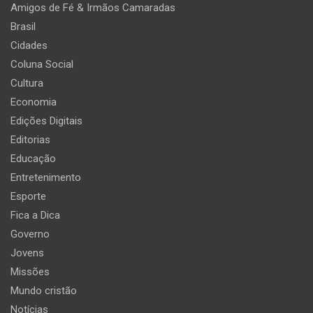
Amigos de Fé & Irmãos Camaradas
Brasil
Cidades
Coluna Social
Cultura
Economia
Edições Digitais
Editorias
Educação
Entretenimento
Esporte
Fica a Dica
Governo
Jovens
Missões
Mundo cristão
Notícias