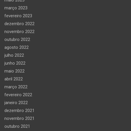
março 2023
fevereiro 2023
dezembro 2022
novembro 2022
outubro 2022
agosto 2022
julho 2022
junho 2022
maio 2022
abril 2022
março 2022
fevereiro 2022
janeiro 2022
dezembro 2021
novembro 2021
outubro 2021