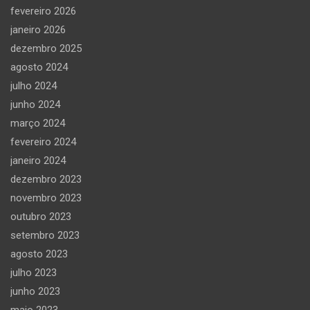
fevereiro 2026
janeiro 2026
dezembro 2025
agosto 2024
julho 2024
junho 2024
março 2024
fevereiro 2024
janeiro 2024
dezembro 2023
novembro 2023
outubro 2023
setembro 2023
agosto 2023
julho 2023
junho 2023
maio 2023