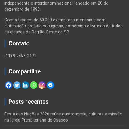
independente e interdenominacional, lançado em 20 de
dezembro de 1993.
Com a tiragem de 50.000 exemplares mensais e com
distribuição gratuita nas igrejas, comércios e livrarias de todas
as cidades da Região Oeste de SP.
Contato
(11) 9.7467-2171
Compartilhe
Posts recentes
Festa das Nações 2026 reúne gastronomia, culturas e missão
na Igreja Presbiteriana de Osasco