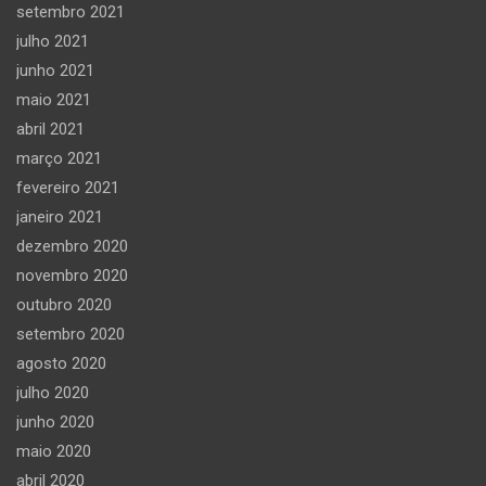
setembro 2021
julho 2021
junho 2021
maio 2021
abril 2021
março 2021
fevereiro 2021
janeiro 2021
dezembro 2020
novembro 2020
outubro 2020
setembro 2020
agosto 2020
julho 2020
junho 2020
maio 2020
abril 2020