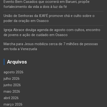
Evento Bem Casados que ocorrerá em Barueri, propõe
fortalecimento da vida a dois à luz da fé
União de Senhoras da IEAFÉ promove chá e culto sobre o
poder da oração em Osasco
Igreja Abrace divulga agenda de agosto com cultos, encontro
de jovens e ação de cuidado em Osasco
Marcha para Jesus mobiliza cerca de 7 milhões de pessoas
em toda a Venezuela
Arquivos
agosto 2026
julho 2026
junho 2026
maio 2026
abril 2026
março 2026