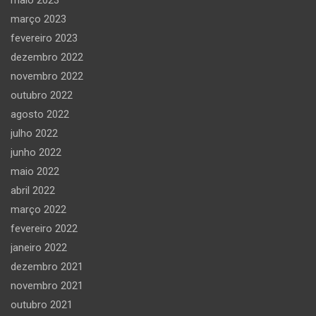
março 2023
fevereiro 2023
dezembro 2022
novembro 2022
outubro 2022
agosto 2022
julho 2022
junho 2022
maio 2022
abril 2022
março 2022
fevereiro 2022
janeiro 2022
dezembro 2021
novembro 2021
outubro 2021