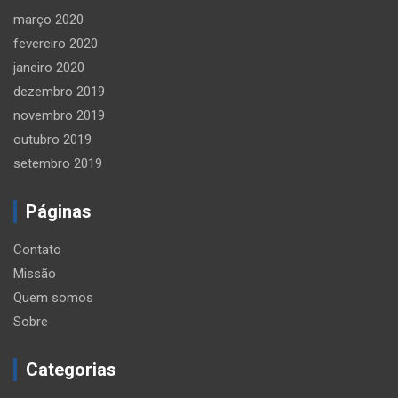
março 2020
fevereiro 2020
janeiro 2020
dezembro 2019
novembro 2019
outubro 2019
setembro 2019
Páginas
Contato
Missão
Quem somos
Sobre
Categorias