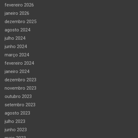
fevereiro 2026
janeiro 2026
dezembro 2025
agosto 2024
julho 2024
junho 2024
março 2024
fevereiro 2024
janeiro 2024
dezembro 2023
novembro 2023
outubro 2023
setembro 2023
agosto 2023
julho 2023
junho 2023
maio 2023