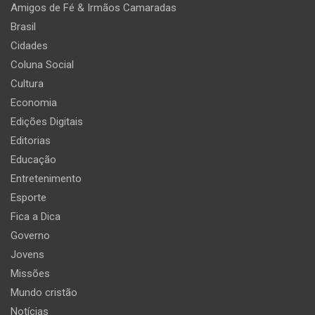
Amigos de Fé & Irmãos Camaradas
Brasil
Cidades
Coluna Social
Cultura
Economia
Edições Digitais
Editorias
Educação
Entretenimento
Esporte
Fica a Dica
Governo
Jovens
Missões
Mundo cristão
Notícias