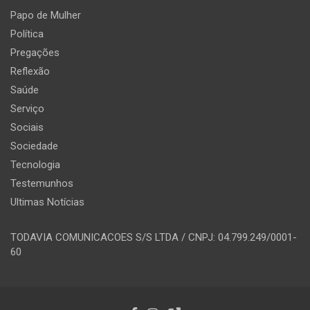
Papo de Mulher
Política
Pregações
Reflexão
Saúde
Serviço
Sociais
Sociedade
Tecnologia
Testemunhos
Ultimas Notícias
TODAVIA COMUNICACOES S/S LTDA / CNPJ: 04.799.249/0001-
60