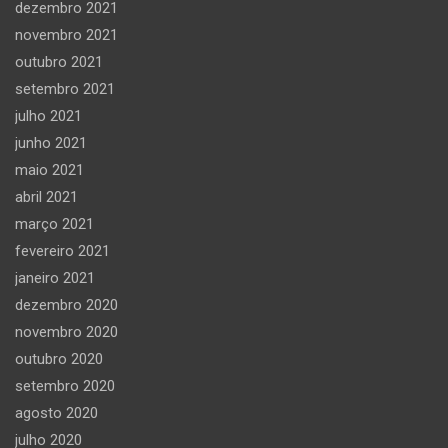
dezembro 2021
novembro 2021
outubro 2021
setembro 2021
julho 2021
junho 2021
maio 2021
abril 2021
março 2021
fevereiro 2021
janeiro 2021
dezembro 2020
novembro 2020
outubro 2020
setembro 2020
agosto 2020
julho 2020