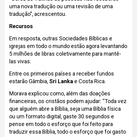
uma nova tradução ou uma revisão de uma
tradução”, acrescentou.
Recursos
Em resposta, outras Sociedades Bíblicas e
igrejas em todo o mundo estão agora levantando
5 milhões de libras coletivamente para mantê-
las vivas.
Entre os primeiros países a receber fundos
estarão Gâmbia,
Sri Lanka
e Costa Rica.
Morava explicou como, além das doações
financeiras, os cristãos podem ajudar: “Toda vez
que alguém abre a Bíblia, seja uma Bíblia física
ou um formato digital, gaste 30 segundos e
pense em todo o esforço que foi feito para
traduzir essa Bíblia, todo o esforço que foi gasto