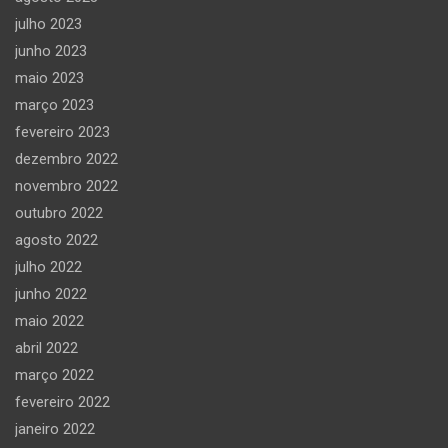
julho 2023
junho 2023
maio 2023
março 2023
fevereiro 2023
dezembro 2022
novembro 2022
outubro 2022
agosto 2022
julho 2022
junho 2022
maio 2022
abril 2022
março 2022
fevereiro 2022
janeiro 2022