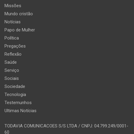
Missões
Mundo cristão
Notícias
Papo de Mulher
Política
Pregações
Reflexão
Saúde
Serviço
Sociais
Sociedade
Tecnologia
Testemunhos
Ultimas Notícias
TODAVIA COMUNICACOES S/S LTDA / CNPJ: 04.799.249/0001-
60