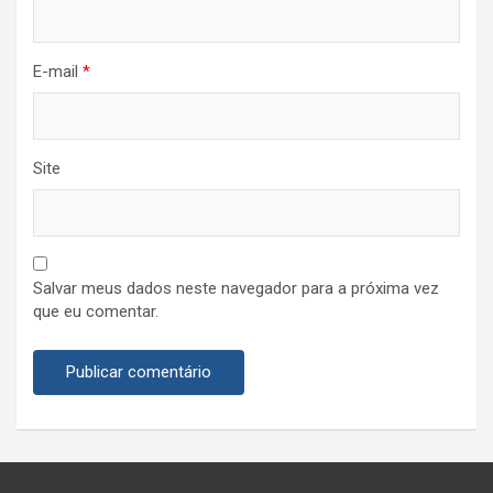
E-mail
*
Site
Salvar meus dados neste navegador para a próxima vez
que eu comentar.