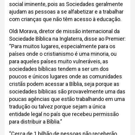
social iminente, pois as Sociedades geralmente
ajudam as pessoas a se alfabetizar e a trabalhar
com crianças que não têm acesso à educação.
Oldi Morava, diretor de missão internacional da
Sociedade Bíblica na Inglaterra, disse ao Premier:
“Para muitos lugares, especialmente para os
países onde o cristianismo é uma minoria, ou
para aqueles países muito vulneráveis, as
sociedades bíblicas tendem a ser um dos
poucos e únicos lugares onde as comunidades
cristãs podem acessar a Bíblia, seja porque as
sociedades bíblicas são provavelmente uma das
poucas agências que estão trabalhando em uma
tradução ou talvez porque sejam a única
entidade legal no país que recebeu permissão
para distribuir a Bíblia.”
“Cerca de 1 bilhão de pessoas não receberão