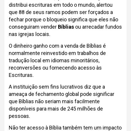
distribui escrituras em todo o mundo, alertou
que 88 de seus ramos podem ser forçados a
fechar porque o bloqueio significa que eles não
conseguiram vender
Bíblias
ou arrecadar fundos
nas igrejas locais.
O dinheiro ganho com a venda de Bíblias é
normalmente reinvestido em trabalhos de
tradução local em idiomas minoritários,
reconversões ou fornecendo acesso às
Escrituras.
A instituição sem fins lucrativos diz que a
ameaça de fechamento global pode significar
que Bíblias não seriam mais facilmente
disponíveis para mais de 245 milhões de
pessoas.
Não ter acesso à Bíblia também tem um impacto