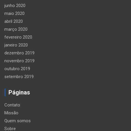
junho 2020
maio 2020
abril 2020
março 2020
fevereiro 2020
janeiro 2020
dezembro 2019
novembro 2019
outubro 2019
setembro 2019
Páginas
Contato
Missão
Quem somos
Sobre