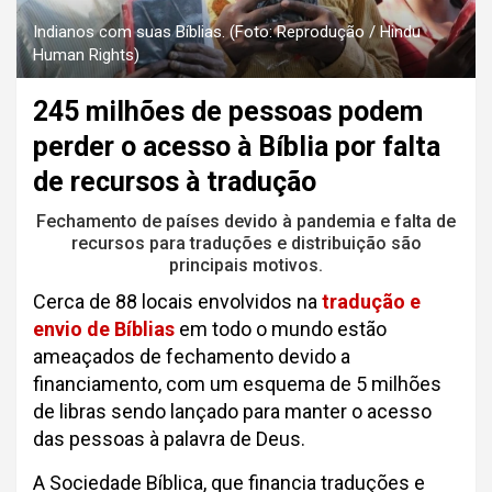
Indianos com suas Bíblias. (Foto: Reprodução / Hindu
Human Rights)
245 milhões de pessoas podem
perder o acesso à Bíblia por falta
de recursos à tradução
Fechamento de países devido à pandemia e falta de
recursos para traduções e distribuição são
principais motivos.
Cerca de 88 locais envolvidos na
tradução e
envio de Bíblias
em todo o mundo estão
ameaçados de fechamento devido a
financiamento, com um esquema de 5 milhões
de libras sendo lançado para manter o acesso
das pessoas à palavra de Deus.
A Sociedade Bíblica, que financia traduções e