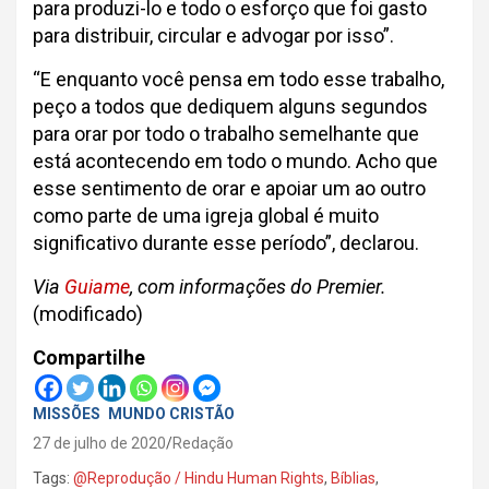
para produzi-lo e todo o esforço que foi gasto
para distribuir, circular e advogar por isso”.
“E enquanto você pensa em todo esse trabalho,
peço a todos que dediquem alguns segundos
para orar por todo o trabalho semelhante que
está acontecendo em todo o mundo. Acho que
esse sentimento de orar e apoiar um ao outro
como parte de uma igreja global é muito
significativo durante esse período”, declarou.
Via
Guiame
, com informações do Premier.
(modificado)
Compartilhe
MISSÕES
MUNDO CRISTÃO
27 de julho de 2020
Redação
Tags:
@Reprodução / Hindu Human Rights
,
Bíblias
,