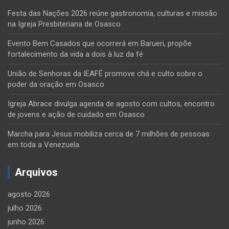
Festa das Nações 2026 reúne gastronomia, culturas e missão
na Igreja Presbiteriana de Osasco
Evento Bem Casados que ocorrerá em Barueri, propõe
fortalecimento da vida a dois à luz da fé
União de Senhoras da IEAFÉ promove chá e culto sobre o
poder da oração em Osasco
Igreja Abrace divulga agenda de agosto com cultos, encontro
de jovens e ação de cuidado em Osasco
Marcha para Jesus mobiliza cerca de 7 milhões de pessoas
em toda a Venezuela
Arquivos
agosto 2026
julho 2026
junho 2026