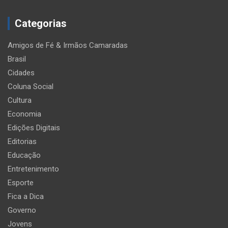
Categorias
Amigos de Fé & Irmãos Camaradas
Brasil
Cidades
Coluna Social
Cultura
Economia
Edições Digitais
Editorias
Educação
Entretenimento
Esporte
Fica a Dica
Governo
Jovens