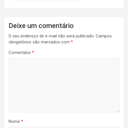
Navegação
Deixe um comentário
de
O seu endereço de e-mail não será publicado.
Campos
Post
obrigatórios são marcados com
*
Comentário
*
Nome
*