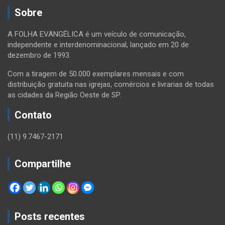
Sobre
A FOLHA EVANGÉLICA é um veículo de comunicação,
independente e interdenominacional, lançado em 20 de
dezembro de 1993.
Com a tiragem de 50.000 exemplares mensais e com
distribuição gratuita nas igrejas, comércios e livrarias de todas
as cidades da Região Oeste de SP.
Contato
(11) 9.7467-2171
Compartilhe
Posts recentes