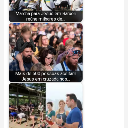
Marcha para Jesus em Barueri
reúne milhares de…
Mais de 500 pessoas aceitam
Jesus em cruzada nos…