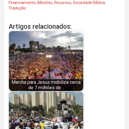
Financiamento
,
Missões
,
Recursos
,
Sociedade Bíblica
,
Tradução
Artigos relacionados:
Marcha para Jesus mobiliza cerca
de 7 milhões de…