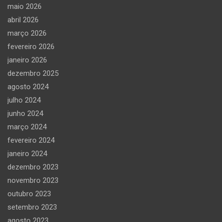
maio 2026
abril 2026
março 2026
fevereiro 2026
janeiro 2026
dezembro 2025
agosto 2024
julho 2024
junho 2024
março 2024
fevereiro 2024
janeiro 2024
dezembro 2023
novembro 2023
outubro 2023
setembro 2023
agosto 2023