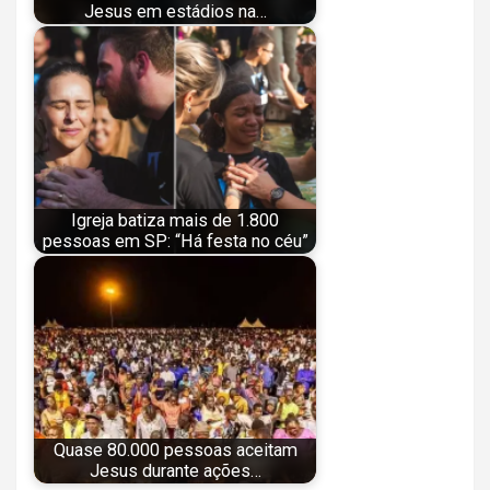
Jesus em estádios na…
Igreja batiza mais de 1.800
pessoas em SP: “Há festa no céu”
Quase 80.000 pessoas aceitam
Jesus durante ações…