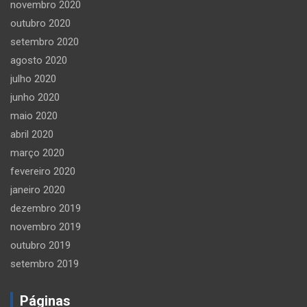
novembro 2020
outubro 2020
setembro 2020
agosto 2020
julho 2020
junho 2020
maio 2020
abril 2020
março 2020
fevereiro 2020
janeiro 2020
dezembro 2019
novembro 2019
outubro 2019
setembro 2019
Páginas