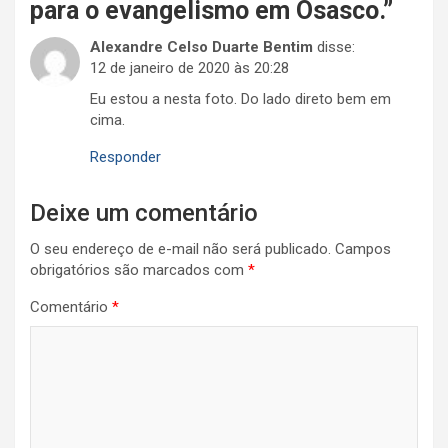
para o evangelismo em Osasco.
”
Alexandre Celso Duarte Bentim
disse:
12 de janeiro de 2020 às 20:28
Eu estou a nesta foto. Do lado direto bem em
cima.
Responder
Deixe um comentário
O seu endereço de e-mail não será publicado.
Campos
obrigatórios são marcados com
*
Comentário
*