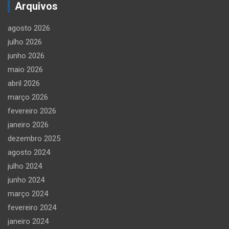
Arquivos
agosto 2026
julho 2026
junho 2026
maio 2026
abril 2026
março 2026
fevereiro 2026
janeiro 2026
dezembro 2025
agosto 2024
julho 2024
junho 2024
março 2024
fevereiro 2024
janeiro 2024