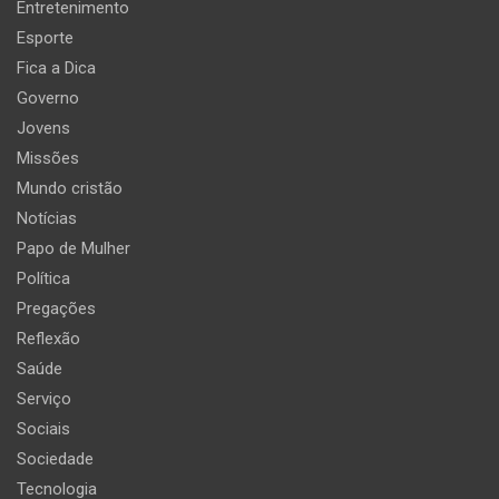
Entretenimento
Esporte
Fica a Dica
Governo
Jovens
Missões
Mundo cristão
Notícias
Papo de Mulher
Política
Pregações
Reflexão
Saúde
Serviço
Sociais
Sociedade
Tecnologia