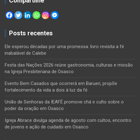
Compartilhe
Posts recentes
Ele esperou décadas por uma promessa: livro revisita a fé
inabalável de Calebe
Festa das Nações 2026 reúne gastronomia, culturas e missão
na Igreja Presbiteriana de Osasco
Evento Bem Casados que ocorrerá em Barueri, propõe
fortalecimento da vida a dois à luz da fé
União de Senhoras da IEAFÉ promove chá e culto sobre o
poder da oração em Osasco
Igreja Abrace divulga agenda de agosto com cultos, encontro
de jovens e ação de cuidado em Osasco