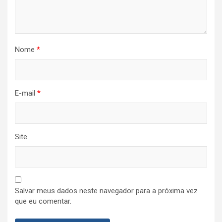
Nome
*
E-mail
*
Site
Salvar meus dados neste navegador para a próxima vez
que eu comentar.