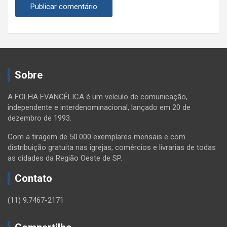
Sobre
A FOLHA EVANGÉLICA é um veículo de comunicação,
independente e interdenominacional, lançado em 20 de
dezembro de 1993.
Com a tiragem de 50.000 exemplares mensais e com
distribuição gratuita nas igrejas, comércios e livrarias de todas
as cidades da Região Oeste de SP.
Contato
(11) 9.7467-2171