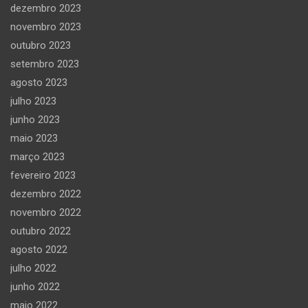
dezembro 2023
novembro 2023
outubro 2023
setembro 2023
agosto 2023
julho 2023
junho 2023
maio 2023
março 2023
fevereiro 2023
dezembro 2022
novembro 2022
outubro 2022
agosto 2022
julho 2022
junho 2022
maio 2022