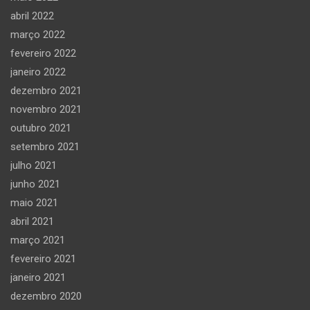
abril 2022
março 2022
fevereiro 2022
janeiro 2022
dezembro 2021
novembro 2021
outubro 2021
setembro 2021
julho 2021
junho 2021
maio 2021
abril 2021
março 2021
fevereiro 2021
janeiro 2021
dezembro 2020