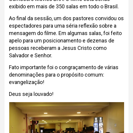
exibido em mais de 350 salas em todo o Brasil.
Ao final da sessão, um dos pastores convidou os
espectadores para uma séria reflexão sobre a
mensagem do filme. Em algumas salas, foi feito
apelo para um posicionamento e dezenas de
pessoas receberam a Jesus Cristo como
Salvador e Senhor.
Fato importante foi o congraçamento de várias
denominações para o propósito comum:
evangelização!
Deus seja louvado!