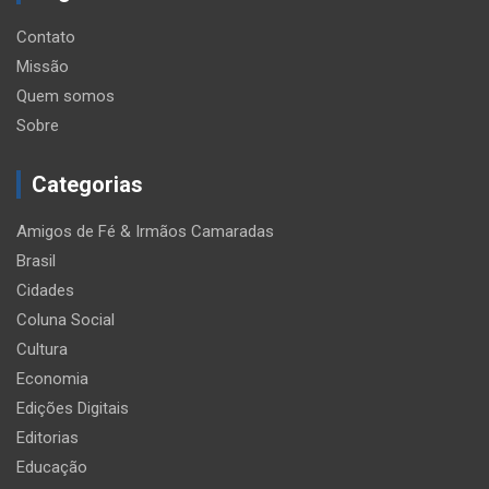
Contato
Missão
Quem somos
Sobre
Categorias
Amigos de Fé & Irmãos Camaradas
Brasil
Cidades
Coluna Social
Cultura
Economia
Edições Digitais
Editorias
Educação