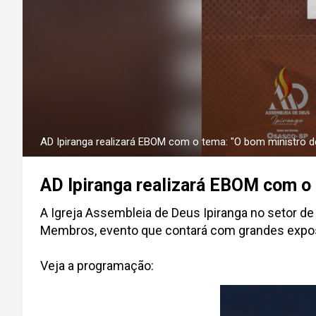
AD Ipiranga realizará EBOM com o tema: "O bom ministro de
AD Ipiranga realizará EBOM com o 
A Igreja Assembleia de Deus Ipiranga no setor de
Membros, evento que contará com grandes exposit
Veja a programação: