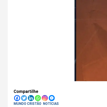
Compartilhe
MUNDO CRISTÃO
NOTÍCIAS