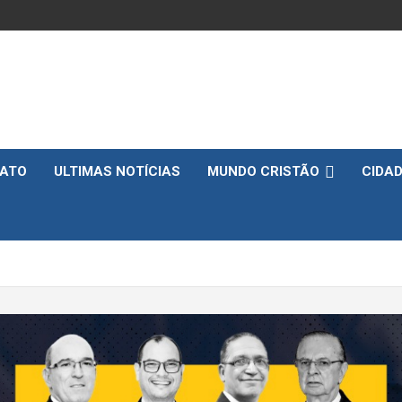
ATO
ULTIMAS NOTÍCIAS
MUNDO CRISTÃO
CIDA