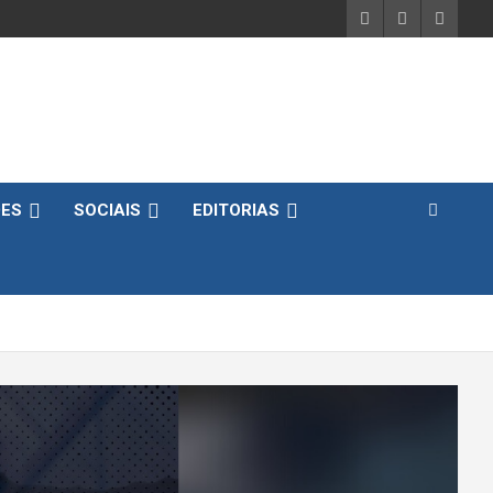
DES
SOCIAIS
EDITORIAS