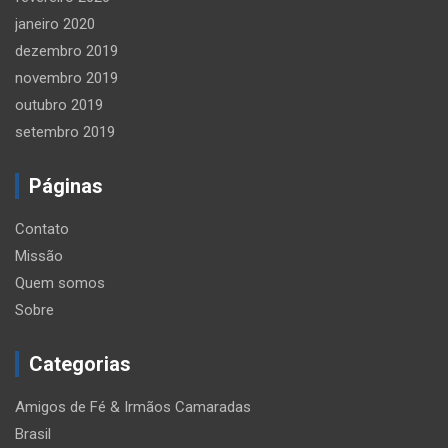
janeiro 2020
dezembro 2019
novembro 2019
outubro 2019
setembro 2019
Páginas
Contato
Missão
Quem somos
Sobre
Categorias
Amigos de Fé & Irmãos Camaradas
Brasil