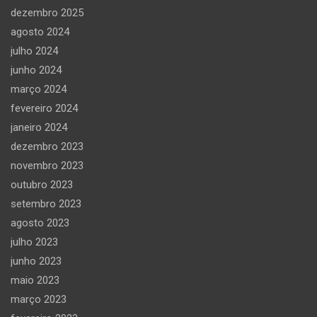
dezembro 2025
agosto 2024
julho 2024
junho 2024
março 2024
fevereiro 2024
janeiro 2024
dezembro 2023
novembro 2023
outubro 2023
setembro 2023
agosto 2023
julho 2023
junho 2023
maio 2023
março 2023