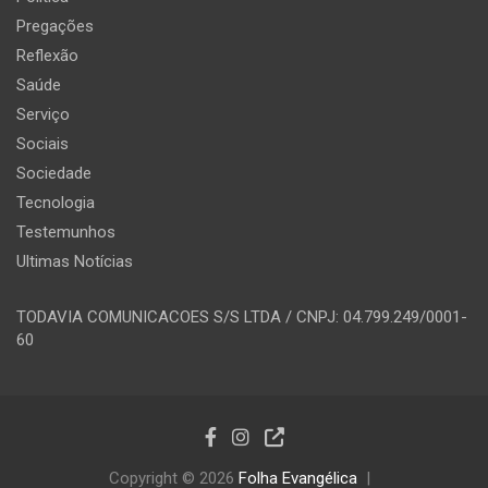
Pregações
Reflexão
Saúde
Serviço
Sociais
Sociedade
Tecnologia
Testemunhos
Ultimas Notícias
TODAVIA COMUNICACOES S/S LTDA / CNPJ: 04.799.249/0001-
60
Copyright © 2026
Folha Evangélica