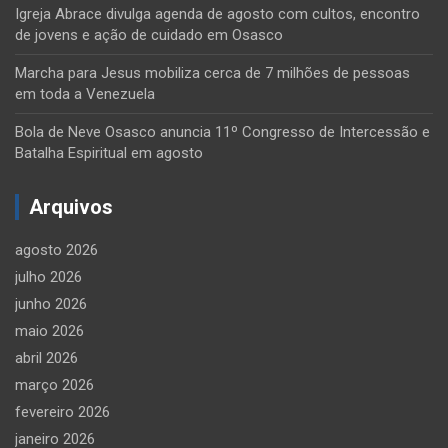
Igreja Abrace divulga agenda de agosto com cultos, encontro
de jovens e ação de cuidado em Osasco
Marcha para Jesus mobiliza cerca de 7 milhões de pessoas
em toda a Venezuela
Bola de Neve Osasco anuncia 11º Congresso de Intercessão e
Batalha Espiritual em agosto
Arquivos
agosto 2026
julho 2026
junho 2026
maio 2026
abril 2026
março 2026
fevereiro 2026
janeiro 2026