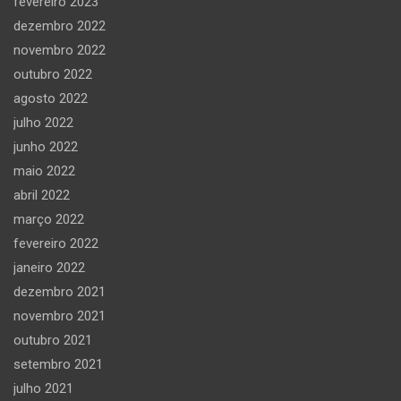
fevereiro 2023
dezembro 2022
novembro 2022
outubro 2022
agosto 2022
julho 2022
junho 2022
maio 2022
abril 2022
março 2022
fevereiro 2022
janeiro 2022
dezembro 2021
novembro 2021
outubro 2021
setembro 2021
julho 2021