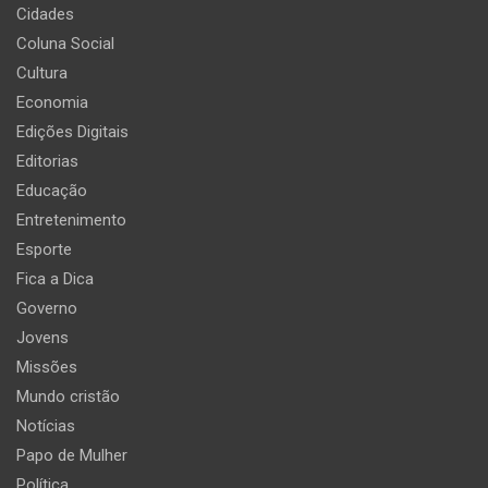
Cidades
Coluna Social
Cultura
Economia
Edições Digitais
Editorias
Educação
Entretenimento
Esporte
Fica a Dica
Governo
Jovens
Missões
Mundo cristão
Notícias
Papo de Mulher
Política