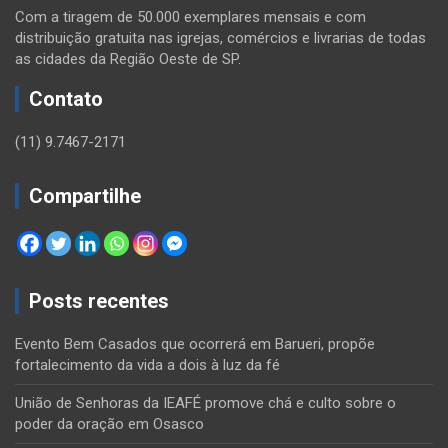
Com a tiragem de 50.000 exemplares mensais e com
distribuição gratuita nas igrejas, comércios e livrarias de todas
as cidades da Região Oeste de SP.
Contato
(11) 9.7467-2171
Compartilhe
Posts recentes
Evento Bem Casados que ocorrerá em Barueri, propõe
fortalecimento da vida a dois à luz da fé
União de Senhoras da IEAFÉ promove chá e culto sobre o
poder da oração em Osasco