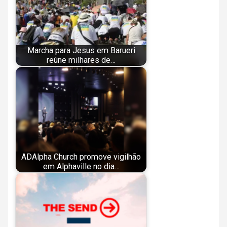
Marcha para Jesus em Barueri
reúne milhares de…
ADAlpha Church promove vigilhão
em Alphaville no dia…