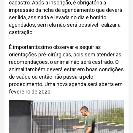
cadastro. Após a inscrição, é obrigatória a
impressão da ficha de agendamento que deverá
ser lida, assinada e levada no dia e horário
agendados, sem ela não será possível realizar a
castração.
É importantíssimo observar e seguir as
orientações pré-cirúrgicas, pois sem atender às
recomendações, o animal não será castrado. O
animal também deverá estar em boas condições
de saúde ou então não passará pelo
procedimento. Uma nova agenda será aberta em
fevereiro de 2020.