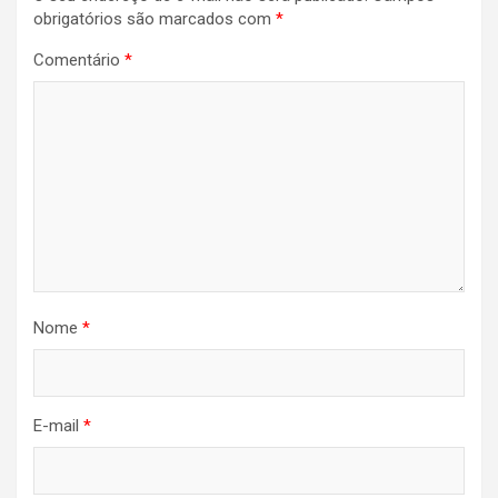
Post
obrigatórios são marcados com
*
Comentário
*
Nome
*
E-mail
*