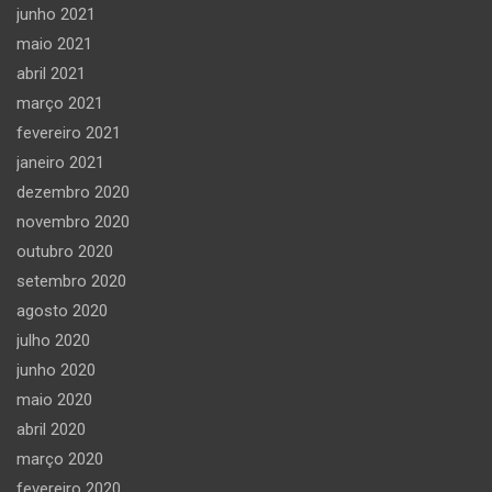
junho 2021
maio 2021
abril 2021
março 2021
fevereiro 2021
janeiro 2021
dezembro 2020
novembro 2020
outubro 2020
setembro 2020
agosto 2020
julho 2020
junho 2020
maio 2020
abril 2020
março 2020
fevereiro 2020