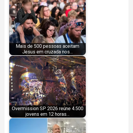
Mais de 500 pessoas aceitam
Jesus em cruzada nos…
Overmission SP 2026 reúne 4.500
jovens em 12 horas…