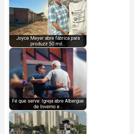
Joyce Meyer abre fábrica para
produzir 50 mil…
Fé que serve: Igreja abre Albergue
de Inverno e…