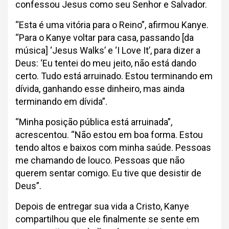
confessou Jesus como seu Senhor e Salvador.
“Esta é uma vitória para o Reino”, afirmou Kanye.
“Para o Kanye voltar para casa, passando [da
música] ‘Jesus Walks’ e ‘I Love It’, para dizer a
Deus: ‘Eu tentei do meu jeito, não está dando
certo. Tudo está arruinado. Estou terminando em
dívida, ganhando esse dinheiro, mas ainda
terminando em dívida”.
“Minha posição pública está arruinada”,
acrescentou. “Não estou em boa forma. Estou
tendo altos e baixos com minha saúde. Pessoas
me chamando de louco. Pessoas que não
querem sentar comigo. Eu tive que desistir de
Deus”.
Depois de entregar sua vida a Cristo, Kanye
compartilhou que ele finalmente se sente em