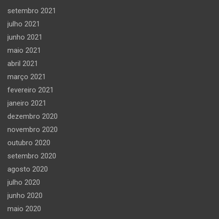
setembro 2021
julho 2021
junho 2021
maio 2021
abril 2021
março 2021
fevereiro 2021
janeiro 2021
dezembro 2020
novembro 2020
outubro 2020
setembro 2020
agosto 2020
julho 2020
junho 2020
maio 2020