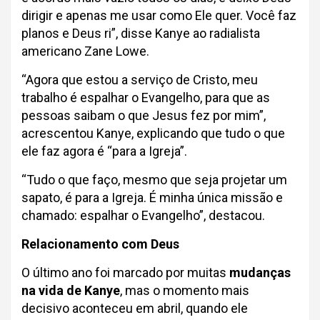
dirigir e apenas me usar como Ele quer. Você faz
planos e Deus ri”, disse Kanye ao radialista
americano Zane Lowe.
“Agora que estou a serviço de Cristo, meu
trabalho é espalhar o Evangelho, para que as
pessoas saibam o que Jesus fez por mim”,
acrescentou Kanye, explicando que tudo o que
ele faz agora é “para a Igreja”.
“Tudo o que faço, mesmo que seja projetar um
sapato, é para a Igreja. É minha única missão e
chamado: espalhar o Evangelho”, destacou.
Relacionamento com Deus
O último ano foi marcado por muitas
mudanças
na vida de Kanye
, mas o momento mais
decisivo aconteceu em abril, quando ele