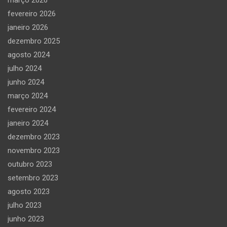
fevereiro 2026
janeiro 2026
dezembro 2025
agosto 2024
julho 2024
junho 2024
março 2024
fevereiro 2024
janeiro 2024
dezembro 2023
novembro 2023
outubro 2023
setembro 2023
agosto 2023
julho 2023
junho 2023