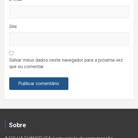
Site
Salvar meus dados neste navegador para a próxima vez
que eu comentar.
Sobre