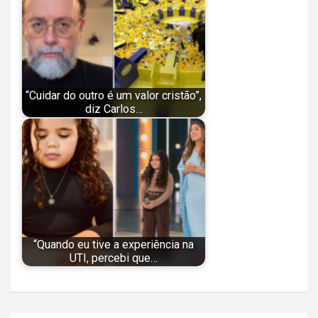
“Cuidar do outro é um valor cristão”,
diz Carlos…
“Quando eu tive a experiência na
UTI, percebi que…