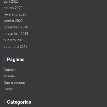
abril 2020
março 2020
fevereiro 2020
janeiro 2020
dezembro 2019
novembro 2019
outubro 2019
setembro 2019
Páginas
Contato
Missão
Quem somos
Sobre
Categorias