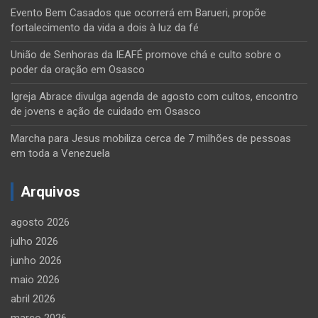
Evento Bem Casados que ocorrerá em Barueri, propõe
fortalecimento da vida a dois à luz da fé
União de Senhoras da IEAFÉ promove chá e culto sobre o
poder da oração em Osasco
Igreja Abrace divulga agenda de agosto com cultos, encontro
de jovens e ação de cuidado em Osasco
Marcha para Jesus mobiliza cerca de 7 milhões de pessoas
em toda a Venezuela
Arquivos
agosto 2026
julho 2026
junho 2026
maio 2026
abril 2026
março 2026