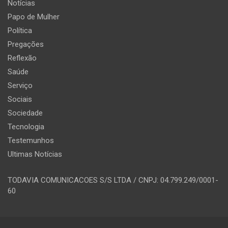
Notícias
Papo de Mulher
Política
Pregações
Reflexão
Saúde
Serviço
Sociais
Sociedade
Tecnologia
Testemunhos
Ultimas Notícias
TODAVIA COMUNICACOES S/S LTDA / CNPJ: 04.799.249/0001-
60