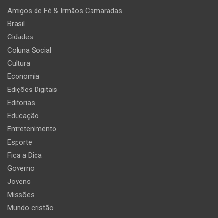
Amigos de Fé & Irmãos Camaradas
Brasil
Cidades
Coluna Social
Cultura
Economia
Edições Digitais
Editorias
Educação
Entretenimento
Esporte
Fica a Dica
Governo
Jovens
Missões
Mundo cristão