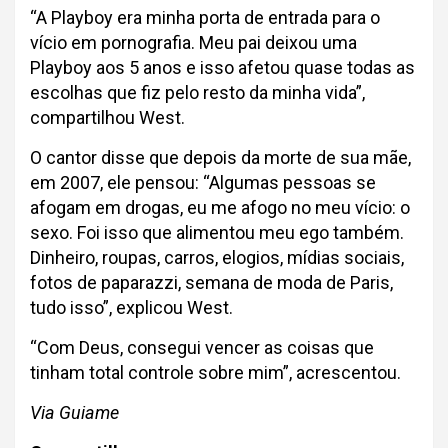
“A Playboy era minha porta de entrada para o
vício em pornografia. Meu pai deixou uma
Playboy aos 5 anos e isso afetou quase todas as
escolhas que fiz pelo resto da minha vida”,
compartilhou West.
O cantor disse que depois da morte de sua mãe,
em 2007, ele pensou: “Algumas pessoas se
afogam em drogas, eu me afogo no meu vício: o
sexo. Foi isso que alimentou meu ego também.
Dinheiro, roupas, carros, elogios, mídias sociais,
fotos de paparazzi, semana de moda de Paris,
tudo isso”, explicou West.
“Com Deus, consegui vencer as coisas que
tinham total controle sobre mim”, acrescentou.
Via Guiame