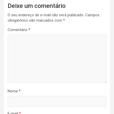
Navegação
Deixe um comentário
de
O seu endereço de e-mail não será publicado.
Campos
Post
obrigatórios são marcados com
*
Comentário
*
Nome
*
E-mail
*