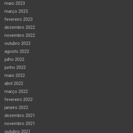
maio 2023
março 2023
fevereiro 2023
dezembro 2022
novembro 2022
outubro 2022
agosto 2022
julho 2022
junho 2022
maio 2022
abril 2022
março 2022
fevereiro 2022
janeiro 2022
dezembro 2021
novembro 2021
outubro 2021