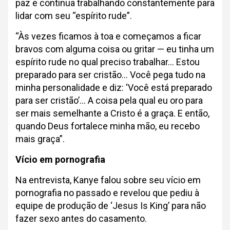
paz e continua trabalhando constantemente para
lidar com seu “espírito rude”.
“Às vezes ficamos à toa e começamos a ficar
bravos com alguma coisa ou gritar — eu tinha um
espírito rude no qual preciso trabalhar… Estou
preparado para ser cristão… Você pega tudo na
minha personalidade e diz: ‘Você está preparado
para ser cristão’… A coisa pela qual eu oro para
ser mais semelhante a Cristo é a graça. E então,
quando Deus fortalece minha mão, eu recebo
mais graça”.
Vício em pornografia
Na entrevista, Kanye falou sobre seu vício em
pornografia no passado e revelou que pediu à
equipe de produção de ‘Jesus Is King’ para não
fazer sexo antes do casamento.