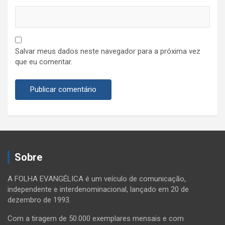
Salvar meus dados neste navegador para a próxima vez
que eu comentar.
Sobre
A FOLHA EVANGÉLICA é um veículo de comunicação,
independente e interdenominacional, lançado em 20 de
dezembro de 1993.
Com a tiragem de 50.000 exemplares mensais e com