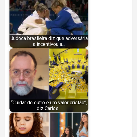
Judoca brasileira diz que adversária
a incentivou a…
“Cuidar do outro é um valor cristão”,
diz Carlos…