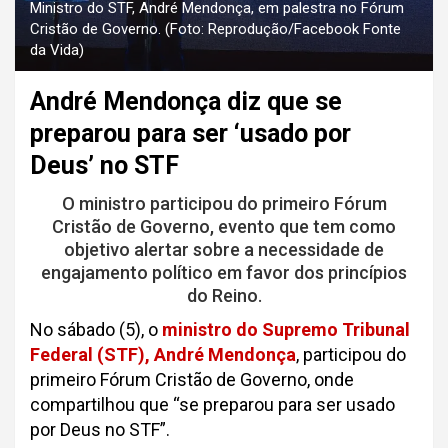
Ministro do STF, André Mendonça, em palestra no Fórum
Cristão de Governo. (Foto: Reprodução/Facebook Fonte
da Vida)
André Mendonça diz que se
preparou para ser ‘usado por
Deus’ no STF
O ministro participou do primeiro Fórum
Cristão de Governo, evento que tem como
objetivo alertar sobre a necessidade de
engajamento político em favor dos princípios
do Reino.
No sábado (5), o
ministro do Supremo Tribunal
Federal (STF), André Mendonça
, participou do
primeiro Fórum Cristão de Governo, onde
compartilhou que “se preparou para ser usado
por Deus no STF”.