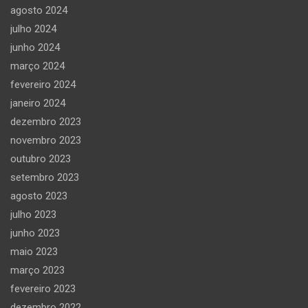
agosto 2024
julho 2024
junho 2024
março 2024
fevereiro 2024
janeiro 2024
dezembro 2023
novembro 2023
outubro 2023
setembro 2023
agosto 2023
julho 2023
junho 2023
maio 2023
março 2023
fevereiro 2023
dezembro 2022