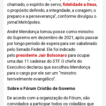
chamado, o espírito de servo,
fidelidade a Deus
,
o propósito definido, a integridade, a coragem, o
preparo e a perseverança”, conforme divulgou o
jornal Metrópoles.
André Mendonça tomou posse como ministro
do Supremo em dezembro de 2021, após passar
por longo período de espera para ser sabatinado
pelo Senado Federal. Ele foi indicado
pelo
presidente Jair Bolsonaro
para ocupar
uma das 11 cadeiras do STF. O chefe do
Executivo declarou que escolheu Mendonça
para o cargo por ele ser um “ministro
terrivelmente evangélico”.
Sobre o Fórum Cristão de Governo
De acordo com a organização do Fórum, são
convidados a participar todos os cidadãos que