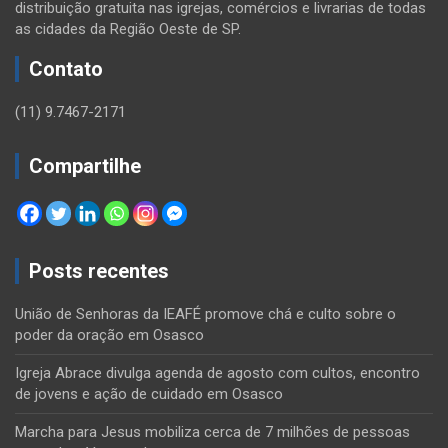
distribuição gratuita nas igrejas, comércios e livrarias de todas
as cidades da Região Oeste de SP.
Contato
(11) 9.7467-2171
Compartilhe
Posts recentes
União de Senhoras da IEAFÉ promove chá e culto sobre o
poder da oração em Osasco
Igreja Abrace divulga agenda de agosto com cultos, encontro
de jovens e ação de cuidado em Osasco
Marcha para Jesus mobiliza cerca de 7 milhões de pessoas