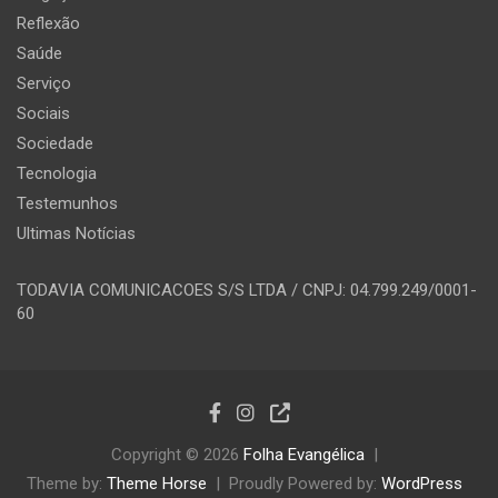
Reflexão
Saúde
Serviço
Sociais
Sociedade
Tecnologia
Testemunhos
Ultimas Notícias
TODAVIA COMUNICACOES S/S LTDA / CNPJ: 04.799.249/0001-
60
Copyright © 2026
Folha Evangélica
Theme by:
Theme Horse
Proudly Powered by:
WordPress