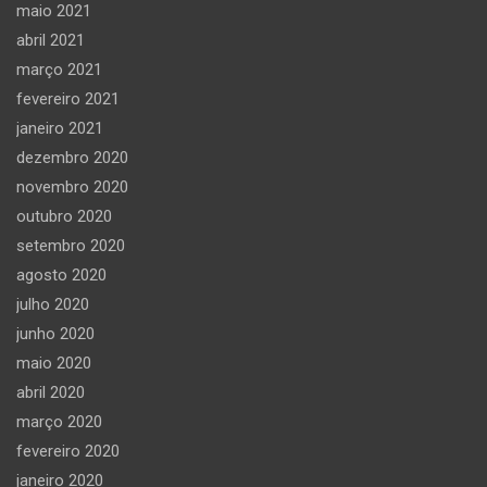
maio 2021
abril 2021
março 2021
fevereiro 2021
janeiro 2021
dezembro 2020
novembro 2020
outubro 2020
setembro 2020
agosto 2020
julho 2020
junho 2020
maio 2020
abril 2020
março 2020
fevereiro 2020
janeiro 2020