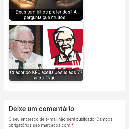
Deus tem filhos preferidos? A
pergunta que muitos…
Criador do KFC aceita Jesus aos 77
anos: "Não…
Navegação
Deixe um comentário
de
O seu endereço de e-mail não será publicado.
Campos
Post
obrigatórios são marcados com
*