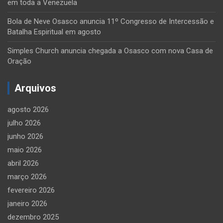
em toda a Venezuela
Bola de Neve Osasco anuncia 11º Congresso de Intercessão e
Batalha Espiritual em agosto
Simples Church anuncia chegada a Osasco com nova Casa de
Oração
Arquivos
agosto 2026
julho 2026
junho 2026
maio 2026
abril 2026
março 2026
fevereiro 2026
janeiro 2026
dezembro 2025