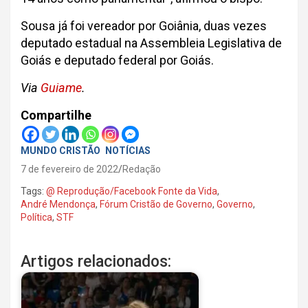
Sousa já foi vereador por Goiânia, duas vezes
deputado estadual na Assembleia Legislativa de
Goiás e deputado federal por Goiás.
Via
Guiame
.
Compartilhe
MUNDO CRISTÃO
NOTÍCIAS
7 de fevereiro de 2022
Redação
Tags:
@ Reprodução/Facebook Fonte da Vida
,
André Mendonça
,
Fórum Cristão de Governo
,
Governo
,
Política
,
STF
Artigos relacionados: