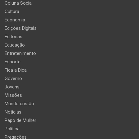
Coluna Social
Cultura
Economia
Edições Digitais
Editorias
Educação
Entretenimento
Esporte
Fica a Dica
Governo
Jovens
Missões
Mundo cristão
Notícias
Papo de Mulher
Política
Pregações