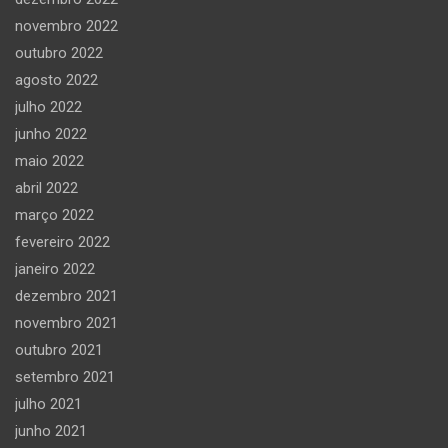
novembro 2022
outubro 2022
agosto 2022
julho 2022
junho 2022
maio 2022
abril 2022
março 2022
fevereiro 2022
janeiro 2022
dezembro 2021
novembro 2021
outubro 2021
setembro 2021
julho 2021
junho 2021