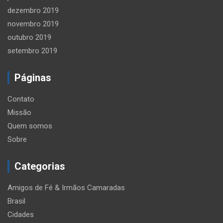
dezembro 2019
novembro 2019
outubro 2019
setembro 2019
Páginas
Contato
Missão
Quem somos
Sobre
Categorias
Amigos de Fé & Irmãos Camaradas
Brasil
Cidades