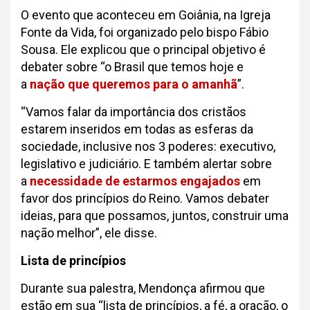
O evento que aconteceu em Goiânia, na Igreja
Fonte da Vida, foi organizado pelo bispo Fábio
Sousa. Ele explicou que o principal objetivo é
debater sobre “o Brasil que temos hoje e
a
nação que queremos para o amanhã
”.
“Vamos falar da importância dos cristãos
estarem inseridos em todas as esferas da
sociedade, inclusive nos 3 poderes: executivo,
legislativo e judiciário. E também alertar sobre
a
necessidade de estarmos engajados
em
favor dos princípios do Reino. Vamos debater
ideias, para que possamos, juntos, construir uma
nação melhor”, ele disse.
Lista de princípios
Durante sua palestra, Mendonça afirmou que
estão em sua “lista de princípios, a fé, a oração, o