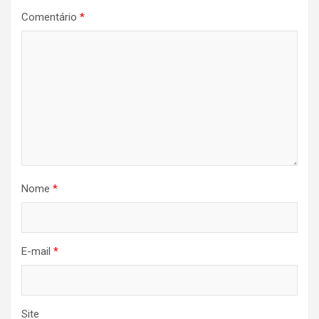
Comentário
*
Nome
*
E-mail
*
Site