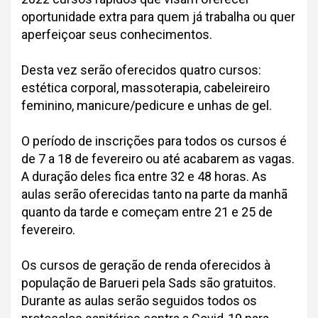
oportunidade extra para quem já trabalha ou quer
aperfeiçoar seus conhecimentos.
Desta vez serão oferecidos quatro cursos:
estética corporal, massoterapia, cabeleireiro
feminino, manicure/pedicure e unhas de gel.
O período de inscrições para todos os cursos é
de 7 a 18 de fevereiro ou até acabarem as vagas.
A duração deles fica entre 32 e 48 horas. As
aulas serão oferecidas tanto na parte da manhã
quanto da tarde e começam entre 21 e 25 de
fevereiro.
Os cursos de geração de renda oferecidos à
população de Barueri pela Sads são gratuitos.
Durante as aulas serão seguidos todos os