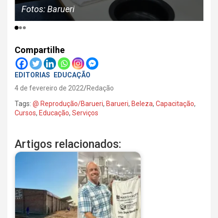
Fotos: Barueri
Compartilhe
EDITORIAS
EDUCAÇÃO
4 de fevereiro de 2022
Redação
Tags:
@ Reprodução/Barueri
,
Barueri
,
Beleza
,
Capacitação
,
Cursos
,
Educação
,
Serviços
Artigos relacionados: