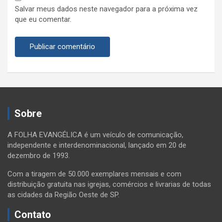
Salvar meus dados neste navegador para a próxima vez
que eu comentar.
Sobre
A FOLHA EVANGÉLICA é um veículo de comunicação,
independente e interdenominacional, lançado em 20 de
dezembro de 1993.
Com a tiragem de 50.000 exemplares mensais e com
distribuição gratuita nas igrejas, comércios e livrarias de todas
as cidades da Região Oeste de SP.
Contato