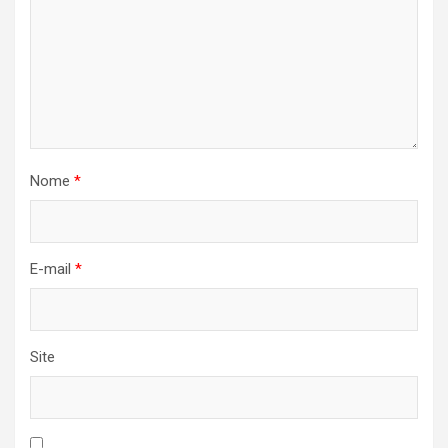
Nome
*
E-mail
*
Site