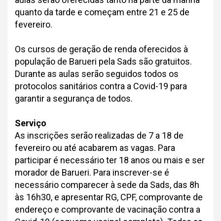
quanto da tarde e começam entre 21 e 25 de
fevereiro.
Os cursos de geração de renda oferecidos à
população de Barueri pela Sads são gratuitos.
Durante as aulas serão seguidos todos os
protocolos sanitários contra a Covid-19 para
garantir a segurança de todos.
Serviço
As inscrições serão realizadas de 7 a 18 de
fevereiro ou até acabarem as vagas. Para
participar é necessário ter 18 anos ou mais e ser
morador de Barueri. Para inscrever-se é
necessário comparecer à sede da Sads, das 8h
às 16h30, e apresentar RG, CPF, comprovante de
endereço e comprovante de vacinação contra a