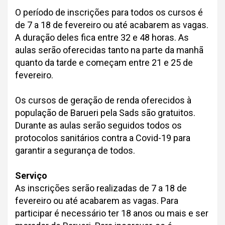
O período de inscrições para todos os cursos é
de 7 a 18 de fevereiro ou até acabarem as vagas.
A duração deles fica entre 32 e 48 horas. As
aulas serão oferecidas tanto na parte da manhã
quanto da tarde e começam entre 21 e 25 de
fevereiro.
Os cursos de geração de renda oferecidos à
população de Barueri pela Sads são gratuitos.
Durante as aulas serão seguidos todos os
protocolos sanitários contra a Covid-19 para
garantir a segurança de todos.
Serviço
As inscrições serão realizadas de 7 a 18 de
fevereiro ou até acabarem as vagas. Para
participar é necessário ter 18 anos ou mais e ser