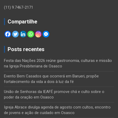
(11) 9.7467-2171
Compartilhe
Posts recentes
Festa das Nações 2026 reúne gastronomia, culturas e missão
na Igreja Presbiteriana de Osasco
Evento Bem Casados que ocorrerá em Barueri, propõe
fortalecimento da vida a dois à luz da fé
União de Senhoras da IEAFÉ promove chá e culto sobre o
poder da oração em Osasco
Igreja Abrace divulga agenda de agosto com cultos, encontro
de jovens e ação de cuidado em Osasco