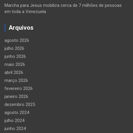
Marcha para Jesus mobiliza cerca de 7 milhões de pessoas
em toda a Venezuela
Arquivos
agosto 2026
julho 2026
junho 2026
maio 2026
abril 2026
março 2026
fevereiro 2026
janeiro 2026
dezembro 2025
agosto 2024
julho 2024
junho 2024