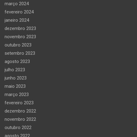
março 2024
fevereiro 2024
janeiro 2024
dezembro 2023
novembro 2023
outubro 2023
setembro 2023
agosto 2023
julho 2023
junho 2023
maio 2023
março 2023
fevereiro 2023
dezembro 2022
novembro 2022
outubro 2022
agosto 2022