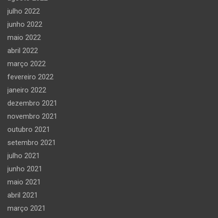
julho 2022
junho 2022
maio 2022
abril 2022
março 2022
fevereiro 2022
janeiro 2022
dezembro 2021
novembro 2021
outubro 2021
setembro 2021
julho 2021
junho 2021
maio 2021
abril 2021
março 2021