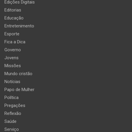
Edições Digitais
Editorias
Educação
Entretenimento
Esporte
Fica a Dica
Governo
Jovens
Missões
Mundo cristão
Notícias
Papo de Mulher
Política
Pregações
Reflexão
Saúde
Serviço