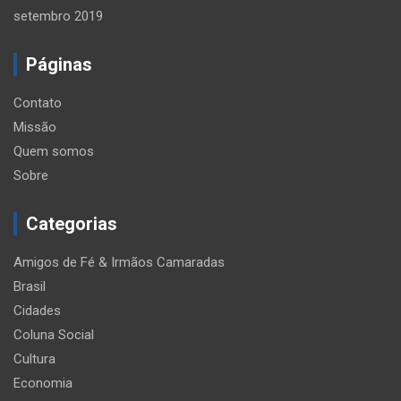
setembro 2019
Páginas
Contato
Missão
Quem somos
Sobre
Categorias
Amigos de Fé & Irmãos Camaradas
Brasil
Cidades
Coluna Social
Cultura
Economia