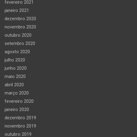
fevereiro 2021
janeiro 2021
dezembro 2020
novembro 2020
outubro 2020
setembro 2020
agosto 2020
julho 2020
junho 2020
maio 2020
abril 2020
março 2020
fevereiro 2020
janeiro 2020
dezembro 2019
novembro 2019
outubro 2019