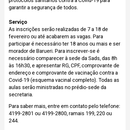
protocolos sanitários contra a Covid-19 para
garantir a segurança de todos.
Serviço
As inscrições serão realizadas de 7 a 18 de
fevereiro ou até acabarem as vagas. Para
participar é necessário ter 18 anos ou mais e ser
morador de Barueri. Para inscrever-se é
necessário comparecer à sede da Sads, das 8h
às 16h30, e apresentar RG, CPF, comprovante de
endereço e comprovante de vacinação contra a
Covid-19 (esquema vacinal completo). Todas as
aulas serão ministradas no prédio-sede da
secretaria.
Para saber mais, entre em contato pelo telefone:
4199-2801 ou 4199-2800, ramais 199, 220 ou
244.