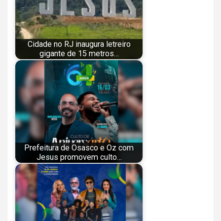
Cidade no RJ inaugura letreiro
gigante de 15 metros…
Prefeitura de Osasco e Oz com
Jesus promovem culto…