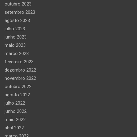
outubro 2023
setembro 2023
agosto 2023
julho 2023
junho 2023
maio 2023
março 2023
fevereiro 2023
dezembro 2022
novembro 2022
outubro 2022
agosto 2022
julho 2022
junho 2022
maio 2022
abril 2022
março 2022