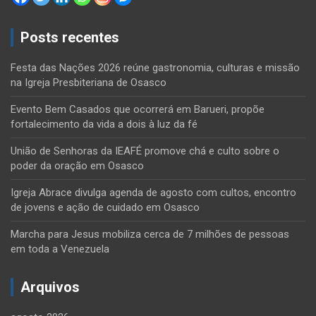
Posts recentes
Festa das Nações 2026 reúne gastronomia, culturas e missão
na Igreja Presbiteriana de Osasco
Evento Bem Casados que ocorrerá em Barueri, propõe
fortalecimento da vida a dois à luz da fé
União de Senhoras da IEAFÉ promove chá e culto sobre o
poder da oração em Osasco
Igreja Abrace divulga agenda de agosto com cultos, encontro
de jovens e ação de cuidado em Osasco
Marcha para Jesus mobiliza cerca de 7 milhões de pessoas
em toda a Venezuela
Arquivos