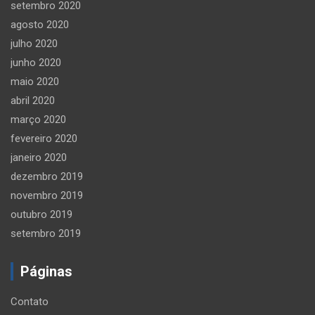
setembro 2020
agosto 2020
julho 2020
junho 2020
maio 2020
abril 2020
março 2020
fevereiro 2020
janeiro 2020
dezembro 2019
novembro 2019
outubro 2019
setembro 2019
Páginas
Contato