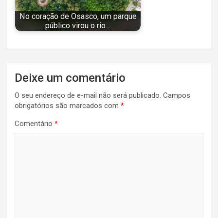
No coração de Osasco, um parque
público virou o rio…
Navegação
Deixe um comentário
de
O seu endereço de e-mail não será publicado.
Campos
Post
obrigatórios são marcados com
*
Comentário
*