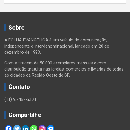
Sobre
A FOLHA EVANGÉLICA é um veículo de comunicação,
independente e interdenominacional, lançado em 20 de
dezembro de 1993.
Com a tiragem de 50.000 exemplares mensais e com
distribuição gratuita nas igrejas, comércios e livrarias de todas
as cidades da Região Oeste de SP.
Contato
(11) 9.7467-2171
Compartilhe