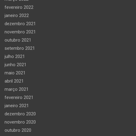
fevereiro 2022
janeiro 2022
dezembro 2021
novembro 2021
outubro 2021
setembro 2021
julho 2021
junho 2021
maio 2021
abril 2021
março 2021
fevereiro 2021
janeiro 2021
dezembro 2020
novembro 2020
outubro 2020