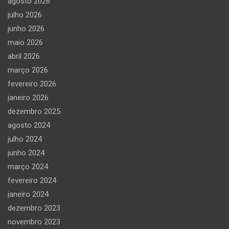
agosto 2026
julho 2026
junho 2026
maio 2026
abril 2026
março 2026
fevereiro 2026
janeiro 2026
dezembro 2025
agosto 2024
julho 2024
junho 2024
março 2024
fevereiro 2024
janeiro 2024
dezembro 2023
novembro 2023