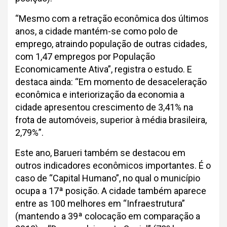
“Mesmo com a retração econômica dos últimos
anos, a cidade mantém-se como polo de
emprego, atraindo população de outras cidades,
com 1,47 empregos por População
Economicamente Ativa”, registra o estudo. E
destaca ainda: “Em momento de desaceleração
econômica e interiorização da economia a
cidade apresentou crescimento de 3,41% na
frota de automóveis, superior à média brasileira,
2,79%”.
Este ano, Barueri também se destacou em
outros indicadores econômicos importantes. É o
caso de “Capital Humano”, no qual o município
ocupa a 17ª posição. A cidade também aparece
entre as 100 melhores em “Infraestrutura”
(mantendo a 39ª colocação em comparação a