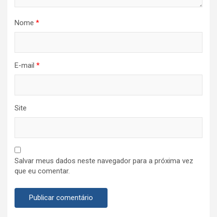
Nome
*
E-mail
*
Site
Salvar meus dados neste navegador para a próxima vez
que eu comentar.