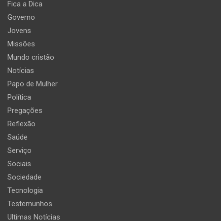
Fica a Dica
Governo
Jovens
Missões
Mundo cristão
Notícias
Papo de Mulher
Política
Pregações
Reflexão
Saúde
Serviço
Sociais
Sociedade
Tecnologia
Testemunhos
Ultimas Notícias