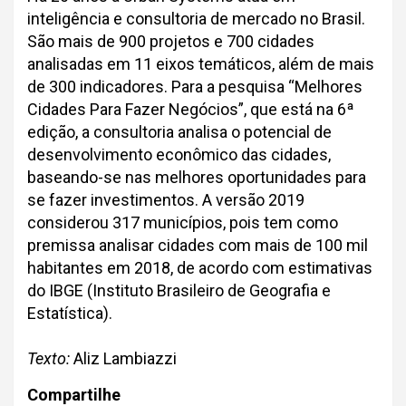
inteligência e consultoria de mercado no Brasil.
São mais de 900 projetos e 700 cidades
analisadas em 11 eixos temáticos, além de mais
de 300 indicadores. Para a pesquisa “Melhores
Cidades Para Fazer Negócios”, que está na 6ª
edição, a consultoria analisa o potencial de
desenvolvimento econômico das cidades,
baseando-se nas melhores oportunidades para
se fazer investimentos. A versão 2019
considerou 317 municípios, pois tem como
premissa analisar cidades com mais de 100 mil
habitantes em 2018, de acordo com estimativas
do IBGE (Instituto Brasileiro de Geografia e
Estatística).
Texto:
Aliz Lambiazzi
Compartilhe