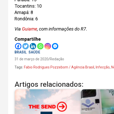
Tocantins: 10
Amapá: 8
Rondônia: 6
Via
Guiame
, com informações do R7.
Compartilhe
BRASIL
SAÚDE
31 de março de 2020
Redação
Tags:
Fabio Rodrigues Pozzebom / Agência Brasil
,
Infecção
,
N
Artigos relacionados: