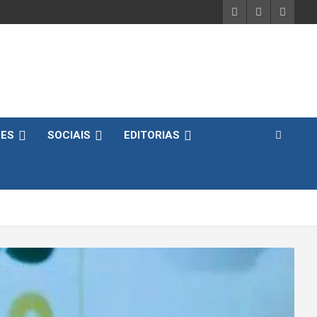
DES
SOCIAIS
EDITORIAS