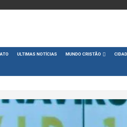
ATO
ULTIMAS NOTÍCIAS
MUNDO CRISTÃO
CIDA