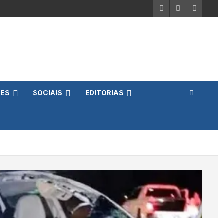
DES
SOCIAIS
EDITORIAS