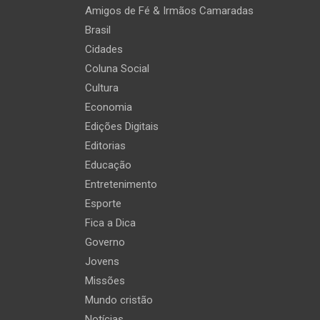
Amigos de Fé & Irmãos Camaradas
Brasil
Cidades
Coluna Social
Cultura
Economia
Edições Digitais
Editorias
Educação
Entretenimento
Esporte
Fica a Dica
Governo
Jovens
Missões
Mundo cristão
Notícias