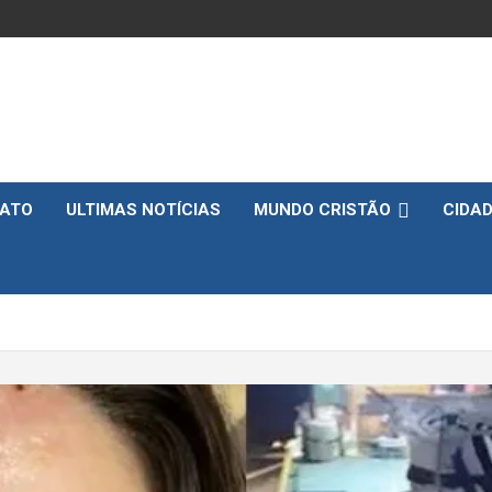
ATO
ULTIMAS NOTÍCIAS
MUNDO CRISTÃO
CIDA