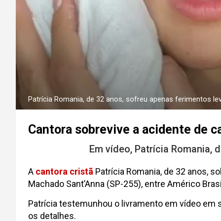
Patrícia Romania, de 32 anos, sofreu apenas ferimentos le
Cantora sobrevive a acidente de c
Em vídeo, Patrícia Romania, 
A
cantora cristã
Patrícia Romania, de 32 anos, s
Machado Sant’Anna (SP-255), entre Américo Brasili
Patrícia testemunhou o livramento em vídeo em 
os detalhes.