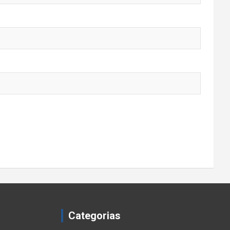
Categorias