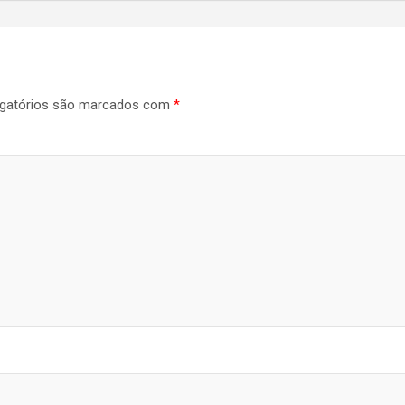
gatórios são marcados com
*