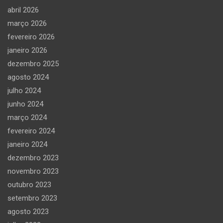
abril 2026
março 2026
fevereiro 2026
janeiro 2026
dezembro 2025
agosto 2024
julho 2024
junho 2024
março 2024
fevereiro 2024
janeiro 2024
dezembro 2023
novembro 2023
outubro 2023
setembro 2023
agosto 2023