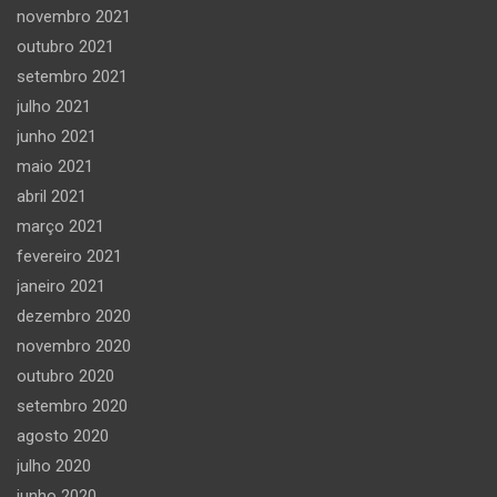
novembro 2021
outubro 2021
setembro 2021
julho 2021
junho 2021
maio 2021
abril 2021
março 2021
fevereiro 2021
janeiro 2021
dezembro 2020
novembro 2020
outubro 2020
setembro 2020
agosto 2020
julho 2020
junho 2020