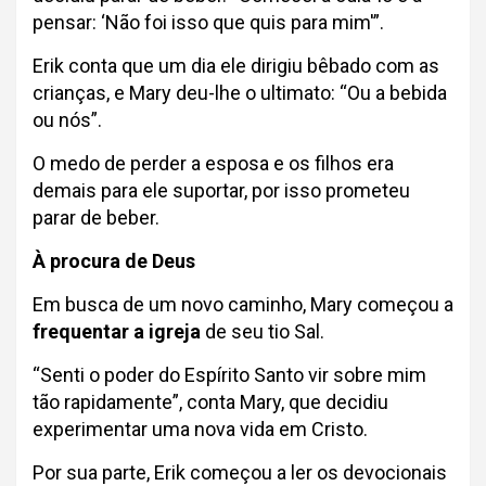
pensar: ‘Não foi isso que quis para mim'”.
Erik conta que um dia ele dirigiu bêbado com as
crianças, e Mary deu-lhe o ultimato: “Ou a bebida
ou nós”.
O medo de perder a esposa e os filhos era
demais para ele suportar, por isso prometeu
parar de beber.
À procura de Deus
Em busca de um novo caminho, Mary começou a
frequentar a igreja
de seu tio Sal.
“Senti o poder do Espírito Santo vir sobre mim
tão rapidamente”, conta Mary, que decidiu
experimentar uma nova vida em Cristo.
Por sua parte, Erik começou a ler os devocionais