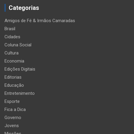
Categorias
Amigos de Fé & Irmãos Camaradas
Brasil
Cidades
Coluna Social
Cultura
Economia
Edições Digitais
Editorias
Educação
Entretenimento
Esporte
Fica a Dica
Governo
Jovens
Missões