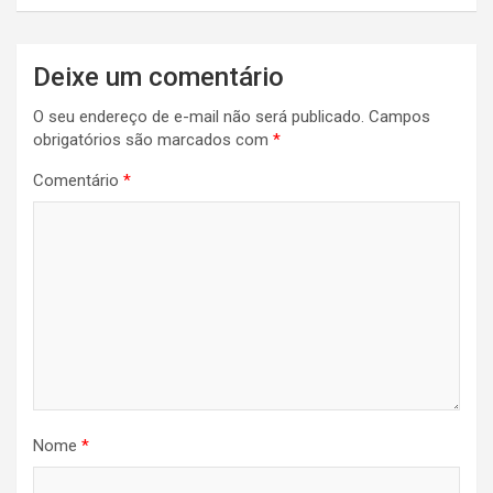
Navegação
Deixe um comentário
de
O seu endereço de e-mail não será publicado.
Campos
Post
obrigatórios são marcados com
*
Comentário
*
Nome
*