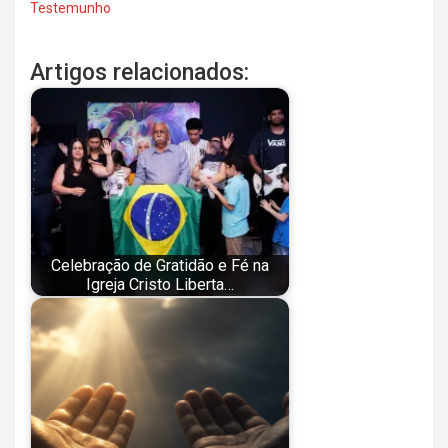
Testemunho
Artigos relacionados:
Celebração de Gratidão e Fé na
Igreja Cristo Liberta…