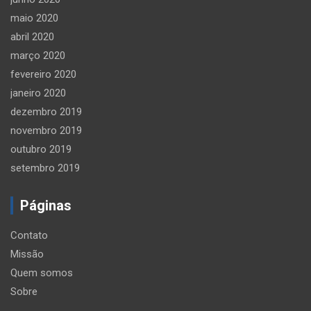
maio 2020
abril 2020
março 2020
fevereiro 2020
janeiro 2020
dezembro 2019
novembro 2019
outubro 2019
setembro 2019
Páginas
Contato
Missão
Quem somos
Sobre