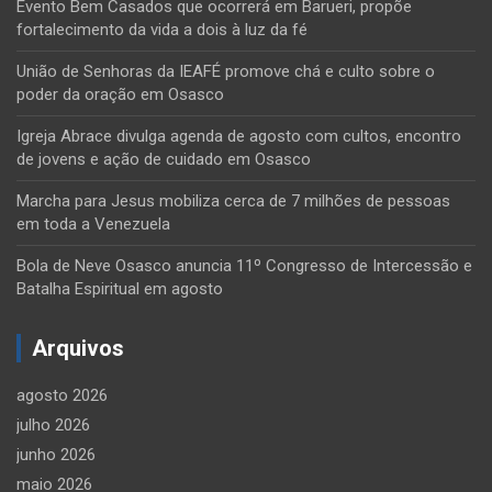
Evento Bem Casados que ocorrerá em Barueri, propõe
fortalecimento da vida a dois à luz da fé
União de Senhoras da IEAFÉ promove chá e culto sobre o
poder da oração em Osasco
Igreja Abrace divulga agenda de agosto com cultos, encontro
de jovens e ação de cuidado em Osasco
Marcha para Jesus mobiliza cerca de 7 milhões de pessoas
em toda a Venezuela
Bola de Neve Osasco anuncia 11º Congresso de Intercessão e
Batalha Espiritual em agosto
Arquivos
agosto 2026
julho 2026
junho 2026
maio 2026