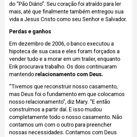
do “Pão Diário”. Seu coração foi atraído para ler
mais, até que finalmente também entregou sua
vida a Jesus Cristo como seu Senhor e Salvador.
Perdas e ganhos
Em dezembro de 2006, o banco executou a
hipoteca de sua casa e eles foram forçados a
vender tudo e a morar em um trailer, enquanto
Erik procurava trabalho. Os dois continuaram
mantendo
relacionamento com Deus.
“Tivemos que reconstruir nosso casamento,
mas Deus foi o fundamento em que colocamos
nosso relacionamento”, diz Mary. “E então
construímos a partir daí. E isso mudou
completamente todo o nosso casamento. Não
contamos um com o outro para preencher
nossas necessidades. Contamos com Deus