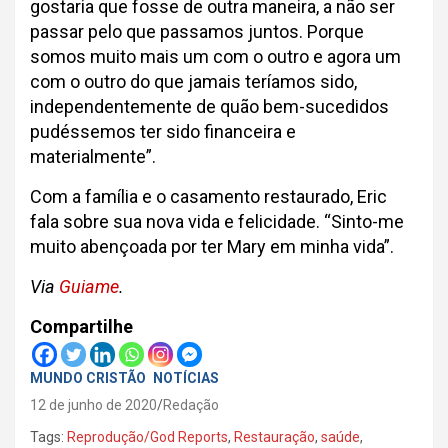
gostaria que fosse de outra maneira, a não ser
passar pelo que passamos juntos. Porque
somos muito mais um com o outro e agora um
com o outro do que jamais teríamos sido,
independentemente de quão bem-sucedidos
pudéssemos ter sido financeira e
materialmente”.
Com a família e o casamento restaurado, Eric
fala sobre sua nova vida e felicidade. “Sinto-me
muito abençoada por ter Mary em minha vida”.
Via
Guiame
.
Compartilhe
MUNDO CRISTÃO
NOTÍCIAS
12 de junho de 2020
Redação
Tags:
Reprodução/God Reports
,
Restauração
,
saúde
,