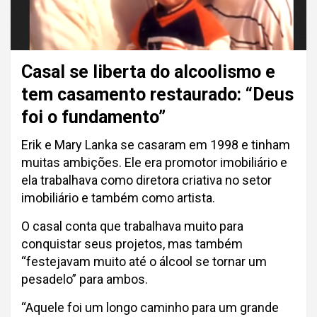
Casal se liberta do alcoolismo e
tem casamento restaurado: “Deus
foi o fundamento”
Erik e Mary Lanka se casaram em 1998 e tinham
muitas ambições. Ele era promotor imobiliário e
ela trabalhava como diretora criativa no setor
imobiliário e também como artista.
O casal conta que trabalhava muito para
conquistar seus projetos, mas também
“festejavam muito até o álcool se tornar um
pesadelo” para ambos.
“Aquele foi um longo caminho para um grande