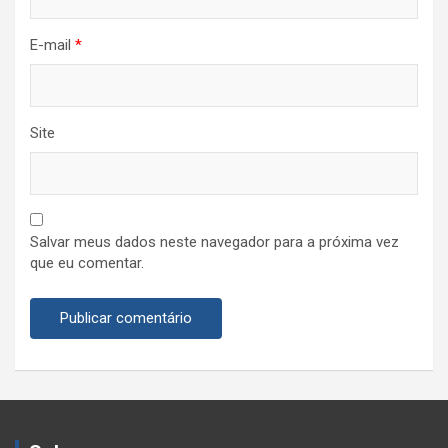
E-mail
*
Site
Salvar meus dados neste navegador para a próxima vez
que eu comentar.