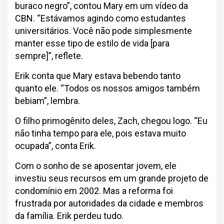
buraco negro”, contou Mary em um vídeo da
CBN. “Estávamos agindo como estudantes
universitários. Você não pode simplesmente
manter esse tipo de estilo de vida [para
sempre]”, reflete.
Erik conta que Mary estava bebendo tanto
quanto ele. “Todos os nossos amigos também
bebiam”, lembra.
O filho primogênito deles, Zach, chegou logo. “Eu
não tinha tempo para ele, pois estava muito
ocupada”, conta Erik.
Com o sonho de se aposentar jovem, ele
investiu seus recursos em um grande projeto de
condomínio em 2002. Mas a reforma foi
frustrada por autoridades da cidade e membros
da família. Erik perdeu tudo.