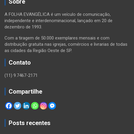
Sobre
A FOLHA EVANGÉLICA é um veículo de comunicação,
independente e interdenominacional, lançado em 20 de
dezembro de 1993.
Com a tiragem de 50.000 exemplares mensais e com
distribuição gratuita nas igrejas, comércios e livrarias de todas
as cidades da Região Oeste de SP.
Contato
(11) 9.7467-2171
Compartilhe
Posts recentes