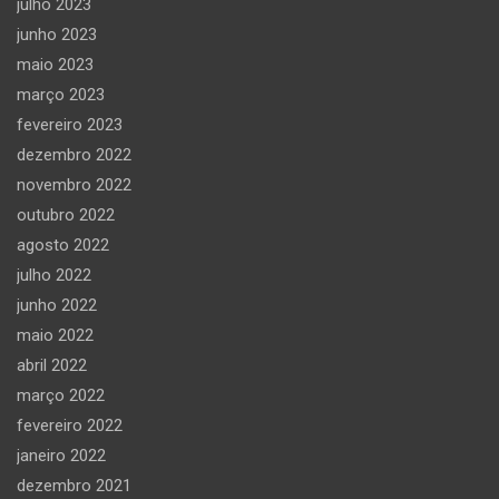
julho 2023
junho 2023
maio 2023
março 2023
fevereiro 2023
dezembro 2022
novembro 2022
outubro 2022
agosto 2022
julho 2022
junho 2022
maio 2022
abril 2022
março 2022
fevereiro 2022
janeiro 2022
dezembro 2021