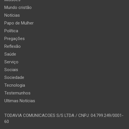
Mundo cristão
Notícias
Papo de Mulher
Política
Pregações
Reflexão
Saúde
Serviço
Sociais
Sociedade
Tecnologia
Testemunhos
Ultimas Notícias
TODAVIA COMUNICACOES S/S LTDA / CNPJ: 04.799.249/0001-
60