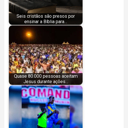
Seis cristãos são presos por
ensinar a Bíblia para…
Quase 80.000 pessoas aceitam
Jesus durante ações…