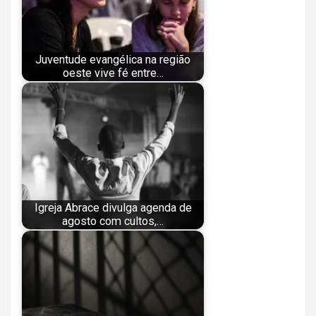
Juventude evangélica na região
oeste vive fé entre…
Igreja Abrace divulga agenda de
agosto com cultos,…