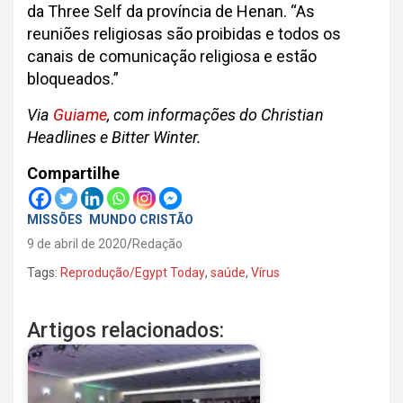
da Three Self da província de Henan. “As
reuniões religiosas são proibidas e todos os
canais de comunicação religiosa e estão
bloqueados.”
Via
Guiame
, com informações do Christian
Headlines e Bitter Winter.
Compartilhe
MISSÕES
MUNDO CRISTÃO
9 de abril de 2020
Redação
Tags:
Reprodução/Egypt Today
,
saúde
,
Vírus
Artigos relacionados: