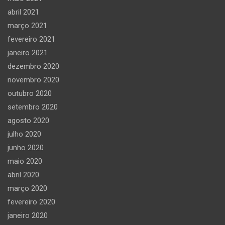
abril 2021
março 2021
fevereiro 2021
janeiro 2021
dezembro 2020
novembro 2020
outubro 2020
setembro 2020
agosto 2020
julho 2020
junho 2020
maio 2020
abril 2020
março 2020
fevereiro 2020
janeiro 2020