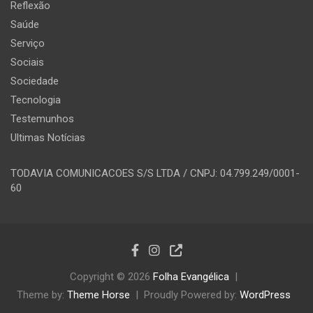
Reflexão
Saúde
Serviço
Sociais
Sociedade
Tecnologia
Testemunhos
Ultimas Notícias
TODAVIA COMUNICACOES S/S LTDA / CNPJ: 04.799.249/0001-
60
Copyright © 2026
Folha Evangélica
Theme by:
Theme Horse
Proudly Powered by:
WordPress