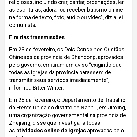
religiosas, incluindo orar, cantar, ordenações, ler
as escrituras, adorar ou receber batismo online
na forma de texto, foto, áudio ou vídeo”, diz a lei
comunista.
Fim das transmissões
Em 23 de fevereiro, os Dois Conselhos Cristãos
Chineses da província de Shandong, aprovados
pelo governo, emitiram um aviso “exigindo que
todas as igrejas da província parassem de
transmitir seus serviços imediatamente”,
informou Bitter Winter.
Em 28 de fevereiro, o Departamento de Trabalho
da Frente Unida do distrito de Nanhu, em Jiaxing,
uma organização governamental na província de
Zhejiang, disse que investigaria todas
as
atividades online de igrejas
aprovadas pelo