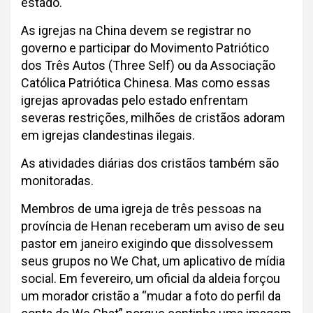
estado.
As igrejas na China devem se registrar no
governo e participar do Movimento Patriótico
dos Três Autos (Three Self) ou da Associação
Católica Patriótica Chinesa. Mas como essas
igrejas aprovadas pelo estado enfrentam
severas restrições, milhões de cristãos adoram
em igrejas clandestinas ilegais.
As atividades diárias dos cristãos também são
monitoradas.
Membros de uma igreja de três pessoas na
província de Henan receberam um aviso de seu
pastor em janeiro exigindo que dissolvessem
seus grupos no We Chat, um aplicativo de mídia
social. Em fevereiro, um oficial da aldeia forçou
um morador cristão a “mudar a foto do perfil da