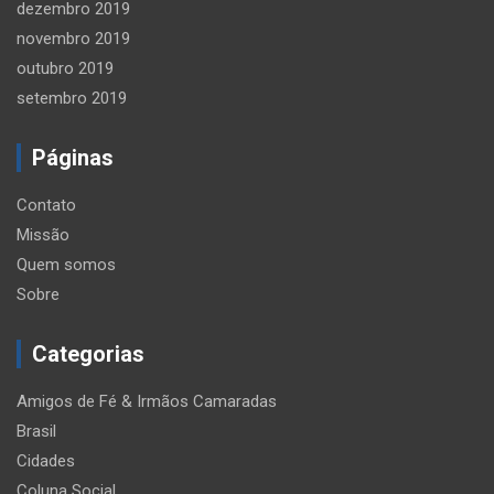
dezembro 2019
novembro 2019
outubro 2019
setembro 2019
Páginas
Contato
Missão
Quem somos
Sobre
Categorias
Amigos de Fé & Irmãos Camaradas
Brasil
Cidades
Coluna Social