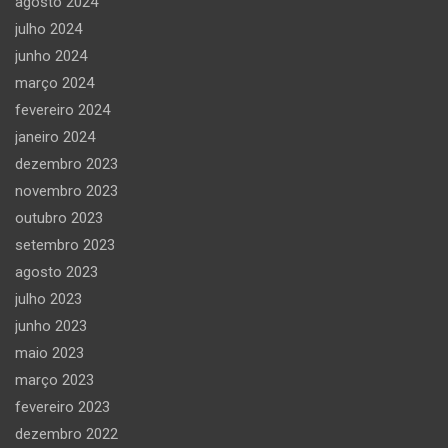
agosto 2024
julho 2024
junho 2024
março 2024
fevereiro 2024
janeiro 2024
dezembro 2023
novembro 2023
outubro 2023
setembro 2023
agosto 2023
julho 2023
junho 2023
maio 2023
março 2023
fevereiro 2023
dezembro 2022