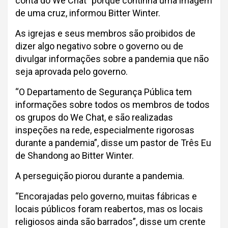
conta do We Chat” porque continha uma imagem
de uma cruz, informou Bitter Winter.
As igrejas e seus membros são proibidos de
dizer algo negativo sobre o governo ou de
divulgar informações sobre a pandemia que não
seja aprovada pelo governo.
“O Departamento de Segurança Pública tem
informações sobre todos os membros de todos
os grupos do We Chat, e são realizadas
inspeções na rede, especialmente rigorosas
durante a pandemia”, disse um pastor de Três Eu
de Shandong ao Bitter Winter.
A perseguição piorou durante a pandemia.
“Encorajadas pelo governo, muitas fábricas e
locais públicos foram reabertos, mas os locais
religiosos ainda são barrados”, disse um crente