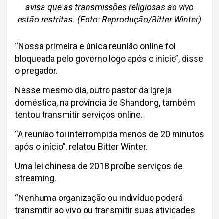
avisa que as transmissões religiosas ao vivo
estão restritas. (Foto: Reprodução/Bitter Winter)
“Nossa primeira e única reunião online foi
bloqueada pelo governo logo após o início”, disse
o pregador.
Nesse mesmo dia, outro pastor da igreja
doméstica, na província de Shandong, também
tentou transmitir serviços online.
“A reunião foi interrompida menos de 20 minutos
após o início”, relatou Bitter Winter.
Uma lei chinesa de 2018 proíbe serviços de
streaming.
“Nenhuma organização ou indivíduo poderá
transmitir ao vivo ou transmitir suas atividades