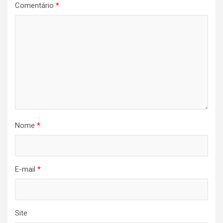
Comentário
*
Nome
*
E-mail
*
Site