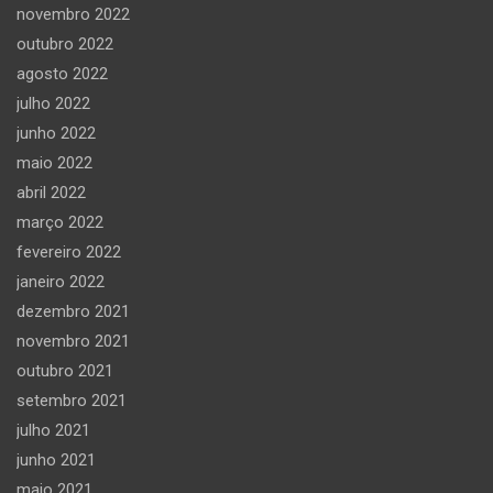
novembro 2022
outubro 2022
agosto 2022
julho 2022
junho 2022
maio 2022
abril 2022
março 2022
fevereiro 2022
janeiro 2022
dezembro 2021
novembro 2021
outubro 2021
setembro 2021
julho 2021
junho 2021
maio 2021