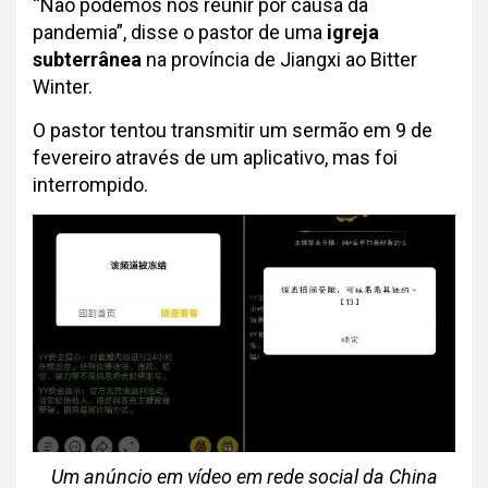
“Não podemos nos reunir por causa da
pandemia”, disse o pastor de uma
igreja
subterrânea
na província de Jiangxi ao Bitter
Winter.
O pastor tentou transmitir um sermão em 9 de
fevereiro através de um aplicativo, mas foi
interrompido.
Um anúncio em vídeo em rede social da China