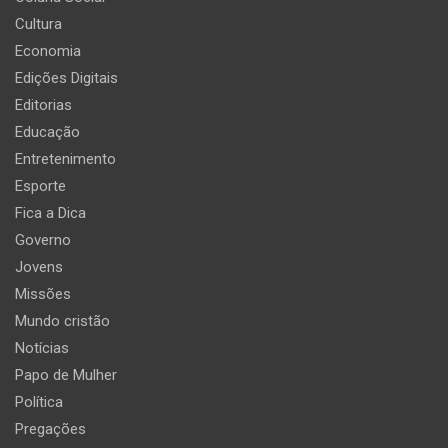
Cultura
Economia
Edições Digitais
Editorias
Educação
Entretenimento
Esporte
Fica a Dica
Governo
Jovens
Missões
Mundo cristão
Notícias
Papo de Mulher
Política
Pregações