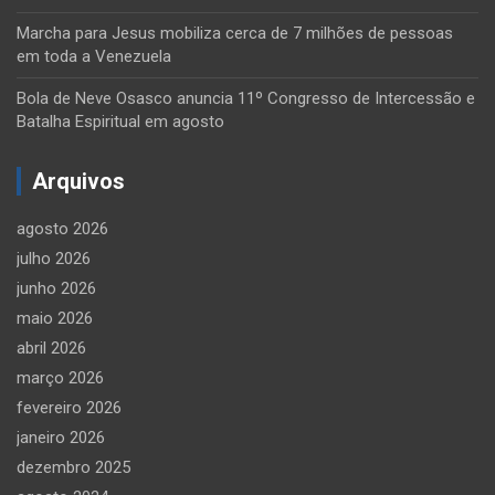
Marcha para Jesus mobiliza cerca de 7 milhões de pessoas
em toda a Venezuela
Bola de Neve Osasco anuncia 11º Congresso de Intercessão e
Batalha Espiritual em agosto
Arquivos
agosto 2026
julho 2026
junho 2026
maio 2026
abril 2026
março 2026
fevereiro 2026
janeiro 2026
dezembro 2025