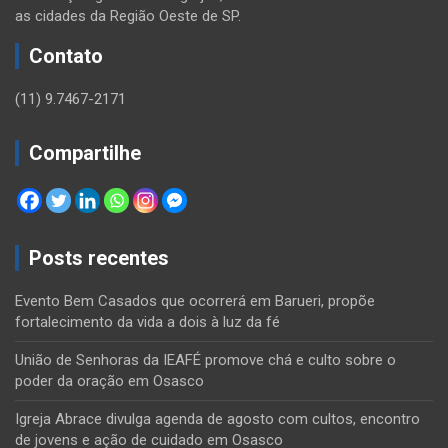
as cidades da Região Oeste de SP.
Contato
(11) 9.7467-2171
Compartilhe
Posts recentes
Evento Bem Casados que ocorrerá em Barueri, propõe
fortalecimento da vida a dois à luz da fé
União de Senhoras da IEAFÉ promove chá e culto sobre o
poder da oração em Osasco
Igreja Abrace divulga agenda de agosto com cultos, encontro
de jovens e ação de cuidado em Osasco