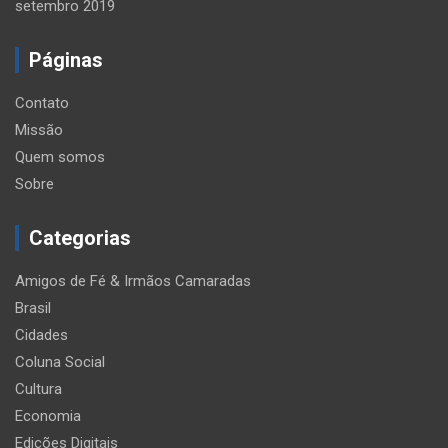
setembro 2019
Páginas
Contato
Missão
Quem somos
Sobre
Categorias
Amigos de Fé & Irmãos Camaradas
Brasil
Cidades
Coluna Social
Cultura
Economia
Edições Digitais