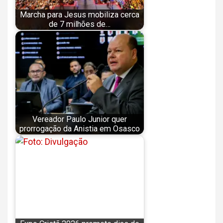
Marcha para Jesus mobiliza cerca
de 7 milhões de…
Vereador Paulo Junior quer
prorrogação da Anistia em Osasco