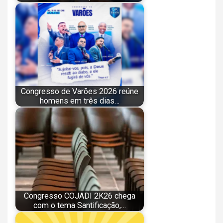
Congresso de Varões 2026 reúne
homens em três dias…
Congresso COJADI 2K26 chega
com o tema Santificação,…