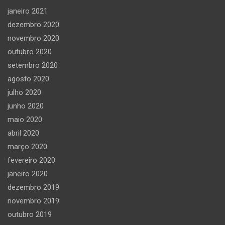
janeiro 2021
dezembro 2020
novembro 2020
outubro 2020
setembro 2020
agosto 2020
julho 2020
junho 2020
maio 2020
abril 2020
março 2020
fevereiro 2020
janeiro 2020
dezembro 2019
novembro 2019
outubro 2019