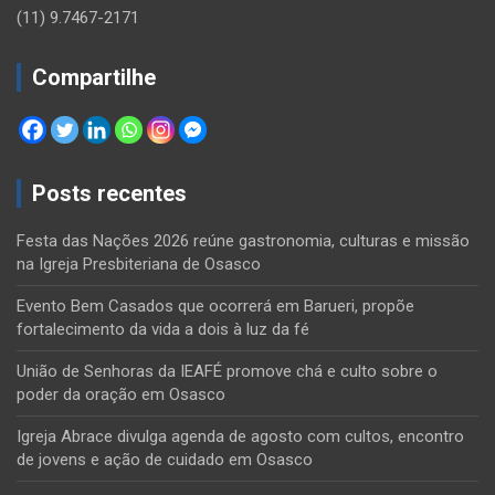
(11) 9.7467-2171
Compartilhe
Posts recentes
Festa das Nações 2026 reúne gastronomia, culturas e missão
na Igreja Presbiteriana de Osasco
Evento Bem Casados que ocorrerá em Barueri, propõe
fortalecimento da vida a dois à luz da fé
União de Senhoras da IEAFÉ promove chá e culto sobre o
poder da oração em Osasco
Igreja Abrace divulga agenda de agosto com cultos, encontro
de jovens e ação de cuidado em Osasco