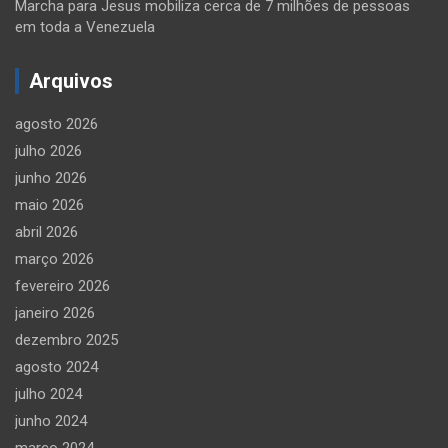
Marcha para Jesus mobiliza cerca de 7 milhões de pessoas
em toda a Venezuela
Arquivos
agosto 2026
julho 2026
junho 2026
maio 2026
abril 2026
março 2026
fevereiro 2026
janeiro 2026
dezembro 2025
agosto 2024
julho 2024
junho 2024
março 2024