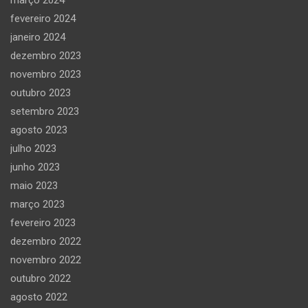
fevereiro 2024
janeiro 2024
dezembro 2023
novembro 2023
outubro 2023
setembro 2023
agosto 2023
julho 2023
junho 2023
maio 2023
março 2023
fevereiro 2023
dezembro 2022
novembro 2022
outubro 2022
agosto 2022