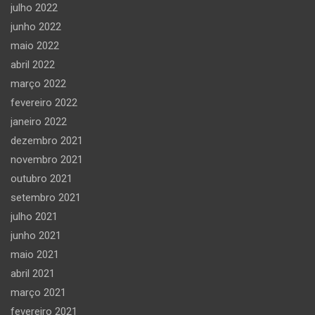
julho 2022
junho 2022
maio 2022
abril 2022
março 2022
fevereiro 2022
janeiro 2022
dezembro 2021
novembro 2021
outubro 2021
setembro 2021
julho 2021
junho 2021
maio 2021
abril 2021
março 2021
fevereiro 2021