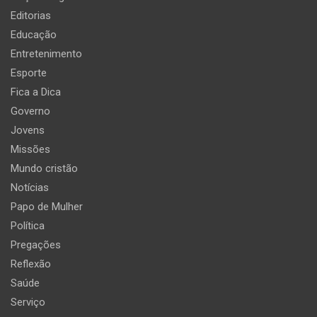
Editorias
Educação
Entretenimento
Esporte
Fica a Dica
Governo
Jovens
Missões
Mundo cristão
Notícias
Papo de Mulher
Política
Pregações
Reflexão
Saúde
Serviço