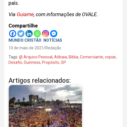
país.
Via
Guiame
, com informações de OVALE.
Compartilhe
MUNDO CRISTÃO
NOTÍCIAS
10 de maio de 2021
Redação
Tags:
@ Arquivo Pessoal
,
Atibaia
,
Bíblia
,
Comerciante
,
copiar
,
Desafio
,
Guinness
,
Propósito
,
SP
Artigos relacionados: