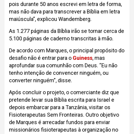
pois durante 50 anos escrevi em letra de forma,
mas não dava para transcrever a Bíblia em letra
maiúscula”, explicou Wandemberg.
As 1.277 páginas da Bíblia irão se tornar cerca de
5.100 páginas de caderno transcritas à mão.
De acordo com Marques, o principal propósito do
desafio não é entrar para o
Guiness
, mas
aprofundar sua comunhão com Deus. “Eu não
tenho intenção de convencer ninguém, ou
converter ninguém”, disse.
Após concluir o projeto, o comerciante diz que
pretende levar sua Bíblia escrita para Israel e
depois embarcar para a Tanzânia, visitar os
Fisioterapeutas Sem Fronteiras. Outro objetivo
de Marques é arrecadar fundos para enviar
missionários fisioterapeutas à organização no