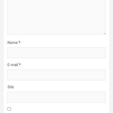
Nome
*
E-mail
*
Site