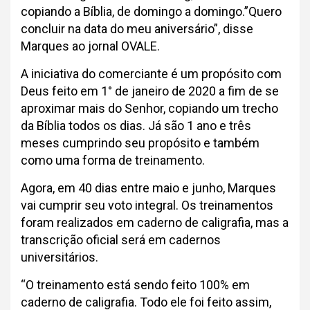
copiando a Bíblia, de domingo a domingo.”Quero
concluir na data do meu aniversário”, disse
Marques ao jornal OVALE.
A iniciativa do comerciante é um propósito com
Deus feito em 1° de janeiro de 2020 a fim de se
aproximar mais do Senhor, copiando um trecho
da Bíblia todos os dias. Já são 1 ano e três
meses cumprindo seu propósito e também
como uma forma de treinamento.
Agora, em 40 dias entre maio e junho, Marques
vai cumprir seu voto integral. Os treinamentos
foram realizados em caderno de caligrafia, mas a
transcrição oficial será em cadernos
universitários.
“O treinamento está sendo feito 100% em
caderno de caligrafia. Todo ele foi feito assim,