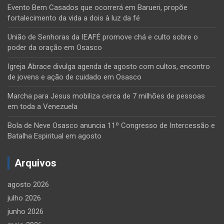
Evento Bem Casados que ocorrerá em Barueri, propõe
fortalecimento da vida a dois à luz da fé
União de Senhoras da IEAFÉ promove chá e culto sobre o
poder da oração em Osasco
Igreja Abrace divulga agenda de agosto com cultos, encontro
de jovens e ação de cuidado em Osasco
Marcha para Jesus mobiliza cerca de 7 milhões de pessoas
em toda a Venezuela
Bola de Neve Osasco anuncia 11º Congresso de Intercessão e
Batalha Espiritual em agosto
Arquivos
agosto 2026
julho 2026
junho 2026