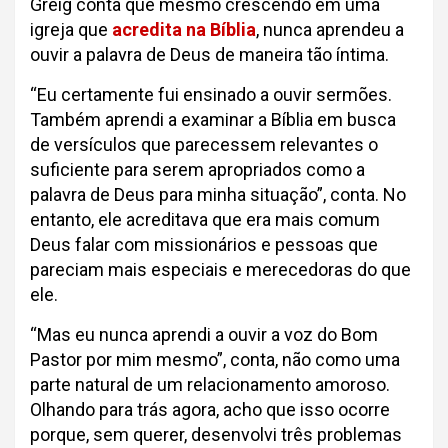
Greig conta que mesmo crescendo em uma
igreja que
acredita na Bíblia
, nunca aprendeu a
ouvir a palavra de Deus de maneira tão íntima.
“Eu certamente fui ensinado a ouvir sermões.
Também aprendi a examinar a Bíblia em busca
de versículos que parecessem relevantes o
suficiente para serem apropriados como a
palavra de Deus para minha situação”, conta. No
entanto, ele acreditava que era mais comum
Deus falar com missionários e pessoas que
pareciam mais especiais e merecedoras do que
ele.
“Mas eu nunca aprendi a ouvir a voz do Bom
Pastor por mim mesmo”, conta, não como uma
parte natural de um relacionamento amoroso.
Olhando para trás agora, acho que isso ocorre
porque, sem querer, desenvolvi três problemas