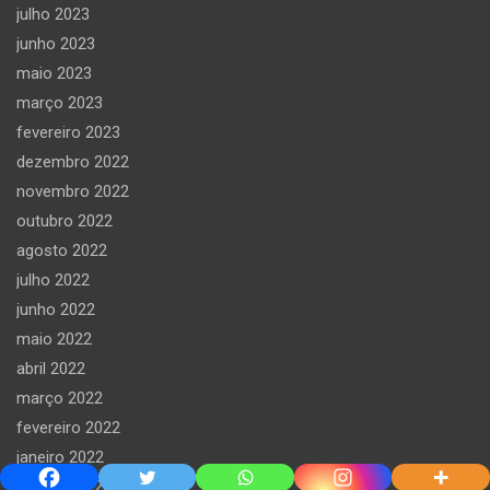
julho 2023
junho 2023
maio 2023
março 2023
fevereiro 2023
dezembro 2022
novembro 2022
outubro 2022
agosto 2022
julho 2022
junho 2022
maio 2022
abril 2022
março 2022
fevereiro 2022
janeiro 2022
dezembro 2021