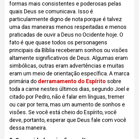
formas mais consistentes e poderosas pelas
quais Deus se comunicava. Isso é
particularmente digno de nota porque é talvez
uma das maneiras menos respeitadas e menos
praticadas de ouvir a Deus no Ocidente hoje. O
fato é que quase todos os personagens
principais da Bíblia receberam sonhos ou visões
altamente significativos de Deus. Algumas eram
simbólicas, outras eram advertências e muitas
eram um meio de orientação específica. A marca
primária do
derramamento do Espírito
sobre
toda a carne nestes últimos dias, segundo Joel e
citado por Pedro, não é falar em línguas, tremer
ou cair por terra, mas um aumento de sonhos e
visões. Se você está cheio do Espírito, você
deve, portanto, esperar que Deus fale com você
dessa maneira.