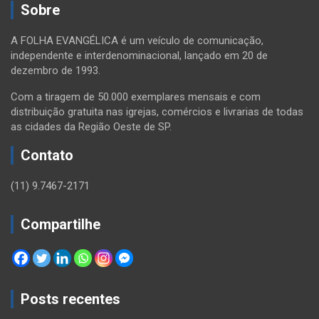
Sobre
A FOLHA EVANGÉLICA é um veículo de comunicação,
independente e interdenominacional, lançado em 20 de
dezembro de 1993.
Com a tiragem de 50.000 exemplares mensais e com
distribuição gratuita nas igrejas, comércios e livrarias de todas
as cidades da Região Oeste de SP.
Contato
(11) 9.7467-2171
Compartilhe
Posts recentes