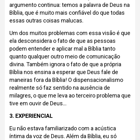
argumento continua: temos a palavra de Deus na
Bíblia, que é muito mais confiável do que todas
essas outras coisas malucas.
Um dos muitos problemas com essa visão é que
ela desconsidera o fato de que as pessoas
podem entender e aplicar mal a Bíblia tanto
quanto qualquer outro meio de comunicação
divina. Também ignora o fato de que a própria
Bíblia nos ensina a esperar que Deus fale de
maneiras fora da Bíblia! O dispensacionalismo
realmente só faz sentido na ausência de
milagres, o que me leva ao terceiro problema que
tive em ouvir de Deus…
3. EXPERIENCIAL
Eu não estava familiarizado com a acústica
íntima da voz de Deus. Além da Bíblia, eu só