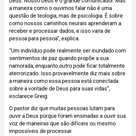
Deus. Nosso Deus é o grande comunicador. Mas
a maneira como o ouvimos falar não é uma
questão de teologia, mas de psicologia. É sobre
como nossos caminhos neurais aprenderam a
receber e processar dados, e isso varia de
pessoa para pessoa”, explica.
“Um indivíduo pode realmente ser inundado com
sentimentos de paz quando propõe a sua
namorada, enquanto outro pode ficar totalmente
aterrorizado. Isso provavelmente diz mais sobre
a maneira como essa pessoa está conectada
sobre a vontade de Deus para suas vidas”,
esclarece Greig.
O pastor diz que muitas pessoas lutam para
ouvir a Deus porque foram ensinadas a ouvir sua
voz de maneiras que são difíceis ou mesmo
impossíveis de processar.