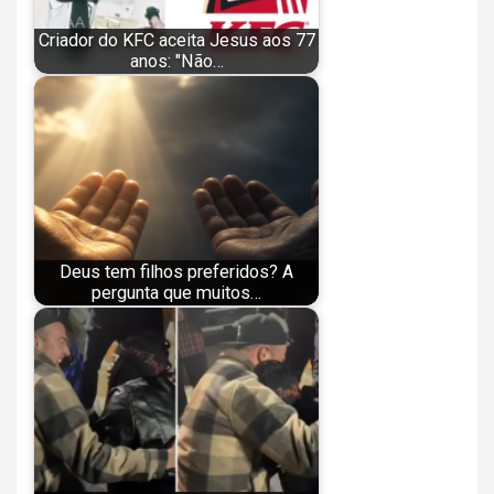
Criador do KFC aceita Jesus aos 77
anos: "Não…
Deus tem filhos preferidos? A
pergunta que muitos…