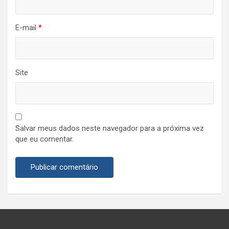
E-mail
*
Site
Salvar meus dados neste navegador para a próxima vez
que eu comentar.