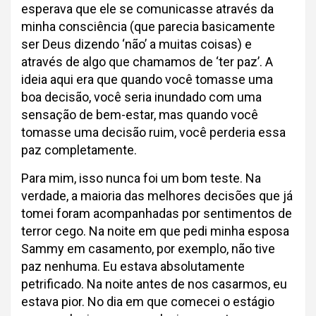
esperava que ele se comunicasse através da
minha consciência (que parecia basicamente
ser Deus dizendo ‘não’ a muitas coisas) e
através de algo que chamamos de ‘ter paz’. A
ideia aqui era que quando você tomasse uma
boa decisão, você seria inundado com uma
sensação de bem-estar, mas quando você
tomasse uma decisão ruim, você perderia essa
paz completamente.
Para mim, isso nunca foi um bom teste. Na
verdade, a maioria das melhores decisões que já
tomei foram acompanhadas por sentimentos de
terror cego. Na noite em que pedi minha esposa
Sammy em casamento, por exemplo, não tive
paz nenhuma. Eu estava absolutamente
petrificado. Na noite antes de nos casarmos, eu
estava pior. No dia em que comecei o estágio