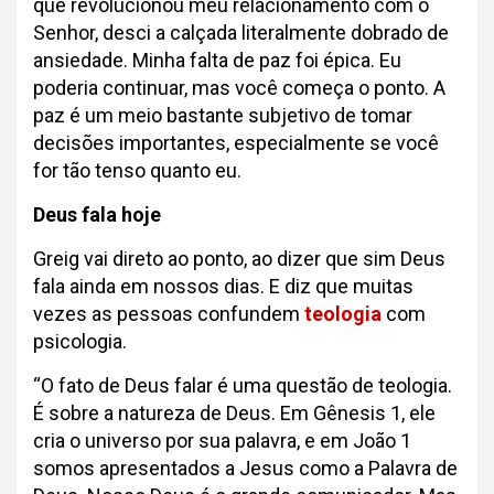
que revolucionou meu relacionamento com o
Senhor, desci a calçada literalmente dobrado de
ansiedade. Minha falta de paz foi épica. Eu
poderia continuar, mas você começa o ponto. A
paz é um meio bastante subjetivo de tomar
decisões importantes, especialmente se você
for tão tenso quanto eu.
Deus fala hoje
Greig vai direto ao ponto, ao dizer que sim Deus
fala ainda em nossos dias. E diz que muitas
vezes as pessoas confundem
teologia
com
psicologia.
“O fato de Deus falar é uma questão de teologia.
É sobre a natureza de Deus. Em Gênesis 1, ele
cria o universo por sua palavra, e em João 1
somos apresentados a Jesus como a Palavra de