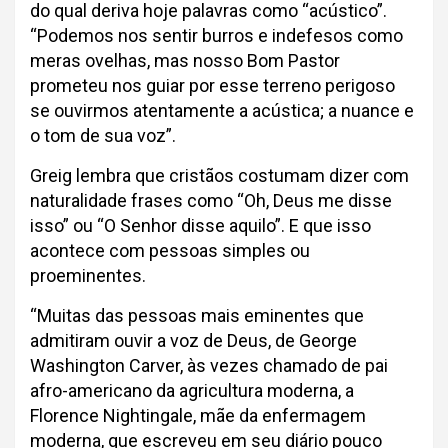
do qual deriva hoje palavras como “acústico”.
“Podemos nos sentir burros e indefesos como
meras ovelhas, mas nosso Bom Pastor
prometeu nos guiar por esse terreno perigoso
se ouvirmos atentamente a acústica; a nuance e
o tom de sua voz”.
Greig lembra que cristãos costumam dizer com
naturalidade frases como “Oh, Deus me disse
isso” ou “O Senhor disse aquilo”. E que isso
acontece com pessoas simples ou
proeminentes.
“Muitas das pessoas mais eminentes que
admitiram ouvir a voz de Deus, de George
Washington Carver, às vezes chamado de pai
afro-americano da agricultura moderna, a
Florence Nightingale, mãe da enfermagem
moderna, que escreveu em seu diário pouco