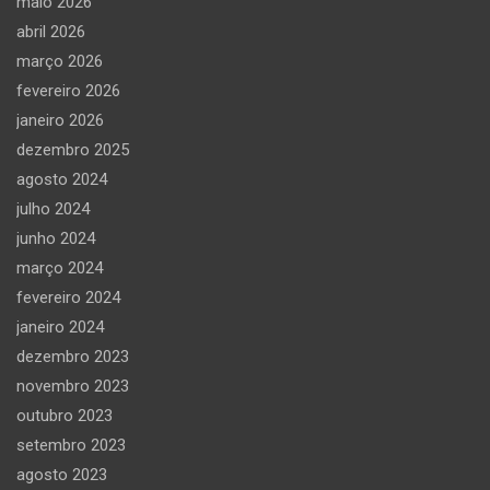
maio 2026
abril 2026
março 2026
fevereiro 2026
janeiro 2026
dezembro 2025
agosto 2024
julho 2024
junho 2024
março 2024
fevereiro 2024
janeiro 2024
dezembro 2023
novembro 2023
outubro 2023
setembro 2023
agosto 2023