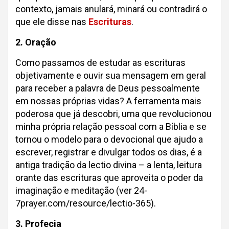
contexto, jamais anulará, minará ou contradirá o
que ele disse nas
Escrituras
.
2. Oração
Como passamos de estudar as escrituras
objetivamente e ouvir sua mensagem em geral
para receber a palavra de Deus pessoalmente
em nossas próprias vidas? A ferramenta mais
poderosa que já descobri, uma que revolucionou
minha própria relação pessoal com a Bíblia e se
tornou o modelo para o devocional que ajudo a
escrever, registrar e divulgar todos os dias, é a
antiga tradição da lectio divina – a lenta, leitura
orante das escrituras que aproveita o poder da
imaginação e meditação (ver 24-
7prayer.com/resource/lectio-365).
3. Profecia