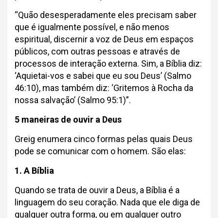
“Quão desesperadamente eles precisam saber
que é igualmente possível, e não menos
espiritual, discernir a voz de Deus em espaços
públicos, com outras pessoas e através de
processos de interação externa. Sim, a Bíblia diz:
‘Aquietai-vos e sabei que eu sou Deus’ (Salmo
46:10), mas também diz: ‘Gritemos à Rocha da
nossa salvação’ (Salmo 95:1)”.
5 maneiras de ouvir a Deus
Greig enumera cinco formas pelas quais Deus
pode se comunicar com o homem. São elas:
1. A Bíblia
Quando se trata de ouvir a Deus, a Bíblia é a
linguagem do seu coração. Nada que ele diga de
qualquer outra forma, ou em qualquer outro