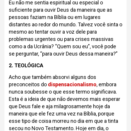
Eu não me sentia espiritual ou especial o
suficiente para ouvir Deus da maneira que as
pessoas faziam na Bíblia ou em lugares
distantes ao redor do mundo. Talvez você sinta o
mesmo ao tentar ouvir a voz dele para
problemas urgentes ou para crises massivas
como a da Ucrânia? “Quem sou eu”, você pode
se perguntar, “para ouvir Deus dessa maneira?”
2. TEOLÓGICA
Acho que também absorvi alguns dos
preconceitos do
dispensacionalismo
, embora
nunca soubesse o que esse termo significava.
Esta é a ideia de que não devemos mais esperar
que Deus fale e aja milagrosamente hoje da
maneira que ele fez uma vez na Bíblia, porque
esse tipo de coisa morreu no dia em que a tinta
secou no Novo Testamento. Hoje em dia, o