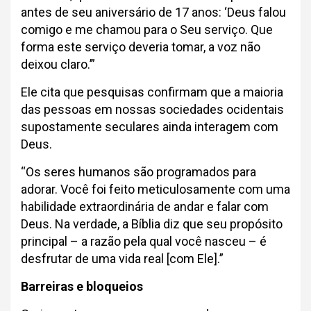
antes de seu aniversário de 17 anos: ‘Deus falou
comigo e me chamou para o Seu serviço. Que
forma este serviço deveria tomar, a voz não
deixou claro.’”
Ele cita que pesquisas confirmam que a maioria
das pessoas em nossas sociedades ocidentais
supostamente seculares ainda interagem com
Deus.
“Os seres humanos são programados para
adorar. Você foi feito meticulosamente com uma
habilidade extraordinária de andar e falar com
Deus. Na verdade, a Bíblia diz que seu propósito
principal – a razão pela qual você nasceu – é
desfrutar de uma vida real [com Ele].”
Barreiras e bloqueios