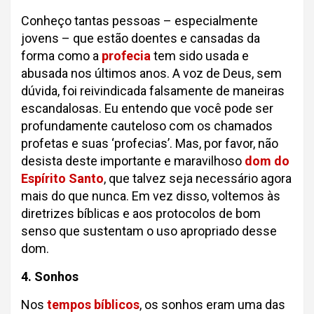
Conheço tantas pessoas – especialmente
jovens – que estão doentes e cansadas da
forma como a
profecia
tem sido usada e
abusada nos últimos anos. A voz de Deus, sem
dúvida, foi reivindicada falsamente de maneiras
escandalosas. Eu entendo que você pode ser
profundamente cauteloso com os chamados
profetas e suas ‘profecias’. Mas, por favor, não
desista deste importante e maravilhoso
dom do
Espírito Santo
, que talvez seja necessário agora
mais do que nunca. Em vez disso, voltemos às
diretrizes bíblicas e aos protocolos de bom
senso que sustentam o uso apropriado desse
dom.
4. Sonhos
Nos
tempos bíblicos
, os sonhos eram uma das