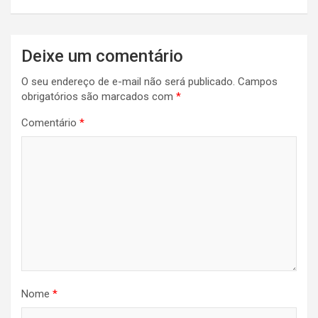
Navegação
Deixe um comentário
de
O seu endereço de e-mail não será publicado.
Campos
Post
obrigatórios são marcados com
*
Comentário
*
Nome
*