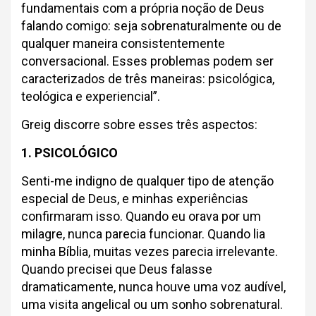
fundamentais com a própria noção de Deus
falando comigo: seja sobrenaturalmente ou de
qualquer maneira consistentemente
conversacional. Esses problemas podem ser
caracterizados de três maneiras: psicológica,
teológica e experiencial”.
Greig discorre sobre esses três aspectos:
1. PSICOLÓGICO
Senti-me indigno de qualquer tipo de atenção
especial de Deus, e minhas experiências
confirmaram isso. Quando eu orava por um
milagre, nunca parecia funcionar. Quando lia
minha Bíblia, muitas vezes parecia irrelevante.
Quando precisei que Deus falasse
dramaticamente, nunca houve uma voz audível,
uma visita angelical ou um sonho sobrenatural.