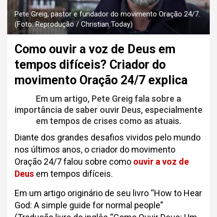
Pete Greig, pastor e fundador do movimento Oração 24/7.
(Foto: Reprodução / Christian Today)
Como ouvir a voz de Deus em
tempos difíceis? Criador do
movimento Oração 24/7 explica
Em um artigo, Pete Greig fala sobre a
importância de saber ouvir Deus, especialmente
em tempos de crises como as atuais.
Diante dos grandes desafios vividos pelo mundo
nos últimos anos, o criador do movimento
Oração 24/7 falou sobre como
ouvir a voz de
Deus
em tempos difíceis.
Em um artigo originário de seu livro “How to Hear
God: A simple guide for normal people”