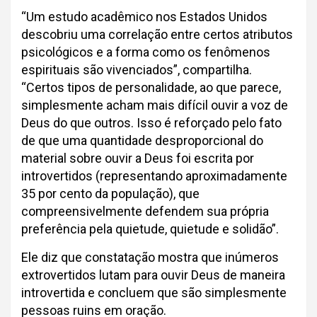
“Um estudo acadêmico nos Estados Unidos
descobriu uma correlação entre certos atributos
psicológicos e a forma como os fenômenos
espirituais são vivenciados”, compartilha.
“Certos tipos de personalidade, ao que parece,
simplesmente acham mais difícil ouvir a voz de
Deus do que outros. Isso é reforçado pelo fato
de que uma quantidade desproporcional do
material sobre ouvir a Deus foi escrita por
introvertidos (representando aproximadamente
35 por cento da população), que
compreensivelmente defendem sua própria
preferência pela quietude, quietude e solidão”.
Ele diz que constatação mostra que inúmeros
extrovertidos lutam para ouvir Deus de maneira
introvertida e concluem que são simplesmente
pessoas ruins em oração.