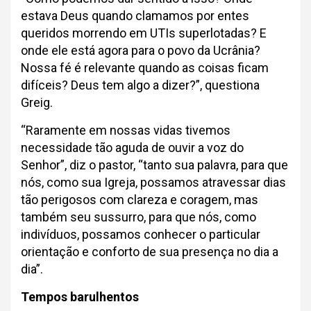
estava Deus quando clamamos por entes
queridos morrendo em UTIs superlotadas? E
onde ele está agora para o povo da Ucrânia?
Nossa fé é relevante quando as coisas ficam
difíceis? Deus tem algo a dizer?”, questiona
Greig.
“Raramente em nossas vidas tivemos
necessidade tão aguda de ouvir a voz do
Senhor”, diz o pastor, “tanto sua palavra, para que
nós, como sua Igreja, possamos atravessar dias
tão perigosos com clareza e coragem, mas
também seu sussurro, para que nós, como
indivíduos, possamos conhecer o particular
orientação e conforto de sua presença no dia a
dia”.
Tempos barulhentos