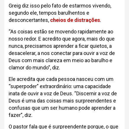
Greig diz isso pelo fato de estarmos vivendo,
segundo ele, tempos barulhentos e
desconcertantes,
cheios de distrações
.
“As coisas estão se movendo rapidamente ao
nosso redor. E acredito que agora, mais do que
nunca, precisamos aprender a ficar quietos, a
desacelerar, a nos conectar para ouvir a voz de
Deus com mais clareza em meio ao barulho e
clamor do mundo”, diz.
Ele acredita que cada pessoa nasceu com um
“superpoder” extraordinário: uma capacidade
inata de ouvir a voz de Deus. “Discernir a voz de
Deus é uma das coisas mais surpreendentes e
confusas que um ser humano pode aprender a
fazer”, diz.
O pastor fala que é surpreendente porque, o que