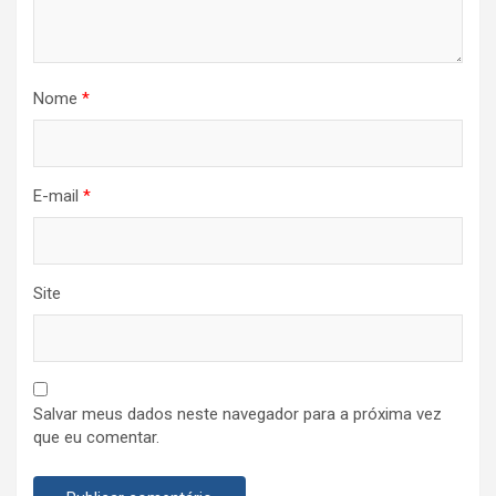
Nome
*
E-mail
*
Site
Salvar meus dados neste navegador para a próxima vez
que eu comentar.