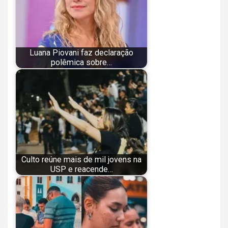
Luana Piovani faz declaração
polêmica sobre…
Culto reúne mais de mil jovens na
USP e reacende…