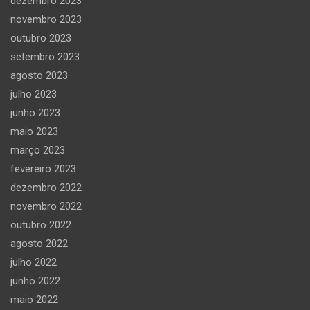
dezembro 2023
novembro 2023
outubro 2023
setembro 2023
agosto 2023
julho 2023
junho 2023
maio 2023
março 2023
fevereiro 2023
dezembro 2022
novembro 2022
outubro 2022
agosto 2022
julho 2022
junho 2022
maio 2022