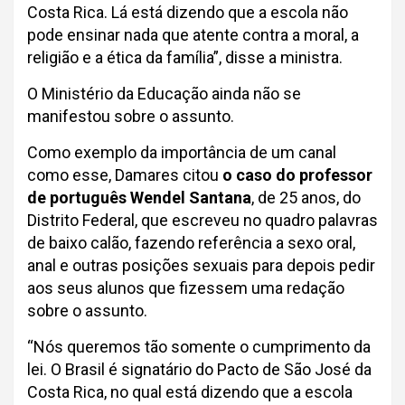
Costa Rica. Lá está dizendo que a escola não
pode ensinar nada que atente contra a moral, a
religião e a ética da família”, disse a ministra.
O Ministério da Educação ainda não se
manifestou sobre o assunto.
Como exemplo da importância de um canal
como esse, Damares citou
o caso do professor
de português Wendel Santana
, de 25 anos, do
Distrito Federal, que escreveu no quadro palavras
de baixo calão, fazendo referência a sexo oral,
anal e outras posições sexuais para depois pedir
aos seus alunos que fizessem uma redação
sobre o assunto.
“Nós queremos tão somente o cumprimento da
lei. O Brasil é signatário do Pacto de São José da
Costa Rica, no qual está dizendo que a escola