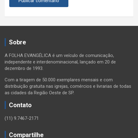
Sobre
A FOLHA EVANGÉLICA é um veículo de comunicação,
independente e interdenominacional, lançado em 20 de
dezembro de 1993.
Com a tiragem de 50.000 exemplares mensais e com
distribuição gratuita nas igrejas, comércios e livrarias de todas
as cidades da Região Oeste de SP.
Contato
(11) 9.7467-2171
Compartilhe