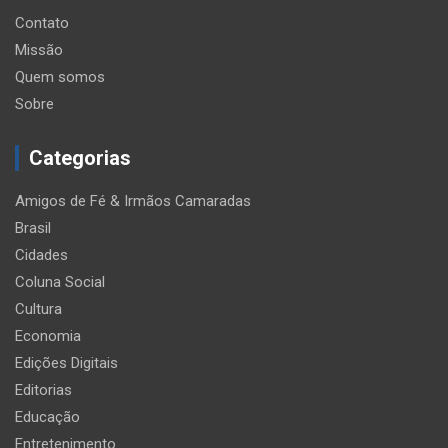
Contato
Missão
Quem somos
Sobre
Categorias
Amigos de Fé & Irmãos Camaradas
Brasil
Cidades
Coluna Social
Cultura
Economia
Edições Digitais
Editorias
Educação
Entretenimento