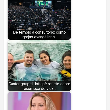
De templo a consultório: como
igrejas evangélicas…
Cantor gospel Jottapê reflete sobre
recomeço de vida…