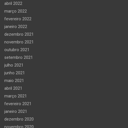
abril 2022
março 2022
fevereiro 2022
janeiro 2022
dezembro 2021
novembro 2021
outubro 2021
setembro 2021
julho 2021
junho 2021
maio 2021
abril 2021
março 2021
fevereiro 2021
janeiro 2021
dezembro 2020
novembro 2020