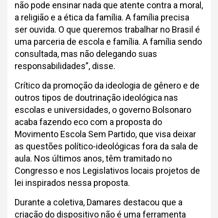
não pode ensinar nada que atente contra a moral,
a religião e a ética da família. A família precisa
ser ouvida. O que queremos trabalhar no Brasil é
uma parceria de escola e família. A família sendo
consultada, mas não delegando suas
responsabilidades”, disse.
Crítico da promoção da ideologia de gênero e de
outros tipos de doutrinação ideológica nas
escolas e universidades, o governo Bolsonaro
acaba fazendo eco com a proposta do
Movimento Escola Sem Partido, que visa deixar
as questões político-ideológicas fora da sala de
aula. Nos últimos anos, têm tramitado no
Congresso e nos Legislativos locais projetos de
lei inspirados nessa proposta.
Durante a coletiva, Damares destacou que a
criação do dispositivo não é uma ferramenta