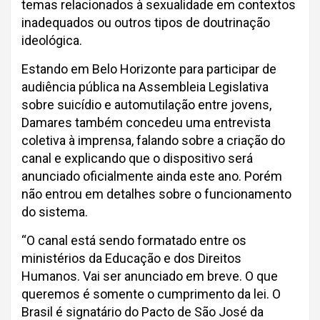
temas relacionados à sexualidade em contextos
inadequados ou outros tipos de doutrinação
ideológica.
Estando em Belo Horizonte para participar de
audiência pública na Assembleia Legislativa
sobre suicídio e automutilação entre jovens,
Damares também concedeu uma entrevista
coletiva à imprensa, falando sobre a criação do
canal e explicando que o dispositivo será
anunciado oficialmente ainda este ano. Porém
não entrou em detalhes sobre o funcionamento
do sistema.
“O canal está sendo formatado entre os
ministérios da Educação e dos Direitos
Humanos. Vai ser anunciado em breve. O que
queremos é somente o cumprimento da lei. O
Brasil é signatário do Pacto de São José da