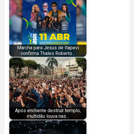
Marcha para Jesus de Itapevi
confirma Thales Roberto…
Após enchente destruir templo,
multidão louva nas…