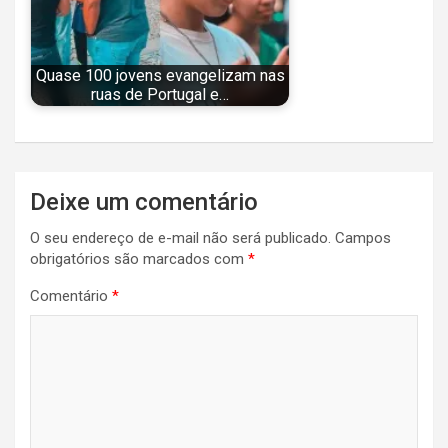
Quase 100 jovens evangelizam nas
ruas de Portugal e…
Navegação
Deixe um comentário
de
O seu endereço de e-mail não será publicado.
Campos
Post
obrigatórios são marcados com
*
Comentário
*