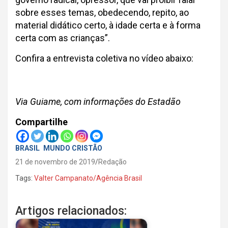
sobre esses temas, obedecendo, repito, ao
material didático certo, à idade certa e à forma
certa com as crianças”.
Confira a entrevista coletiva no vídeo abaixo:
Via Guiame, com informações do Estadão
Compartilhe
BRASIL
MUNDO CRISTÃO
21 de novembro de 2019
Redação
Tags:
Valter Campanato/Agência Brasil
Artigos relacionados: