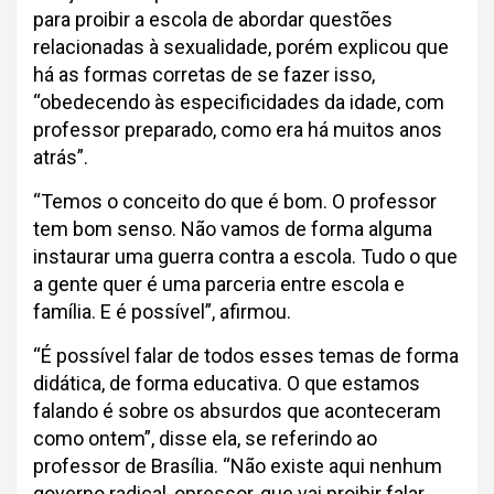
para proibir a escola de abordar questões
relacionadas à sexualidade, porém explicou que
há as formas corretas de se fazer isso,
“obedecendo às especificidades da idade, com
professor preparado, como era há muitos anos
atrás”.
“Temos o conceito do que é bom. O professor
tem bom senso. Não vamos de forma alguma
instaurar uma guerra contra a escola. Tudo o que
a gente quer é uma parceria entre escola e
família. E é possível”, afirmou.
“É possível falar de todos esses temas de forma
didática, de forma educativa. O que estamos
falando é sobre os absurdos que aconteceram
como ontem”, disse ela, se referindo ao
professor de Brasília. “Não existe aqui nenhum
governo radical, opressor, que vai proibir falar