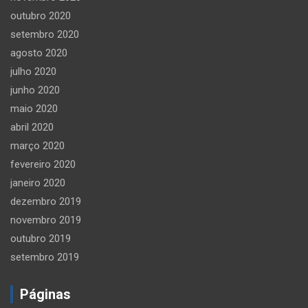
outubro 2020
setembro 2020
agosto 2020
julho 2020
junho 2020
maio 2020
abril 2020
março 2020
fevereiro 2020
janeiro 2020
dezembro 2019
novembro 2019
outubro 2019
setembro 2019
Páginas