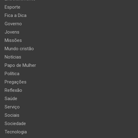
Esporte
Fica a Dica
Governo
Jovens
Missões
Mundo cristão
Notícias
Papo de Mulher
Política
Pregações
Reflexão
Saúde
Serviço
Sociais
Sociedade
Tecnologia