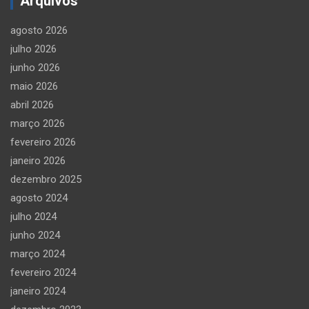
Arquivos
agosto 2026
julho 2026
junho 2026
maio 2026
abril 2026
março 2026
fevereiro 2026
janeiro 2026
dezembro 2025
agosto 2024
julho 2024
junho 2024
março 2024
fevereiro 2024
janeiro 2024