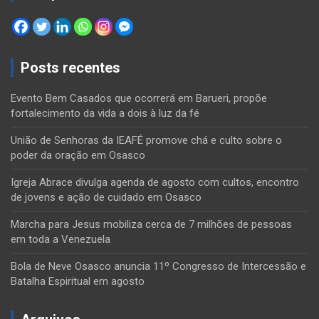
Posts recentes
Evento Bem Casados que ocorrerá em Barueri, propõe
fortalecimento da vida a dois à luz da fé
União de Senhoras da IEAFÉ promove chá e culto sobre o
poder da oração em Osasco
Igreja Abrace divulga agenda de agosto com cultos, encontro
de jovens e ação de cuidado em Osasco
Marcha para Jesus mobiliza cerca de 7 milhões de pessoas
em toda a Venezuela
Bola de Neve Osasco anuncia 11º Congresso de Intercessão e
Batalha Espiritual em agosto