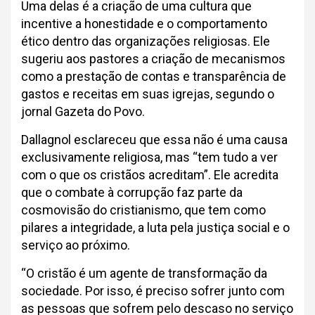
Uma delas é a criação de uma cultura que
incentive a honestidade e o comportamento
ético dentro das organizações religiosas. Ele
sugeriu aos pastores a criação de mecanismos
como a prestação de contas e transparência de
gastos e receitas em suas igrejas, segundo o
jornal Gazeta do Povo.
Dallagnol esclareceu que essa não é uma causa
exclusivamente religiosa, mas “tem tudo a ver
com o que os cristãos acreditam”. Ele acredita
que o combate à corrupção faz parte da
cosmovisão do cristianismo, que tem como
pilares a integridade, a luta pela justiça social e o
serviço ao próximo.
“O cristão é um agente de transformação da
sociedade. Por isso, é preciso sofrer junto com
as pessoas que sofrem pelo descaso no serviço