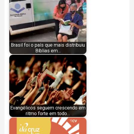
Brasil foi o país que mais distribuiu
Bíblias em…
Evangélicos seguem crescendo em
ritmo forte em todo…