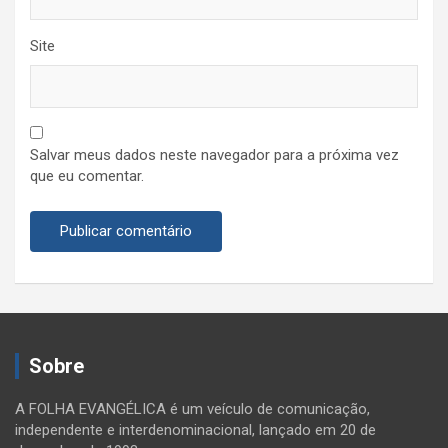
Site
Salvar meus dados neste navegador para a próxima vez
que eu comentar.
Sobre
A FOLHA EVANGÉLICA é um veículo de comunicação,
independente e interdenominacional, lançado em 20 de