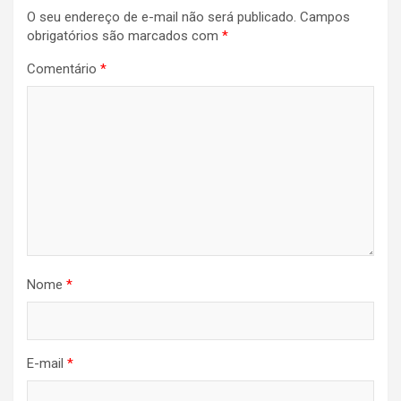
O seu endereço de e-mail não será publicado.
Campos
Post
obrigatórios são marcados com
*
Comentário
*
Nome
*
E-mail
*