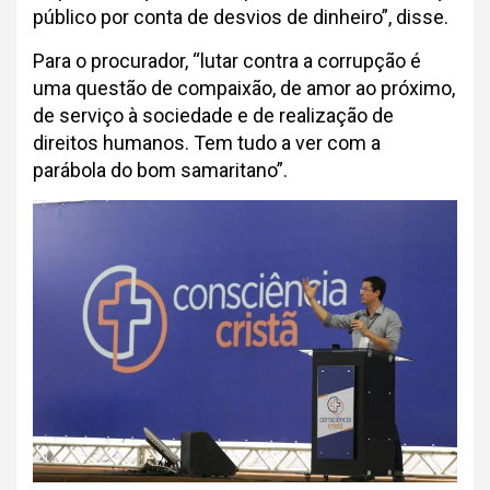
público por conta de desvios de dinheiro”, disse.
Para o procurador, “lutar contra a corrupção é
uma questão de compaixão, de amor ao próximo,
de serviço à sociedade e de realização de
direitos humanos. Tem tudo a ver com a
parábola do bom samaritano”.