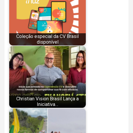
Coleção especial da CV Brasil
disponível
Christian Vision Brasil Lança a
Iniciativa…