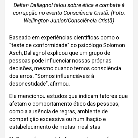
Deltan Dallagnol falou sobre ética e combate à
corrupção no evento Consciência Cristã. (Foto:
Wellington Junior/Consciência Cristã)
Baseado em experiências científicas como o
“teste de conformidade” do psicólogo Solomon
Asch, Dallagnol explicou que um grupo de
pessoas pode influenciar nossas próprias
decisões, mesmo quando temos consciência
dos erros. “Somos influenciáveis à
desonestidade”, afirmou.
Ele mencionou estudos que indicam fatores que
afetam o comportamento ético das pessoas,
como a ausência de regras, ambiente de
competição excessiva ou humilhação e
estabelecimento de metas irrealistas.