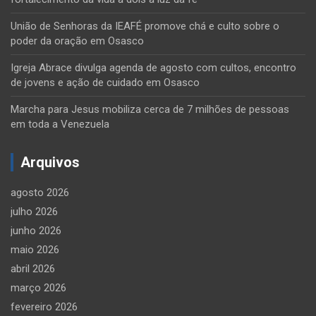
União de Senhoras da IEAFÉ promove chá e culto sobre o
poder da oração em Osasco
Igreja Abrace divulga agenda de agosto com cultos, encontro
de jovens e ação de cuidado em Osasco
Marcha para Jesus mobiliza cerca de 7 milhões de pessoas
em toda a Venezuela
Arquivos
agosto 2026
julho 2026
junho 2026
maio 2026
abril 2026
março 2026
fevereiro 2026