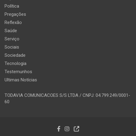
Política
Pregações
Reflexão
Saúde
Serviço
Sociais
Sociedade
Tecnologia
Testemunhos
Ultimas Notícias
TODAVIA COMUNICACOES S/S LTDA / CNPJ: 04.799.249/0001-
60