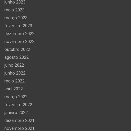
junho 2023
maio 2023
março 2023
fevereiro 2023
dezembro 2022
novembro 2022
outubro 2022
agosto 2022
julho 2022
junho 2022
maio 2022
abril 2022
março 2022
fevereiro 2022
janeiro 2022
dezembro 2021
novembro 2021