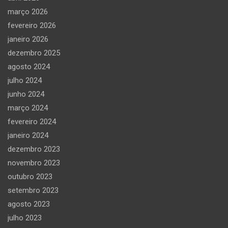
março 2026
fevereiro 2026
janeiro 2026
dezembro 2025
agosto 2024
julho 2024
junho 2024
março 2024
fevereiro 2024
janeiro 2024
dezembro 2023
novembro 2023
outubro 2023
setembro 2023
agosto 2023
julho 2023