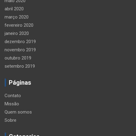
maio 2020
abril 2020
março 2020
fevereiro 2020
janeiro 2020
dezembro 2019
novembro 2019
outubro 2019
setembro 2019
Páginas
Contato
Missão
Quem somos
Sobre