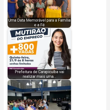
Uma Data Memorável para a Família
e a Fé
Prefeitura de Carapicuíba vai
realizar mais uma…