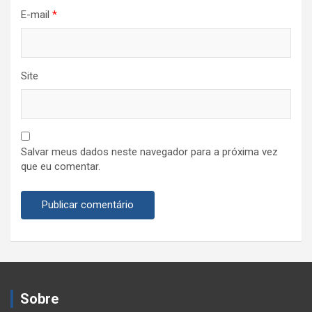
E-mail
*
Site
Salvar meus dados neste navegador para a próxima vez
que eu comentar.
Sobre