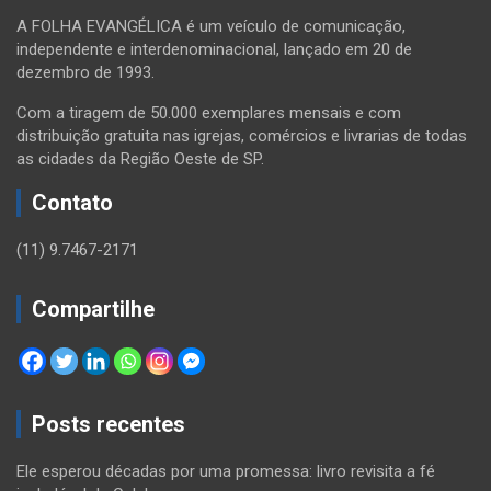
A FOLHA EVANGÉLICA é um veículo de comunicação,
independente e interdenominacional, lançado em 20 de
dezembro de 1993.
Com a tiragem de 50.000 exemplares mensais e com
distribuição gratuita nas igrejas, comércios e livrarias de todas
as cidades da Região Oeste de SP.
Contato
(11) 9.7467-2171
Compartilhe
Posts recentes
Ele esperou décadas por uma promessa: livro revisita a fé