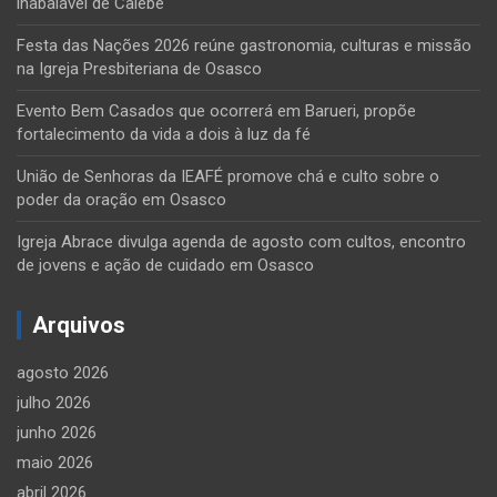
inabalável de Calebe
Festa das Nações 2026 reúne gastronomia, culturas e missão
na Igreja Presbiteriana de Osasco
Evento Bem Casados que ocorrerá em Barueri, propõe
fortalecimento da vida a dois à luz da fé
União de Senhoras da IEAFÉ promove chá e culto sobre o
poder da oração em Osasco
Igreja Abrace divulga agenda de agosto com cultos, encontro
de jovens e ação de cuidado em Osasco
Arquivos
agosto 2026
julho 2026
junho 2026
maio 2026
abril 2026