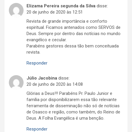
Elizama Pereira segunda da Silva
disse:
20 de junho de 2020 às 12:51
Revista de grande importância e conforto
espiritual. Ficamos antenados como SERVOS de
Deus. Sempre por dentro das notícias no mundo
evangélico e cecular.
Parabéns gestores dessa tão bem conceituada
revista.
Responder
Júlio Jacobina
disse:
20 de junho de 2020 às 14:08
Glórias a Deus!!! Parabéns Pr. Paulo Junior e
família por disponibilizarem essa tão relevante
ferramenta de disseminação não só de notícias
de Osasco e região, como também, do Reino de
Deus. A Folha Evangélica é uma benção.
Responder