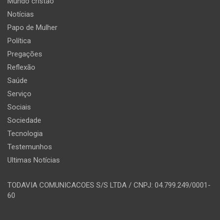
Mundo cristão
Notícias
Papo de Mulher
Política
Pregações
Reflexão
Saúde
Serviço
Sociais
Sociedade
Tecnologia
Testemunhos
Ultimas Notícias
TODAVIA COMUNICACOES S/S LTDA / CNPJ: 04.799.249/0001-
60