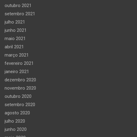
outubro 2021
setembro 2021
julho 2021
junho 2021
maio 2021
abril 2021
março 2021
fevereiro 2021
janeiro 2021
dezembro 2020
novembro 2020
outubro 2020
setembro 2020
agosto 2020
julho 2020
junho 2020