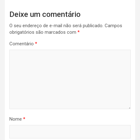
Deixe um comentário
O seu endereço de e-mail não será publicado.
Campos
obrigatórios são marcados com
*
Comentário
*
Nome
*