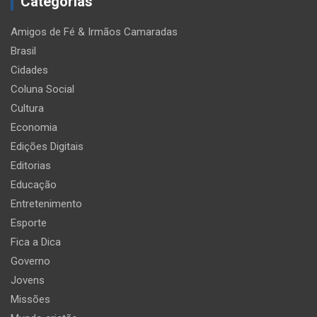
Categorias
Amigos de Fé & Irmãos Camaradas
Brasil
Cidades
Coluna Social
Cultura
Economia
Edições Digitais
Editorias
Educação
Entretenimento
Esporte
Fica a Dica
Governo
Jovens
Missões