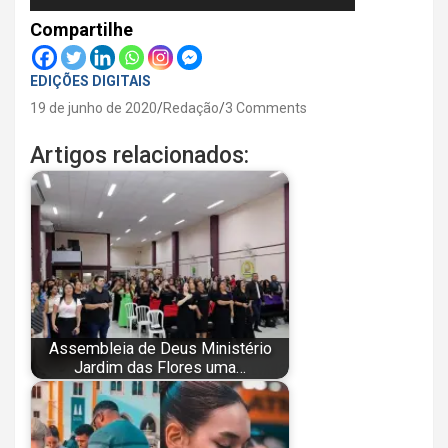
Compartilhe
EDIÇÕES DIGITAIS
19 de junho de 2020
Redação
3 Comments
Artigos relacionados:
Assembleia de Deus Ministério
Jardim das Flores uma…