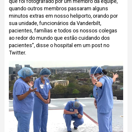
que foi fotografado por um membro da equipe,
quando outros membros passaram alguns
minutos extras em nosso heliporto, orando por
sua unidade, funcionários da Vanderbilt,
pacientes, famílias e todos os nossos colegas
ao redor do mundo que estão cuidando dos
pacientes”, disse o hospital em um post no
Twitter.