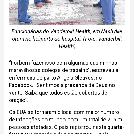
Funcionárias do Vanderbilt Health, em Nashville,
oram no heliporto do hospital. (Foto: Vanderbilt
Health)
“Foi bom fazer isso com algumas das minhas
maravilhosas colegas de trabalho”, escreveu a
enfermeira de parto Angela Gleaves, no
Facebook. “Sentimos a presença de Deus no
vento. Saiba que todos estão cobertos de
oração”.
Os EUA se tornaram o local com maior número
de infecções do mundo, com um total de 216 mil
pessoas afetadas. O país registrou nesta quarta-