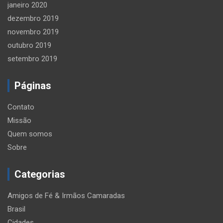
janeiro 2020
dezembro 2019
novembro 2019
outubro 2019
setembro 2019
Páginas
Contato
Missão
Quem somos
Sobre
Categorias
Amigos de Fé & Irmãos Camaradas
Brasil
Cidades