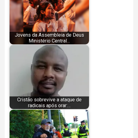
Jovens da Assembleia de Deus
Ministério Central…
Cristão sobrevive a ataque de
radicais após orar:…