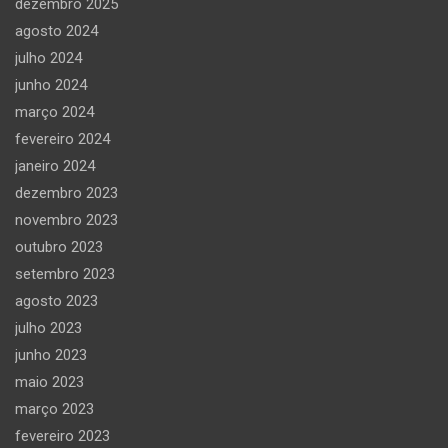
dezembro 2025
agosto 2024
julho 2024
junho 2024
março 2024
fevereiro 2024
janeiro 2024
dezembro 2023
novembro 2023
outubro 2023
setembro 2023
agosto 2023
julho 2023
junho 2023
maio 2023
março 2023
fevereiro 2023