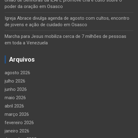
poder da oração em Osasco
Igreja Abrace divulga agenda de agosto com cultos, encontro
de jovens e ação de cuidado em Osasco
Marcha para Jesus mobiliza cerca de 7 milhões de pessoas
em toda a Venezuela
Arquivos
agosto 2026
julho 2026
junho 2026
maio 2026
abril 2026
março 2026
fevereiro 2026
janeiro 2026