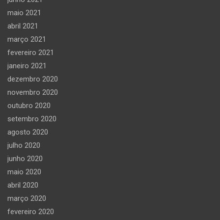
maio 2021
abril 2021
março 2021
fevereiro 2021
janeiro 2021
dezembro 2020
novembro 2020
outubro 2020
setembro 2020
agosto 2020
julho 2020
junho 2020
maio 2020
abril 2020
março 2020
fevereiro 2020