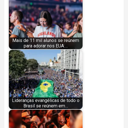
Mais de 11 mil alunos se reúnem
para adorar nos EUA:…
Lideranças evangélicas de todo o
Brasil se reúnem em…