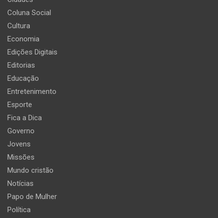
Coluna Social
Cultura
Economia
Edições Digitais
Editorias
Educação
Entretenimento
Esporte
Fica a Dica
Governo
Jovens
Missões
Mundo cristão
Notícias
Papo de Mulher
Política