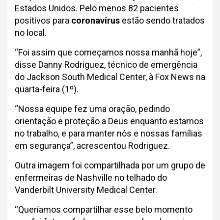
Estados Unidos. Pelo menos 82 pacientes
positivos para
coronavírus
estão sendo tratados
no local.
“Foi assim que começamos nossa manhã hoje”,
disse Danny Rodriguez, técnico de emergência
do Jackson South Medical Center, à Fox News na
quarta-feira (1º).
“Nossa equipe fez uma oração, pedindo
orientação e proteção a Deus enquanto estamos
no trabalho, e para manter nós e nossas famílias
em segurança”, acrescentou Rodriguez.
Outra imagem foi compartilhada por um grupo de
enfermeiras de Nashville no telhado do
Vanderbilt University Medical Center.
“Queríamos compartilhar esse belo momento