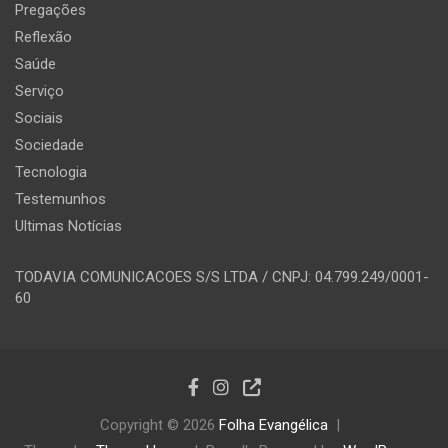
Pregações
Reflexão
Saúde
Serviço
Sociais
Sociedade
Tecnologia
Testemunhos
Ultimas Notícias
TODAVIA COMUNICACOES S/S LTDA / CNPJ: 04.799.249/0001-
60
Copyright © 2026
Folha Evangélica