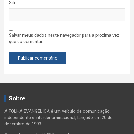
Site
Salvar meus dados neste navegador para a próxima vez
que eu comentar.
Sobre
A FOLHA EVANGÉLICA é um veículo de comunicação,
independente e interdenominacional, lançado em 20 de
dezembro de 1993.