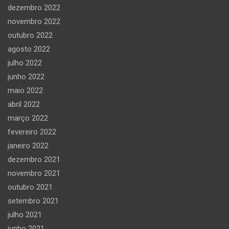
dezembro 2022
novembro 2022
outubro 2022
agosto 2022
julho 2022
junho 2022
maio 2022
abril 2022
março 2022
fevereiro 2022
janeiro 2022
dezembro 2021
novembro 2021
outubro 2021
setembro 2021
julho 2021
junho 2021