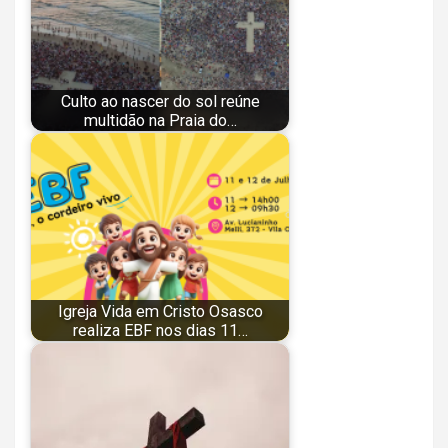
Culto ao nascer do sol reúne
multidão na Praia do…
Igreja Vida em Cristo Osasco
realiza EBF nos dias 11…