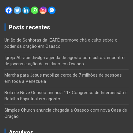
Posts recentes
União de Senhoras da IEAFÉ promove chá e culto sobre o
poder da oração em Osasco
Igreja Abrace divulga agenda de agosto com cultos, encontro
de jovens e ação de cuidado em Osasco
Marcha para Jesus mobiliza cerca de 7 milhões de pessoas
em toda a Venezuela
Bola de Neve Osasco anuncia 11º Congresso de Intercessão e
Batalha Espiritual em agosto
Simples Church anuncia chegada a Osasco com nova Casa de
Oração
Arquivos