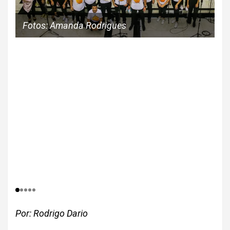
Fotos: Amanda Rodrigues
Por: Rodrigo Dario