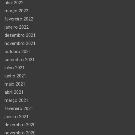
abril 2022
março 2022
fevereiro 2022
janeiro 2022
dezembro 2021
novembro 2021
outubro 2021
setembro 2021
julho 2021
junho 2021
maio 2021
abril 2021
março 2021
fevereiro 2021
janeiro 2021
dezembro 2020
novembro 2020