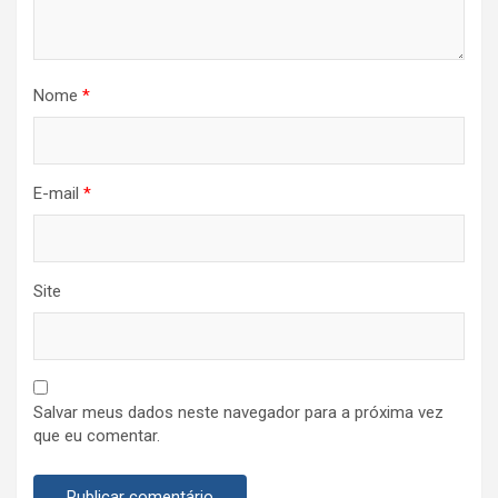
Nome
*
E-mail
*
Site
Salvar meus dados neste navegador para a próxima vez
que eu comentar.