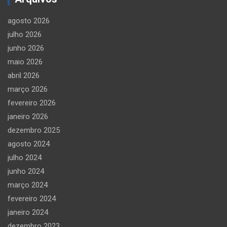
agosto 2026
julho 2026
junho 2026
maio 2026
abril 2026
março 2026
fevereiro 2026
janeiro 2026
dezembro 2025
agosto 2024
julho 2024
junho 2024
março 2024
fevereiro 2024
janeiro 2024
dezembro 2023