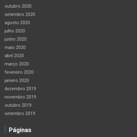
outubro 2020
setembro 2020
agosto 2020
julho 2020
junho 2020
maio 2020
abril 2020
março 2020
fevereiro 2020
janeiro 2020
dezembro 2019
novembro 2019
outubro 2019
setembro 2019
Páginas