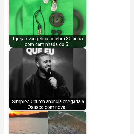
Igreja evangélica celebra 30 anos
com caminhada de 5…
Simples Church anuncia chegada a
Osasco com nova…