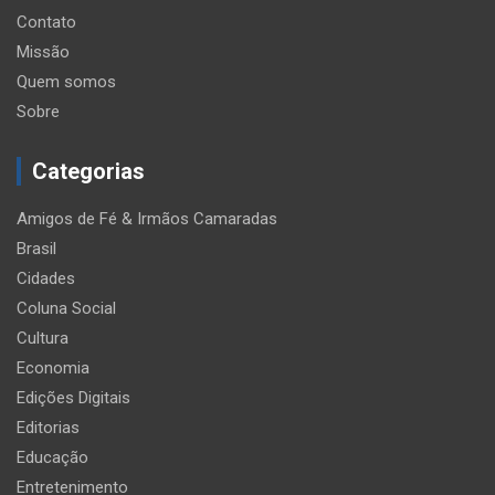
Contato
Missão
Quem somos
Sobre
Categorias
Amigos de Fé & Irmãos Camaradas
Brasil
Cidades
Coluna Social
Cultura
Economia
Edições Digitais
Editorias
Educação
Entretenimento