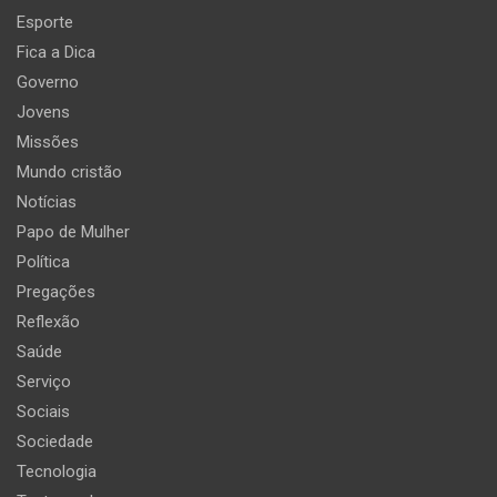
Esporte
Fica a Dica
Governo
Jovens
Missões
Mundo cristão
Notícias
Papo de Mulher
Política
Pregações
Reflexão
Saúde
Serviço
Sociais
Sociedade
Tecnologia