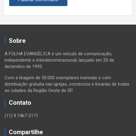
Sobre
A FOLHA EVANGÉLICA é um veículo de comunicação,
independente e interdenominacional, lançado em 20 de
dezembro de 1993.
Com a tiragem de 50.000 exemplares mensais e com
distribuição gratuita nas igrejas, comércios e livrarias de todas
as cidades da Região Oeste de SP.
Contato
(11) 9.7467-2171
Compartilhe