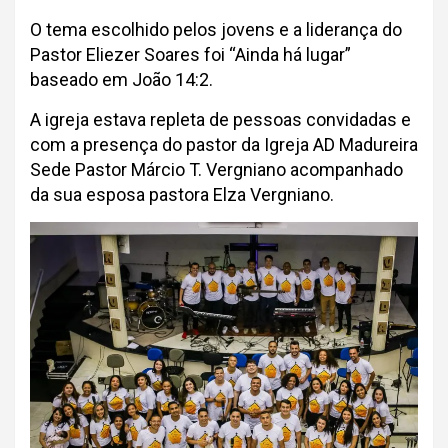
O tema escolhido pelos jovens e a liderança do
Pastor Eliezer Soares foi “Ainda há lugar”
baseado em João 14:2.
A igreja estava repleta de pessoas convidadas e
com a presença do pastor da Igreja AD Madureira
Sede Pastor Márcio T. Vergniano acompanhado
da sua esposa pastora Elza Vergniano.