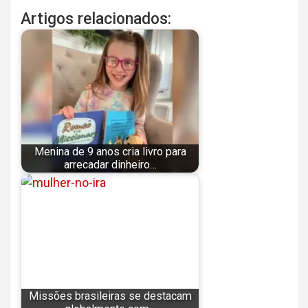
Artigos relacionados:
Menina de 9 anos cria livro para
arrecadar dinheiro…
Missões brasileiras se destacam