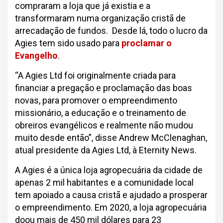
compraram a loja que já existia e a
transformaram numa organização cristã de
arrecadação de fundos. Desde lá, todo o lucro da
Agies tem sido usado para
proclamar o
Evangelho
.
“A Agies Ltd foi originalmente criada para
financiar a pregação e proclamação das boas
novas, para promover o empreendimento
missionário, a educação e o treinamento de
obreiros evangélicos e realmente não mudou
muito desde então”, disse Andrew McClenaghan,
atual presidente da Agies Ltd, à Eternity News.
A Agies é a única loja agropecuária da cidade de
apenas 2 mil habitantes e a comunidade local
tem apoiado a causa cristã e ajudado a prosperar
o empreendimento. Em 2020, a loja agropecuária
doou mais de 450 mil dólares para 23