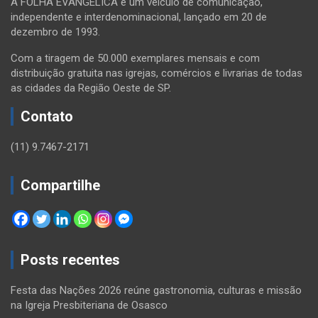
A FOLHA EVANGÉLICA é um veículo de comunicação,
independente e interdenominacional, lançado em 20 de
dezembro de 1993.
Com a tiragem de 50.000 exemplares mensais e com
distribuição gratuita nas igrejas, comércios e livrarias de todas
as cidades da Região Oeste de SP.
Contato
(11) 9.7467-2171
Compartilhe
Posts recentes
Festa das Nações 2026 reúne gastronomia, culturas e missão
na Igreja Presbiteriana de Osasco