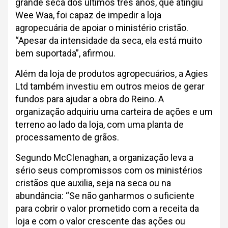
grande seca dos últimos três anos, que atingiu
Wee Waa, foi capaz de impedir a loja
agropecuária de apoiar o ministério cristão.
“Apesar da intensidade da seca, ela está muito
bem suportada”, afirmou.
Além da loja de produtos agropecuários, a Agies
Ltd também investiu em outros meios de gerar
fundos para ajudar a obra do Reino. A
organização adquiriu uma carteira de ações e um
terreno ao lado da loja, com uma planta de
processamento de grãos.
Segundo McClenaghan, a organização leva a
sério seus compromissos com os ministérios
cristãos que auxilia, seja na seca ou na
abundância: “Se não ganharmos o suficiente
para cobrir o valor prometido com a receita da
loja e com o valor crescente das ações ou