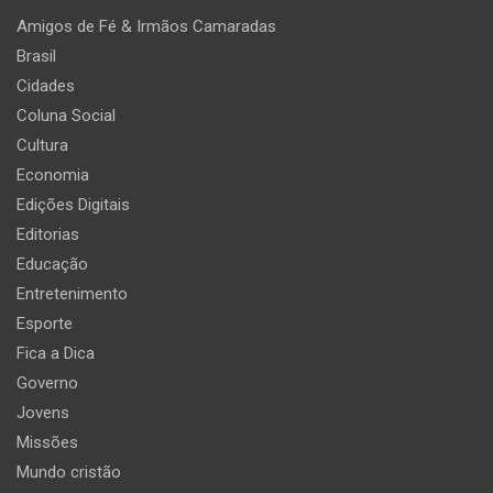
Amigos de Fé & Irmãos Camaradas
Brasil
Cidades
Coluna Social
Cultura
Economia
Edições Digitais
Editorias
Educação
Entretenimento
Esporte
Fica a Dica
Governo
Jovens
Missões
Mundo cristão