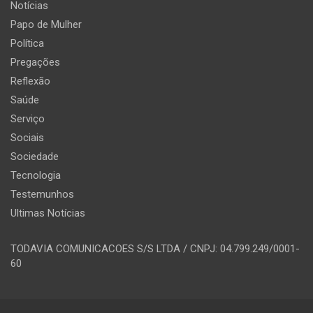
Notícias
Papo de Mulher
Política
Pregações
Reflexão
Saúde
Serviço
Sociais
Sociedade
Tecnologia
Testemunhos
Ultimas Notícias
TODAVIA COMUNICACOES S/S LTDA / CNPJ: 04.799.249/0001-
60