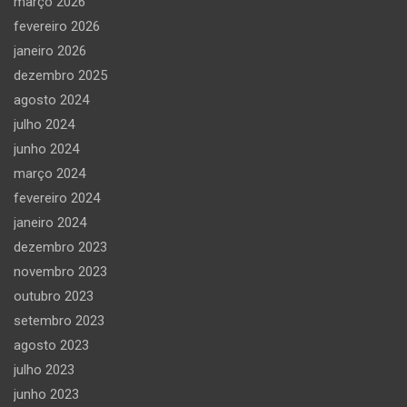
março 2026
fevereiro 2026
janeiro 2026
dezembro 2025
agosto 2024
julho 2024
junho 2024
março 2024
fevereiro 2024
janeiro 2024
dezembro 2023
novembro 2023
outubro 2023
setembro 2023
agosto 2023
julho 2023
junho 2023