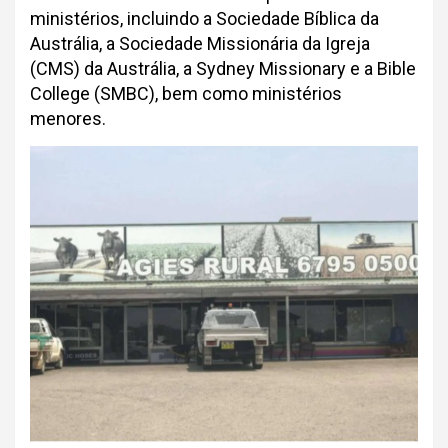
ministérios, incluindo a Sociedade Bíblica da
Austrália, a Sociedade Missionária da Igreja
(CMS) da Austrália, a Sydney Missionary e a Bible
College (SMBC), bem como ministérios
menores.