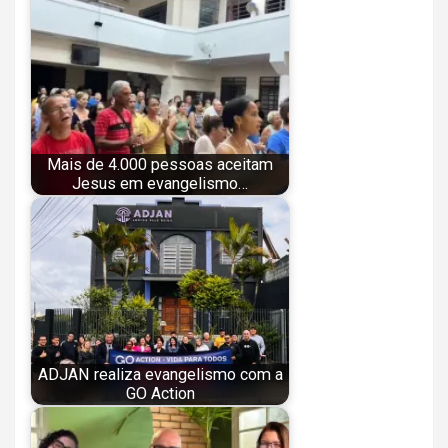
Mais de 4.000 pessoas aceitam
Jesus em evangelismo…
ADJAN realiza evangelismo com a
GO Action