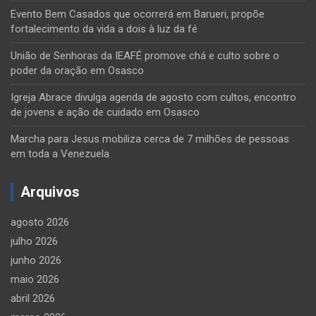
Evento Bem Casados que ocorrerá em Barueri, propõe
fortalecimento da vida a dois à luz da fé
União de Senhoras da IEAFÉ promove chá e culto sobre o
poder da oração em Osasco
Igreja Abrace divulga agenda de agosto com cultos, encontro
de jovens e ação de cuidado em Osasco
Marcha para Jesus mobiliza cerca de 7 milhões de pessoas
em toda a Venezuela
Arquivos
agosto 2026
julho 2026
junho 2026
maio 2026
abril 2026