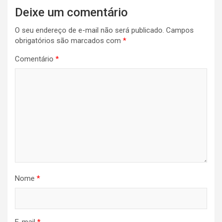
Navegação
Deixe um comentário
de
O seu endereço de e-mail não será publicado.
Campos
Post
obrigatórios são marcados com
*
Comentário
*
Nome
*
E-mail
*