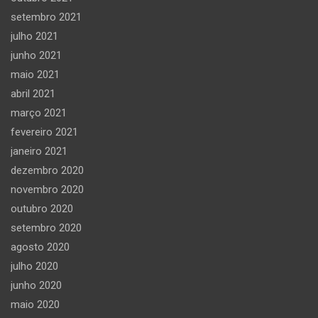
setembro 2021
julho 2021
junho 2021
maio 2021
abril 2021
março 2021
fevereiro 2021
janeiro 2021
dezembro 2020
novembro 2020
outubro 2020
setembro 2020
agosto 2020
julho 2020
junho 2020
maio 2020