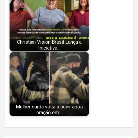
Christian Vision Brasil Lança a
Iniciativa…
Mulher surda volta a ouvir após
oração em…