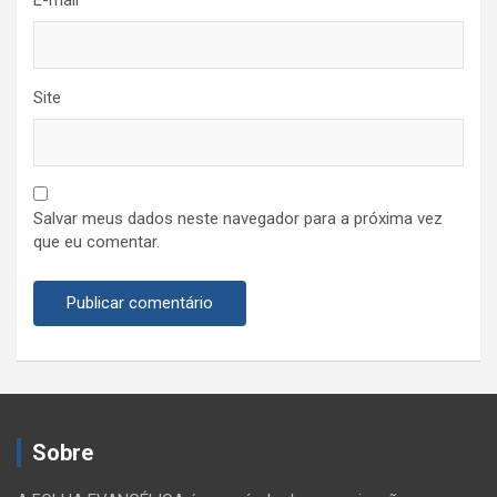
Site
Salvar meus dados neste navegador para a próxima vez
que eu comentar.
Sobre