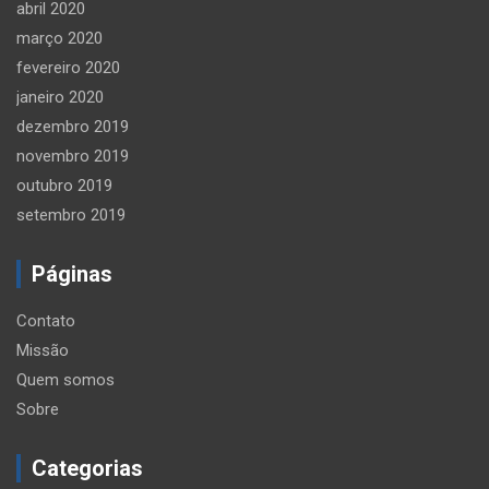
abril 2020
março 2020
fevereiro 2020
janeiro 2020
dezembro 2019
novembro 2019
outubro 2019
setembro 2019
Páginas
Contato
Missão
Quem somos
Sobre
Categorias