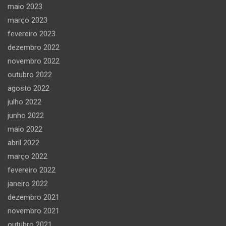
maio 2023
março 2023
fevereiro 2023
dezembro 2022
novembro 2022
outubro 2022
agosto 2022
julho 2022
junho 2022
maio 2022
abril 2022
março 2022
fevereiro 2022
janeiro 2022
dezembro 2021
novembro 2021
outubro 2021