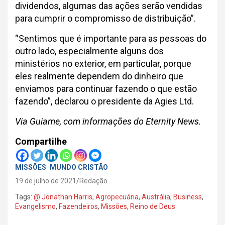
dividendos, algumas das ações serão vendidas
para cumprir o compromisso de distribuição”.
“Sentimos que é importante para as pessoas do
outro lado, especialmente alguns dos
ministérios no exterior, em particular, porque
eles realmente dependem do dinheiro que
enviamos para continuar fazendo o que estão
fazendo”, declarou o presidente da Agies Ltd.
Via Guiame, com informações do Eternity News.
Compartilhe
MISSÕES
MUNDO CRISTÃO
19 de julho de 2021
Redação
Tags:
@ Jonathan Harris
,
Agropecuária
,
Austrália
,
Business
,
Evangelismo
,
Fazendeiros
,
Missões
,
Reino de Deus