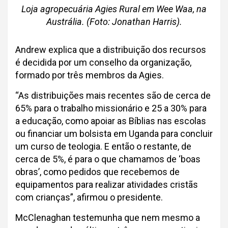
Loja agropecuária Agies Rural em Wee Waa, na
Austrália. (Foto: Jonathan Harris).
Andrew explica que a distribuição dos recursos
é decidida por um conselho da organização,
formado por três membros da Agies.
“As distribuições mais recentes são de cerca de
65% para o trabalho missionário e 25 a 30% para
a educação, como apoiar as Bíblias nas escolas
ou financiar um bolsista em Uganda para concluir
um curso de teologia. E então o restante, de
cerca de 5%, é para o que chamamos de ‘boas
obras’, como pedidos que recebemos de
equipamentos para realizar atividades cristãs
com crianças”, afirmou o presidente.
McClenaghan testemunha que nem mesmo a