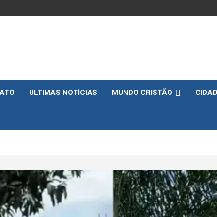
ATO
ULTIMAS NOTÍCIAS
MUNDO CRISTÃO
CIDA