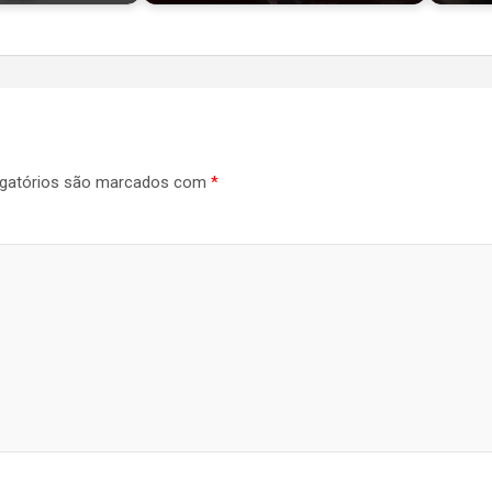
gatórios são marcados com
*