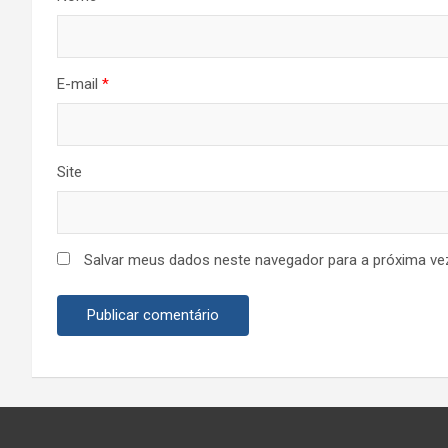
E-mail
*
Site
Salvar meus dados neste navegador para a próxima ve