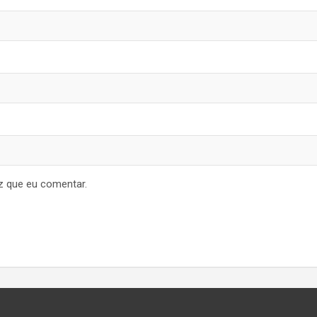
z que eu comentar.