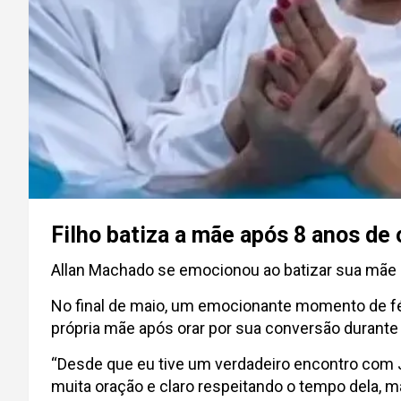
Filho batiza a mãe após 8 anos de
Allan Machado se emocionou ao batizar sua mãe qu
No final de maio, um emocionante momento de fé 
própria mãe após orar por sua conversão durante 
“Desde que eu tive um verdadeiro encontro com 
muita oração e claro respeitando o tempo dela, 