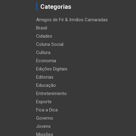
Categorias
Amigos de Fé & Irmãos Camaradas
Brasil
Cidades
Coluna Social
Cultura
Economia
Edições Digitais
Editorias
Educação
Entretenimento
Esporte
Fica a Dica
Governo
Jovens
Missões