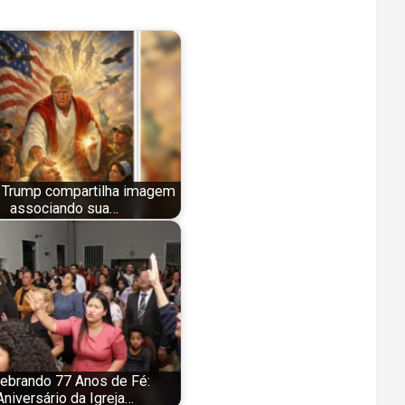
 Trump compartilha imagem
associando sua…
ebrando 77 Anos de Fé:
Aniversário da Igreja…