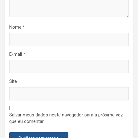
Nome
*
E-mail
*
Site
Salvar meus dados neste navegador para a próxima vez
que eu comentar.