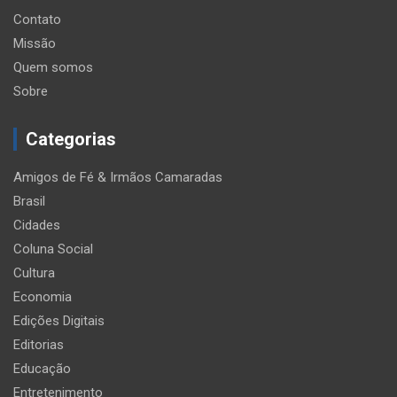
Contato
Missão
Quem somos
Sobre
Categorias
Amigos de Fé & Irmãos Camaradas
Brasil
Cidades
Coluna Social
Cultura
Economia
Edições Digitais
Editorias
Educação
Entretenimento