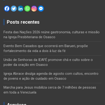
Posts recentes
Festa das Nações 2026 reúne gastronomia, culturas e missão
na Igreja Presbiteriana de Osasco
Evento Bem Casados que ocorrerá em Barueri, propõe
fortalecimento da vida a dois à luz da fé
União de Senhoras da IEAFÉ promove chá e culto sobre o
poder da oração em Osasco
Igreja Abrace divulga agenda de agosto com cultos, encontro
de jovens e ação de cuidado em Osasco
Marcha para Jesus mobiliza cerca de 7 milhões de pessoas
em toda a Venezuela
Arquivos