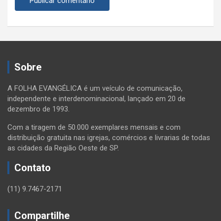
Sobre
A FOLHA EVANGÉLICA é um veículo de comunicação,
independente e interdenominacional, lançado em 20 de
dezembro de 1993.
Com a tiragem de 50.000 exemplares mensais e com
distribuição gratuita nas igrejas, comércios e livrarias de todas
as cidades da Região Oeste de SP.
Contato
(11) 9.7467-2171
Compartilhe