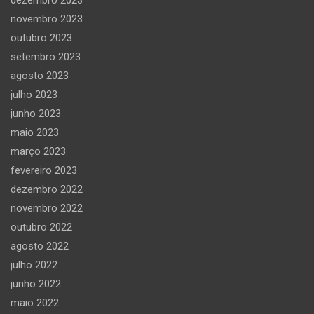
novembro 2023
outubro 2023
setembro 2023
agosto 2023
julho 2023
junho 2023
maio 2023
março 2023
fevereiro 2023
dezembro 2022
novembro 2022
outubro 2022
agosto 2022
julho 2022
junho 2022
maio 2022