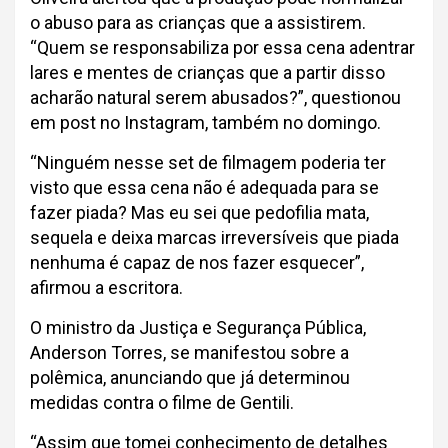
o abuso para as crianças que a assistirem.
“Quem se responsabiliza por essa cena adentrar
lares e mentes de crianças que a partir disso
acharão natural serem abusados?”, questionou
em post no Instagram, também no domingo.
“Ninguém nesse set de filmagem poderia ter
visto que essa cena não é adequada para se
fazer piada? Mas eu sei que pedofilia mata,
sequela e deixa marcas irreversíveis que piada
nenhuma é capaz de nos fazer esquecer”,
afirmou a escritora.
O ministro da Justiça e Segurança Pública,
Anderson Torres, se manifestou sobre a
polêmica, anunciando que já determinou
medidas contra o filme de Gentili.
“Assim que tomei conhecimento de detalhes