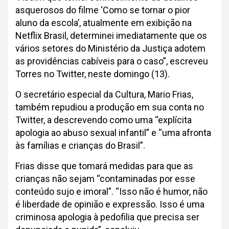
asquerosos do filme ‘Como se tornar o pior
aluno da escola’, atualmente em exibição na
Netflix Brasil, determinei imediatamente que os
vários setores do Ministério da Justiça adotem
as providências cabíveis para o caso”, escreveu
Torres no Twitter, neste domingo (13).
O secretário especial da Cultura, Mario Frias,
também repudiou a produção em sua conta no
Twitter, a descrevendo como uma “explícita
apologia ao abuso sexual infantil” e “uma afronta
às famílias e crianças do Brasil”.
Frias disse que tomará medidas para que as
crianças não sejam “contaminadas por esse
conteúdo sujo e imoral”. “Isso não é humor, não
é liberdade de opinião e expressão. Isso é uma
criminosa apologia à pedofilia que precisa ser