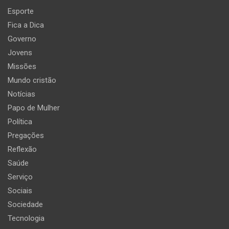
Esporte
Fica a Dica
Governo
Jovens
Missões
Mundo cristão
Notícias
Papo de Mulher
Política
Pregações
Reflexão
Saúde
Serviço
Sociais
Sociedade
Tecnologia