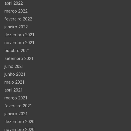
abril 2022
março 2022
fevereiro 2022
janeiro 2022
dezembro 2021
novembro 2021
outubro 2021
setembro 2021
julho 2021
junho 2021
maio 2021
abril 2021
março 2021
fevereiro 2021
janeiro 2021
dezembro 2020
novembro 2020