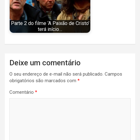
Parte 2 do filme ‘A Paixão de Cristo’
terá início…
Navegação
Deixe um comentário
de
O seu endereço de e-mail não será publicado.
Campos
Post
obrigatórios são marcados com
*
Comentário
*