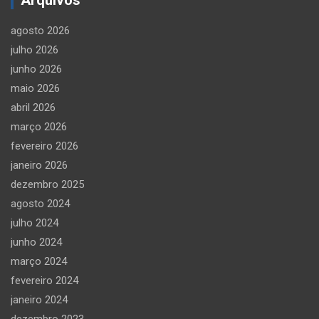
agosto 2026
julho 2026
junho 2026
maio 2026
abril 2026
março 2026
fevereiro 2026
janeiro 2026
dezembro 2025
agosto 2024
julho 2024
junho 2024
março 2024
fevereiro 2024
janeiro 2024
dezembro 2023