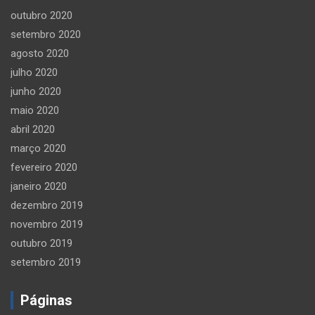
outubro 2020
setembro 2020
agosto 2020
julho 2020
junho 2020
maio 2020
abril 2020
março 2020
fevereiro 2020
janeiro 2020
dezembro 2019
novembro 2019
outubro 2019
setembro 2019
Páginas