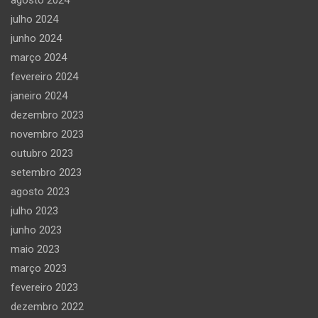
julho 2024
junho 2024
março 2024
fevereiro 2024
janeiro 2024
dezembro 2023
novembro 2023
outubro 2023
setembro 2023
agosto 2023
julho 2023
junho 2023
maio 2023
março 2023
fevereiro 2023
dezembro 2022