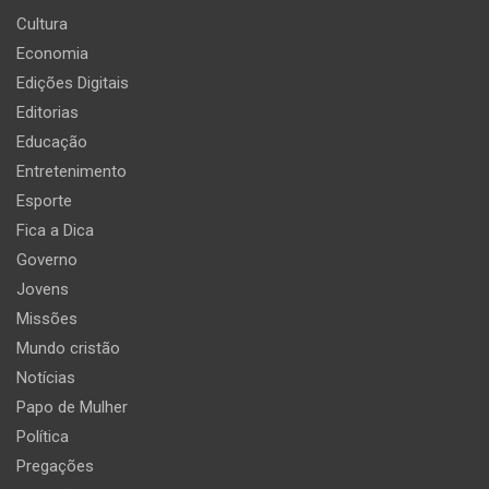
Cultura
Economia
Edições Digitais
Editorias
Educação
Entretenimento
Esporte
Fica a Dica
Governo
Jovens
Missões
Mundo cristão
Notícias
Papo de Mulher
Política
Pregações