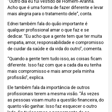
“Outro dia eu fui vestido de Homem-Aranha.
Acho que é uma forma de fazer diferente e levar
mais alegria para o tratamento dele”, conta.
Ednei também fala do quão importante é
qualquer profissional amar o que faz e se
dedicar. “Eu acho que a gente tem que ter muita
empatia, amor, responsabilidade e compromisso
de cuidar da saúde e da vida do outro”, comenta.
“Quando a gente tem tudo isso, as coisas ficam
diferente. Isso faz com que a cada dia eu tenha
mais compromisso e mais amor pela minha
profissão”, explica.
Ele também fala da importância de outros
profissionais terem a mesma visão. “Ás vezes
as pessoas visam muito a questão financeira, do
quanto vão ganhar. Isso faz esquecer o outro