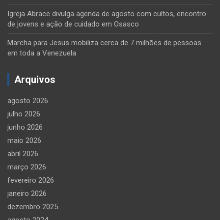
Igreja Abrace divulga agenda de agosto com cultos, encontro
de jovens e ação de cuidado em Osasco
Marcha para Jesus mobiliza cerca de 7 milhões de pessoas
em toda a Venezuela
Arquivos
agosto 2026
julho 2026
junho 2026
maio 2026
abril 2026
março 2026
fevereiro 2026
janeiro 2026
dezembro 2025
agosto 2024