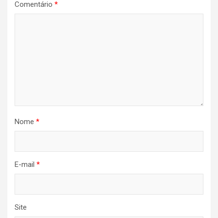
Comentário
*
Nome
*
E-mail
*
Site