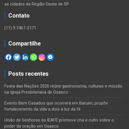
as cidades da Região Oeste de SP.
Contato
(11) 9.7467-2171
Compartilhe
Posts recentes
Festa das Nações 2026 reúne gastronomia, culturas e missão
na Igreja Presbiteriana de Osasco
Evento Bem Casados que ocorrerá em Barueri, propõe
fortalecimento da vida a dois à luz da fé
União de Senhoras da IEAFÉ promove chá e culto sobre o
poder da oração em Osasco