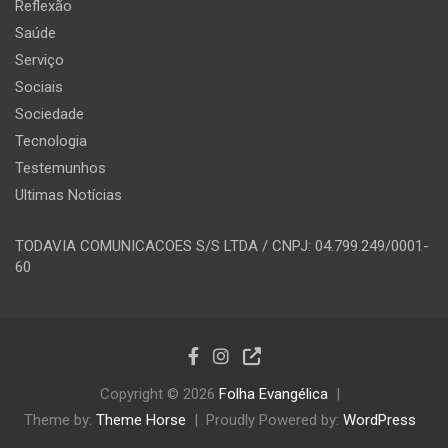
Reflexão
Saúde
Serviço
Sociais
Sociedade
Tecnologia
Testemunhos
Ultimas Notícias
TODAVIA COMUNICACOES S/S LTDA / CNPJ: 04.799.249/0001-
60
Copyright © 2026
Folha Evangélica
Theme by:
Theme Horse
Proudly Powered by:
WordPress