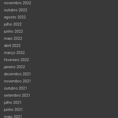
novembro 2022
outubro 2022
agosto 2022
julho 2022
junho 2022
maio 2022
abril 2022
março 2022
fevereiro 2022
janeiro 2022
dezembro 2021
novembro 2021
outubro 2021
setembro 2021
julho 2021
junho 2021
maio 2021