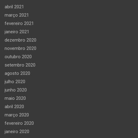
abril 2021
março 2021
fevereiro 2021
janeiro 2021
dezembro 2020
novembro 2020
outubro 2020
setembro 2020
agosto 2020
julho 2020
junho 2020
maio 2020
abril 2020
março 2020
fevereiro 2020
janeiro 2020