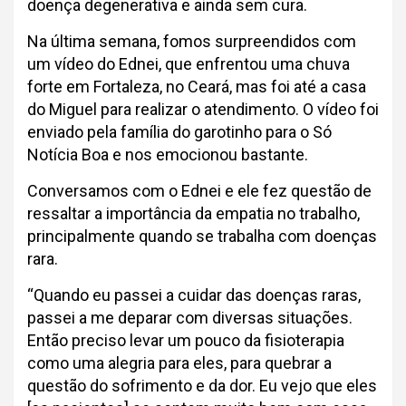
doença degenerativa e ainda sem cura.
Na última semana, fomos surpreendidos com
um vídeo do Ednei, que enfrentou uma chuva
forte em Fortaleza, no Ceará, mas foi até a casa
do Miguel para realizar o atendimento. O vídeo foi
enviado pela família do garotinho para o Só
Notícia Boa e nos emocionou bastante.
Conversamos com o Ednei e ele fez questão de
ressaltar a importância da empatia no trabalho,
principalmente quando se trabalha com doenças
rara.
“Quando eu passei a cuidar das doenças raras,
passei a me deparar com diversas situações.
Então preciso levar um pouco da fisioterapia
como uma alegria para eles, para quebrar a
questão do sofrimento e da dor. Eu vejo que eles