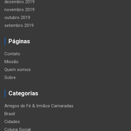
dezembro 2019
novembro 2019
outubro 2019
setembro 2019
Páginas
Contato
Missão
Quem somos
Sobre
Categorias
Amigos de Fé & Irmãos Camaradas
Brasil
Cidades
Coluna Social