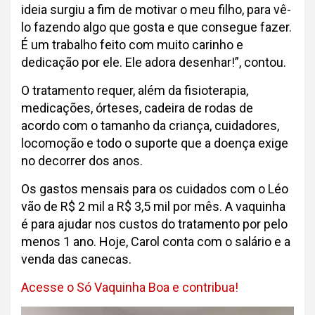
ideia surgiu a fim de motivar o meu filho, para vê-
lo fazendo algo que gosta e que consegue fazer.
É um trabalho feito com muito carinho e
dedicação por ele. Ele adora desenhar!”, contou.
O tratamento requer, além da fisioterapia,
medicações, órteses, cadeira de rodas de
acordo com o tamanho da criança, cuidadores,
locomoção e todo o suporte que a doença exige
no decorrer dos anos.
Os gastos mensais para os cuidados com o Léo
vão de R$ 2 mil a R$ 3,5 mil por mês. A vaquinha
é para ajudar nos custos do tratamento por pelo
menos 1 ano. Hoje, Carol conta com o salário e a
venda das canecas.
Acesse o Só Vaquinha Boa e contribua!