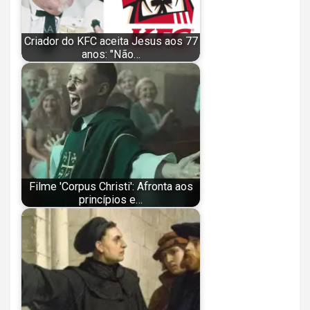
Criador do KFC aceita Jesus aos 77
anos: "Não…
Filme 'Corpus Christi': Afronta aos
princípios e…