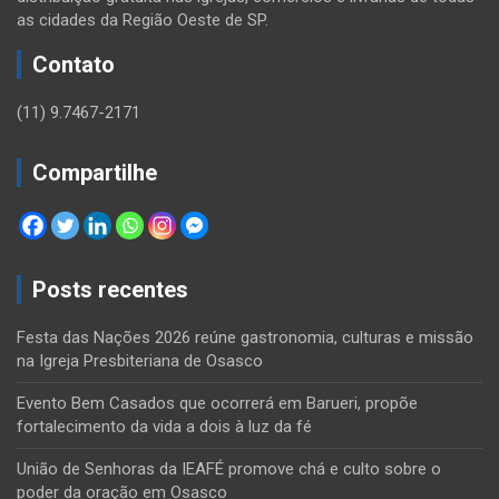
as cidades da Região Oeste de SP.
Contato
(11) 9.7467-2171
Compartilhe
Posts recentes
Festa das Nações 2026 reúne gastronomia, culturas e missão
na Igreja Presbiteriana de Osasco
Evento Bem Casados que ocorrerá em Barueri, propõe
fortalecimento da vida a dois à luz da fé
União de Senhoras da IEAFÉ promove chá e culto sobre o
poder da oração em Osasco