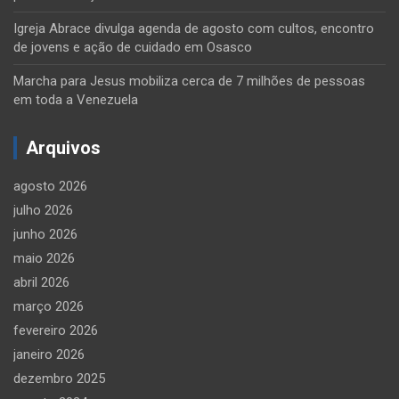
Igreja Abrace divulga agenda de agosto com cultos, encontro
de jovens e ação de cuidado em Osasco
Marcha para Jesus mobiliza cerca de 7 milhões de pessoas
em toda a Venezuela
Arquivos
agosto 2026
julho 2026
junho 2026
maio 2026
abril 2026
março 2026
fevereiro 2026
janeiro 2026
dezembro 2025