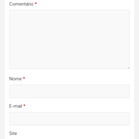
Comentário
*
Nome
*
E-mail
*
Site