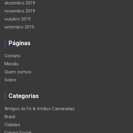
dezembro 2019
novembro 2019
outubro 2019
setembro 2019
Páginas
Contato
Missão
Quem somos
Sobre
Categorias
Amigos de Fé & Irmãos Camaradas
Brasil
Cidades
Coluna Social