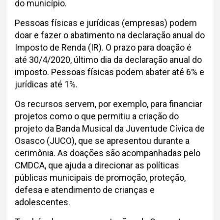
do município.
Pessoas físicas e jurídicas (empresas) podem
doar e fazer o abatimento na declaração anual do
Imposto de Renda (IR). O prazo para doação é
até 30/4/2020, último dia da declaração anual do
imposto. Pessoas físicas podem abater até 6% e
jurídicas até 1%.
Os recursos servem, por exemplo, para financiar
projetos como o que permitiu a criação do
projeto da Banda Musical da Juventude Cívica de
Osasco (JUCO), que se apresentou durante a
cerimônia. As doações são acompanhadas pelo
CMDCA, que ajuda a direcionar as políticas
públicas municipais de promoção, proteção,
defesa e atendimento de crianças e
adolescentes.