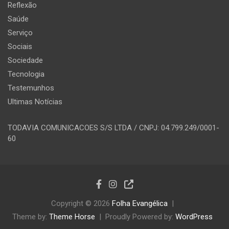
Reflexão
Saúde
Serviço
Sociais
Sociedade
Tecnologia
Testemunhos
Ultimas Notícias
TODAVIA COMUNICACOES S/S LTDA / CNPJ: 04.799.249/0001-
60
Copyright © 2026
Folha Evangélica
Theme by:
Theme Horse
Proudly Powered by:
WordPress