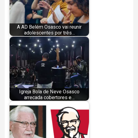
A AD Belém Osasco vai reunir
adolescentes por três…
Igreja Bola de Neve Osasco
arrecada cobertores e…