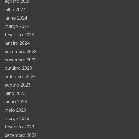
agosto 2024
julho 2024
junho 2024
março 2024
fevereiro 2024
janeiro 2024
dezembro 2023
novembro 2023
outubro 2023
setembro 2023
agosto 2023
julho 2023
junho 2023
maio 2023
março 2023
fevereiro 2023
dezembro 2022