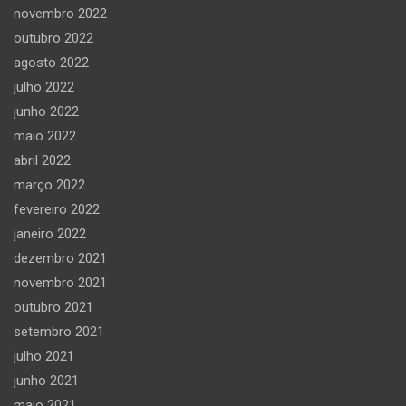
novembro 2022
outubro 2022
agosto 2022
julho 2022
junho 2022
maio 2022
abril 2022
março 2022
fevereiro 2022
janeiro 2022
dezembro 2021
novembro 2021
outubro 2021
setembro 2021
julho 2021
junho 2021
maio 2021