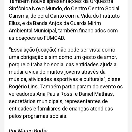
Também houve apresentações da Orquestra
Sinfônica Novo Mundo, do Centro Centro Social
Carisma, do coral Canto com a Vida, do Instituto
Ellus, e da Banda Anjos da Guarda Mirim
Ambiental Municipal, também financiados com
as doações ao FUMCAD.
“Essa ação (doação) não pode ser vista como
uma obrigação e sim como um gesto de amor,
porque o trabalho social das entidades ajuda a
mudar a vida de muitos jovens através da
música, atividades esportivas e culturais”, disse
Rogério Lins. Também participaram do evento os
vereadores Ana Paula Rossi e Daniel Mathias,
secretários municipais, representantes de
entidades e familiares de crianças atendidas
pelos programas sociais.
Por Marco Borba