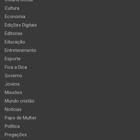
Cultura
Economia
Edições Digitais
Editorias
Educação
Entretenimento
Esporte
Fica a Dica
Governo
Jovens
Missões
Mundo cristão
Notícias
Papo de Mulher
Política
Pregações