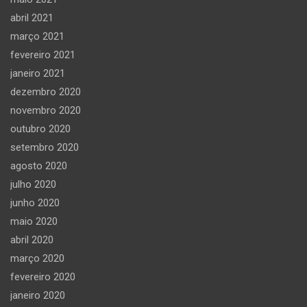
abril 2021
março 2021
fevereiro 2021
janeiro 2021
dezembro 2020
novembro 2020
outubro 2020
setembro 2020
agosto 2020
julho 2020
junho 2020
maio 2020
abril 2020
março 2020
fevereiro 2020
janeiro 2020