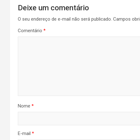
Deixe um comentário
de
O seu endereço de e-mail não será publicado.
Campos obri
Post
Comentário
*
Nome
*
E-mail
*