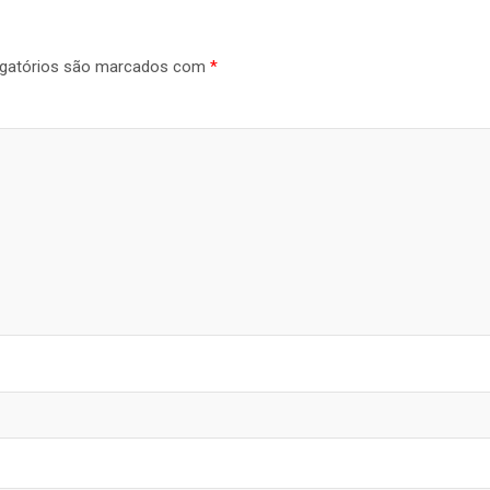
gatórios são marcados com
*