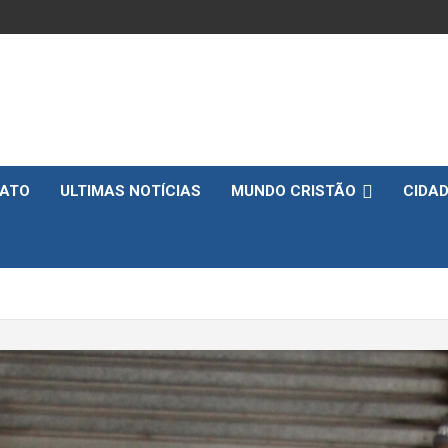
ATO
ULTIMAS NOTÍCIAS
MUNDO CRISTÃO
CIDA