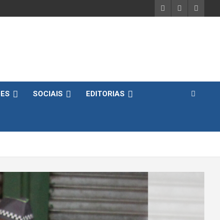
DES
SOCIAIS
EDITORIAS