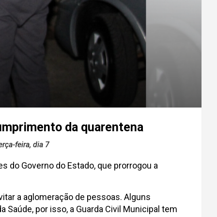
cumprimento da quarentena
ça-feira, dia 7
es do Governo do Estado, que prorrogou a
vitar a aglomeração de pessoas. Alguns
Saúde, por isso, a Guarda Civil Municipal tem