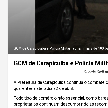
GCM de Carapicuíba e Polícia Militar fecham mais de 100 
GCM de Carapicuíba e Polícia Mil
Guarda Civil a
A Prefeitura de Carapicuíba continua o combate
quarentena até o dia 22 de abril.
Todo tipo de comércio não essencial, como bares
proprietários continuam descumprindo as recomend