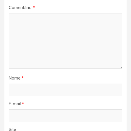
Comentário
*
Nome
*
E-mail
*
Site