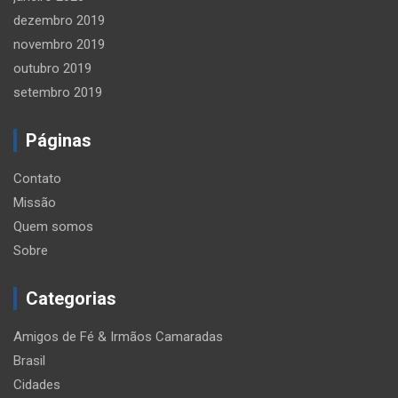
dezembro 2019
novembro 2019
outubro 2019
setembro 2019
Páginas
Contato
Missão
Quem somos
Sobre
Categorias
Amigos de Fé & Irmãos Camaradas
Brasil
Cidades