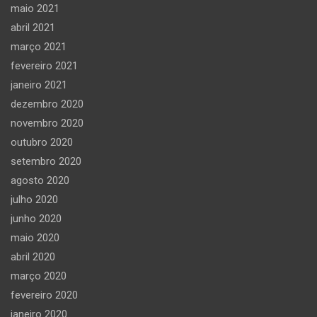
maio 2021
abril 2021
março 2021
fevereiro 2021
janeiro 2021
dezembro 2020
novembro 2020
outubro 2020
setembro 2020
agosto 2020
julho 2020
junho 2020
maio 2020
abril 2020
março 2020
fevereiro 2020
janeiro 2020