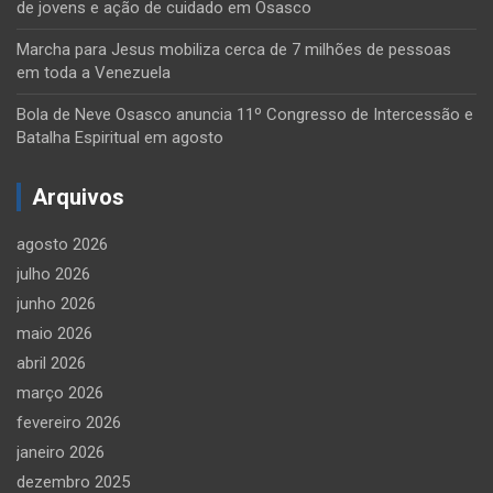
de jovens e ação de cuidado em Osasco
Marcha para Jesus mobiliza cerca de 7 milhões de pessoas
em toda a Venezuela
Bola de Neve Osasco anuncia 11º Congresso de Intercessão e
Batalha Espiritual em agosto
Arquivos
agosto 2026
julho 2026
junho 2026
maio 2026
abril 2026
março 2026
fevereiro 2026
janeiro 2026
dezembro 2025