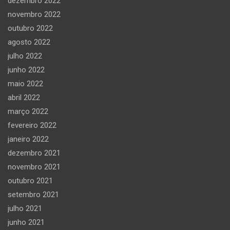
dezembro 2022
novembro 2022
outubro 2022
agosto 2022
julho 2022
junho 2022
maio 2022
abril 2022
março 2022
fevereiro 2022
janeiro 2022
dezembro 2021
novembro 2021
outubro 2021
setembro 2021
julho 2021
junho 2021