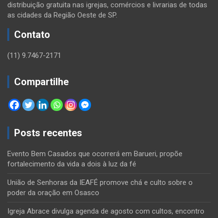
distribuição gratuita nas igrejas, comércios e livrarias de todas
as cidades da Região Oeste de SP.
Contato
(11) 9.7467-2171
Compartilhe
Posts recentes
Evento Bem Casados que ocorrerá em Barueri, propõe
fortalecimento da vida a dois à luz da fé
União de Senhoras da IEAFÉ promove chá e culto sobre o
poder da oração em Osasco
Igreja Abrace divulga agenda de agosto com cultos, encontro