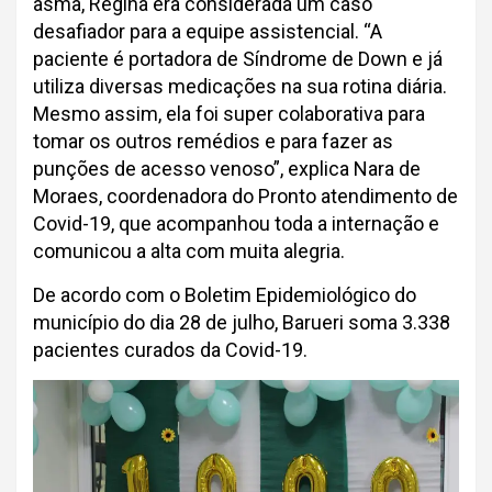
asma, Regina era considerada um caso
desafiador para a equipe assistencial. “A
paciente é portadora de Síndrome de Down e já
utiliza diversas medicações na sua rotina diária.
Mesmo assim, ela foi super colaborativa para
tomar os outros remédios e para fazer as
punções de acesso venoso”, explica Nara de
Moraes, coordenadora do Pronto atendimento de
Covid-19, que acompanhou toda a internação e
comunicou a alta com muita alegria.
De acordo com o Boletim Epidemiológico do
município do dia 28 de julho, Barueri soma 3.338
pacientes curados da Covid-19.