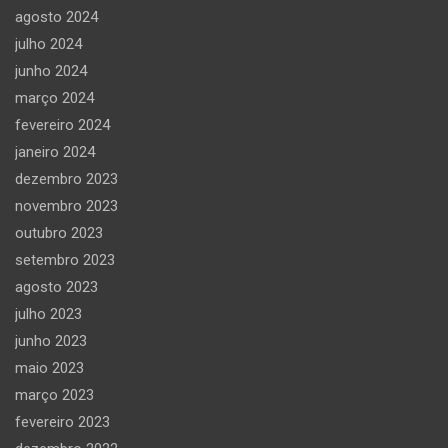
agosto 2024
julho 2024
junho 2024
março 2024
fevereiro 2024
janeiro 2024
dezembro 2023
novembro 2023
outubro 2023
setembro 2023
agosto 2023
julho 2023
junho 2023
maio 2023
março 2023
fevereiro 2023