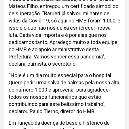
Mateos Filho, entregou um certificado simbólico
de superação. “Barueri já salvou milhares de
vidas da Covid-19, só aqui no HMB foram 1.000, e
isso é o que não nos deixa esmorecer nessa
luta. Cada vida importa e é por elas que nos
dedicamos tanto. Agradeço muito a toda equipe
do HMB e ao apoio administrativo desta
Prefeitura. Vamos vencer essa pandemia”,
declara, otimista, o secretário.
“Hoje é um dia muito especial para o hospital.
Quero pedir uma salva de palmas pela nossa alta
de número 1.000 e aproveitar para agradecer
todos os nossos funcionários que estão
contribuindo para este belíssimo trabalho”,
declarou Paulo Tierno, diretor do HMB.
Em função da doença de base e histórico de