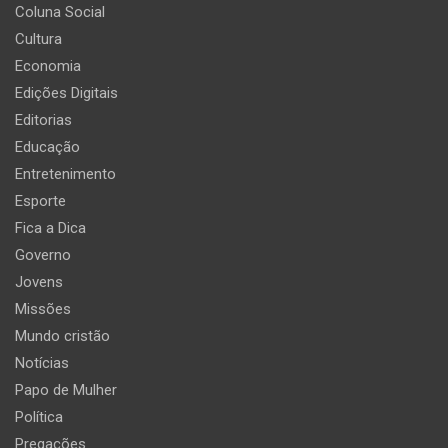
Coluna Social
Cultura
Economia
Edições Digitais
Editorias
Educação
Entretenimento
Esporte
Fica a Dica
Governo
Jovens
Missões
Mundo cristão
Notícias
Papo de Mulher
Política
Pregações