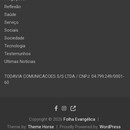
Reflexão
Saúde
Serviço
Sociais
Sociedade
Tecnologia
Testemunhos
Ultimas Notícias
TODAVIA COMUNICACOES S/S LTDA / CNPJ: 04.799.249/0001-
60
Copyright © 2026
Folha Evangélica
Theme by:
Theme Horse
Proudly Powered by:
WordPress