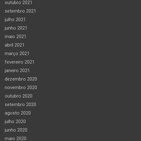
outubro 2021
setembro 2021
julho 2021
junho 2021
maio 2021
abril 2021
março 2021
fevereiro 2021
janeiro 2021
dezembro 2020
novembro 2020
outubro 2020
setembro 2020
agosto 2020
julho 2020
junho 2020
maio 2020