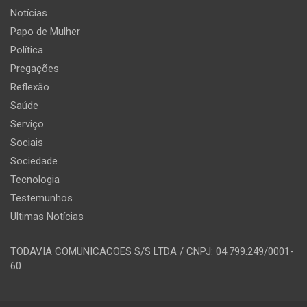
Notícias
Papo de Mulher
Política
Pregações
Reflexão
Saúde
Serviço
Sociais
Sociedade
Tecnologia
Testemunhos
Ultimas Notícias
TODAVIA COMUNICACOES S/S LTDA / CNPJ: 04.799.249/0001-
60