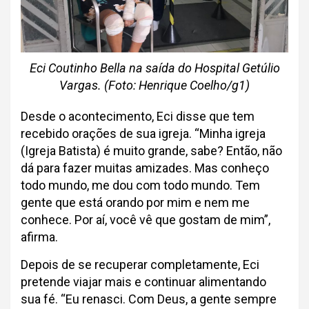
Eci Coutinho Bella na saída do Hospital Getúlio
Vargas. (Foto: Henrique Coelho/g1)
Desde o acontecimento, Eci disse que tem
recebido orações de sua igreja. “Minha igreja
(Igreja Batista) é muito grande, sabe? Então, não
dá para fazer muitas amizades. Mas conheço
todo mundo, me dou com todo mundo. Tem
gente que está orando por mim e nem me
conhece. Por aí, você vê que gostam de mim”,
afirma.
Depois de se recuperar completamente, Eci
pretende viajar mais e continuar alimentando
sua fé. “Eu renasci. Com Deus, a gente sempre