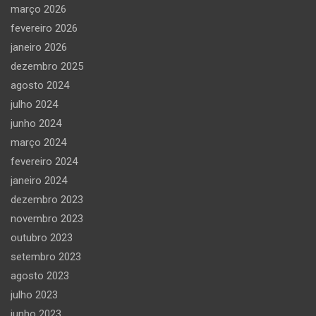
março 2026
fevereiro 2026
janeiro 2026
dezembro 2025
agosto 2024
julho 2024
junho 2024
março 2024
fevereiro 2024
janeiro 2024
dezembro 2023
novembro 2023
outubro 2023
setembro 2023
agosto 2023
julho 2023
junho 2023