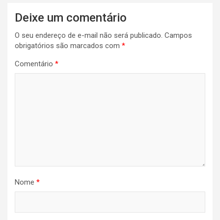
Navegação
Deixe um comentário
de
O seu endereço de e-mail não será publicado.
Campos
Post
obrigatórios são marcados com
*
Comentário
*
Nome
*