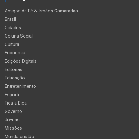
Amigos de Fé & Irmãos Camaradas
Brasil
Cidades
Coluna Social
Cultura
Economia
Edições Digitais
Editorias
Educação
Entretenimento
Esporte
Fica a Dica
Governo
Jovens
Missões
Mundo cristão