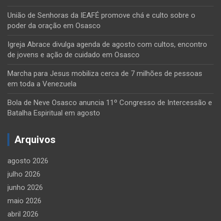
União de Senhoras da IEAFÉ promove chá e culto sobre o
poder da oração em Osasco
Igreja Abrace divulga agenda de agosto com cultos, encontro
de jovens e ação de cuidado em Osasco
Marcha para Jesus mobiliza cerca de 7 milhões de pessoas
em toda a Venezuela
Bola de Neve Osasco anuncia 11º Congresso de Intercessão e
Batalha Espiritual em agosto
Arquivos
agosto 2026
julho 2026
junho 2026
maio 2026
abril 2026