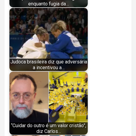
enquanto fugia da…
Judoca brasileira diz que adversária
a incentivou a…
“Cuidar do outro é um valor cristão”,
diz Carlos…