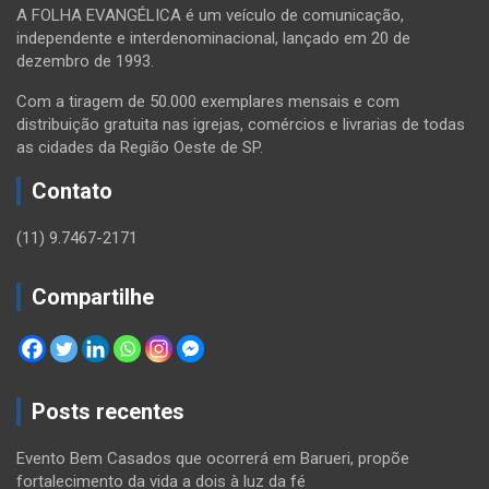
A FOLHA EVANGÉLICA é um veículo de comunicação,
independente e interdenominacional, lançado em 20 de
dezembro de 1993.
Com a tiragem de 50.000 exemplares mensais e com
distribuição gratuita nas igrejas, comércios e livrarias de todas
as cidades da Região Oeste de SP.
Contato
(11) 9.7467-2171
Compartilhe
Posts recentes
Evento Bem Casados que ocorrerá em Barueri, propõe
fortalecimento da vida a dois à luz da fé