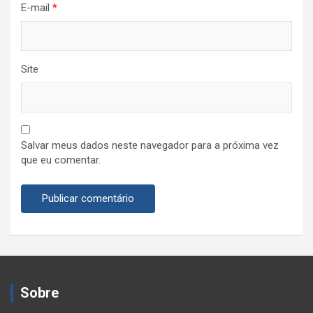
E-mail
*
Site
Salvar meus dados neste navegador para a próxima vez
que eu comentar.
Sobre