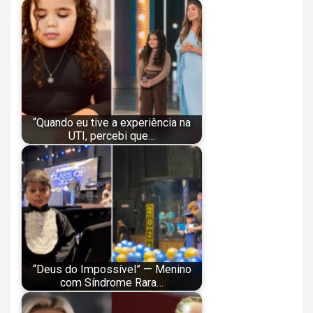
“Quando eu tive a experiência na
UTI, percebi que…
“Deus do Impossível” — Menino
com Síndrome Rara…