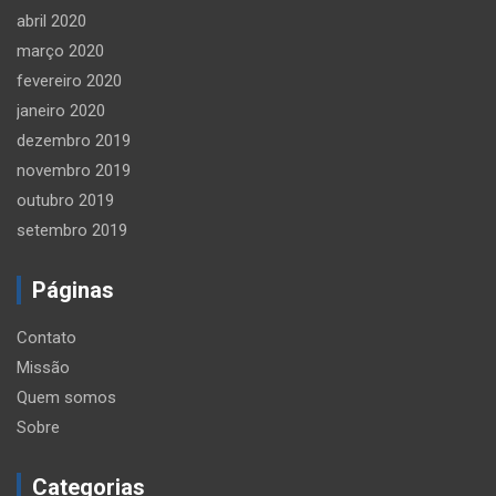
abril 2020
março 2020
fevereiro 2020
janeiro 2020
dezembro 2019
novembro 2019
outubro 2019
setembro 2019
Páginas
Contato
Missão
Quem somos
Sobre
Categorias