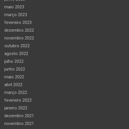
maio 2023
março 2023
fevereiro 2023
dezembro 2022
novembro 2022
outubro 2022
agosto 2022
julho 2022
junho 2022
maio 2022
abril 2022
março 2022
fevereiro 2022
janeiro 2022
dezembro 2021
novembro 2021