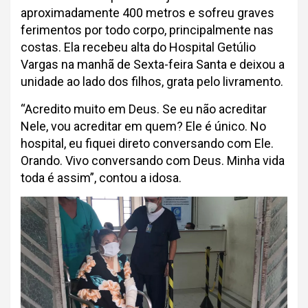
aproximadamente 400 metros e sofreu graves
ferimentos por todo corpo, principalmente nas
costas. Ela recebeu alta do Hospital Getúlio
Vargas na manhã de Sexta-feira Santa e deixou a
unidade ao lado dos filhos, grata pelo livramento.
“Acredito muito em Deus. Se eu não acreditar
Nele, vou acreditar em quem? Ele é único. No
hospital, eu fiquei direto conversando com Ele.
Orando. Vivo conversando com Deus. Minha vida
toda é assim”, contou a idosa.