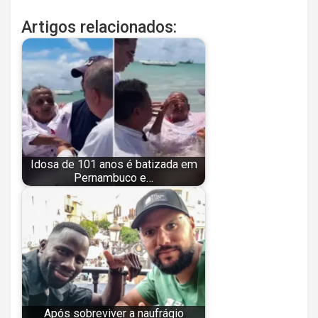
Artigos relacionados:
Idosa de 101 anos é batizada em
Pernambuco e…
Após sobreviver a naufrágio