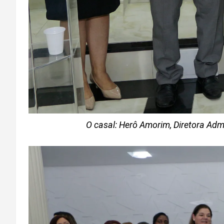
O casal: Herô Amorim, Diretora Admi