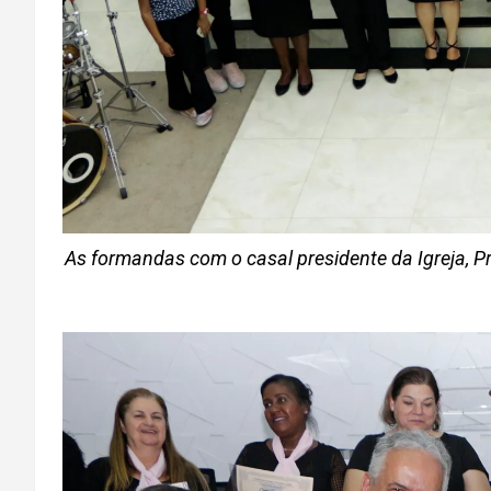
As formandas com o casal presidente da Igreja, Pr.