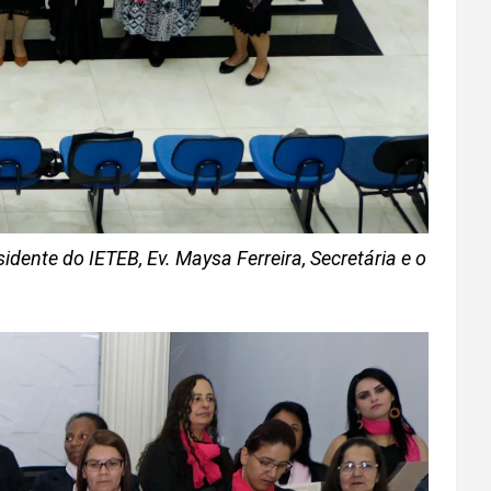
idente do IETEB, Ev. Maysa Ferreira, Secretária e o