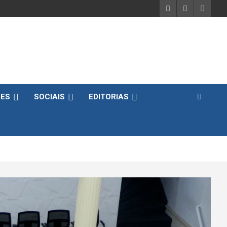
DES
SOCIAIS
EDITORIAS