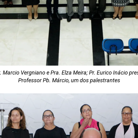
 Marcio Vergniano e Pra. Elza Meira; Pr. Eurico Inácio pres
Professor Pb. Márcio, um dos palestrantes