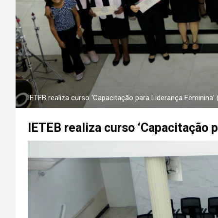
IETEB realiza curso ‘Capacitação para Liderança Feminina’ (
IETEB realiza curso ‘Capacitação 