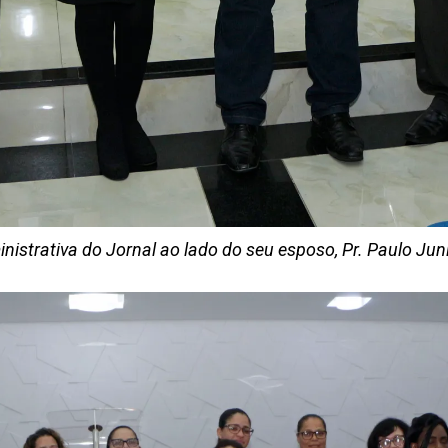
nistrativa do Jornal ao lado do seu esposo, Pr. Paulo Juni