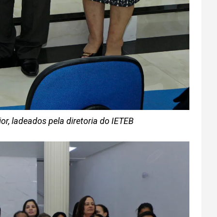
or, ladeados pela diretoria do IETEB