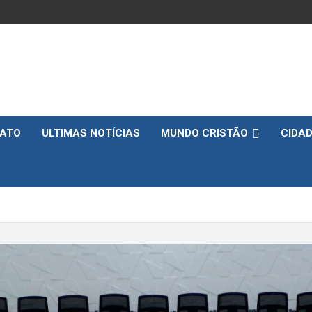
ATO
ULTIMAS NOTÍCIAS
MUNDO CRISTÃO
CIDA